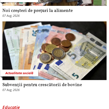
Noi creşteri de preţuri la alimente
07 Aug, 2026
Actualitate socială
Subvenţii pentru crescătorii de bovine
07 Aug, 2026
Educaţie