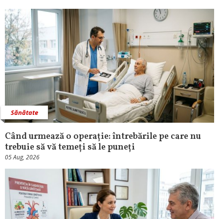
Sănătate
Când urmează o operație: întrebările pe care nu
trebuie să vă temeți să le puneți
05 Aug, 2026