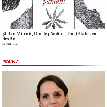
Ștefan Mitroi: „Om de pământ”, fragilitatea ca
destin
06 Aug, 2026
Interviu