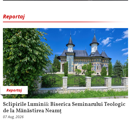
Reportaj
Reportaj
Sclipirile Luminii: Biserica Seminarului Teologic
de la Mănăstirea Neamț
07 Aug, 2026