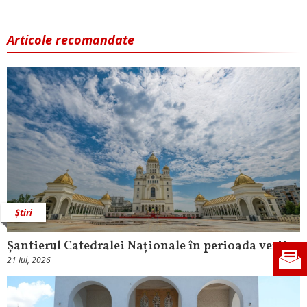
Articole recomandate
Știri
Șantierul Catedralei Naționale în perioada verii
21 Iul, 2026