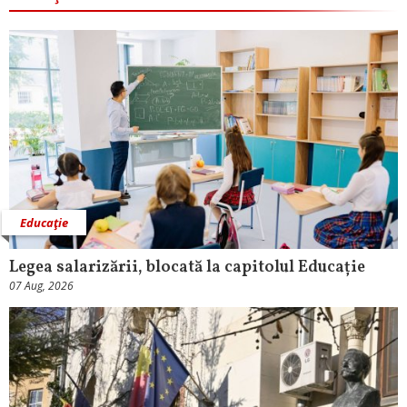
Educaţie
Legea salarizării, blocată la capitolul Educație
07 Aug, 2026