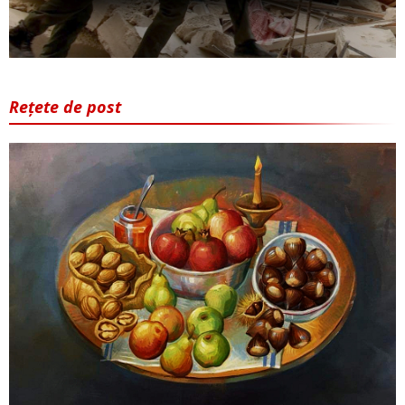
Rețete de post