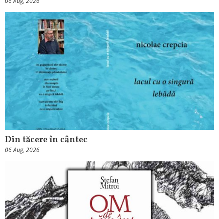
06 Aug, 2026
Din tăcere în cântec
06 Aug, 2026