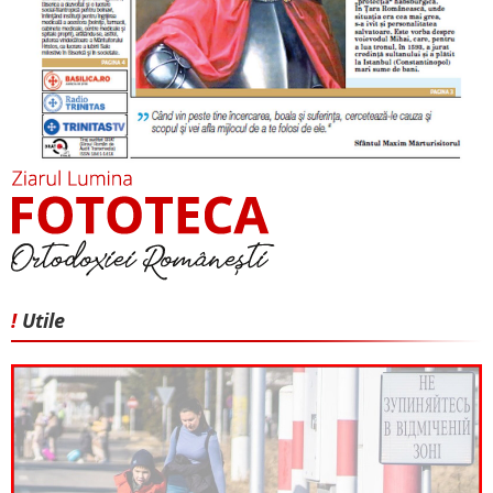
!
Utile