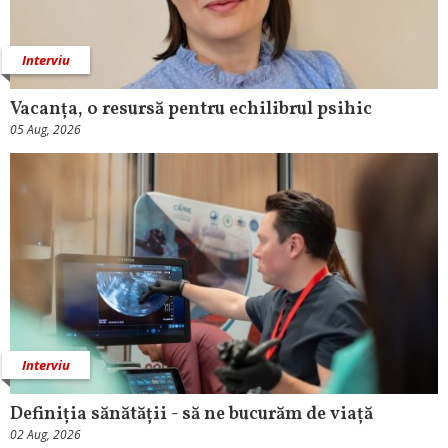
Interviu
Vacanța, o resursă pentru echilibrul psihic
05 Aug, 2026
Interviu
Definiția sănătății - să ne bucurăm de viață
02 Aug, 2026