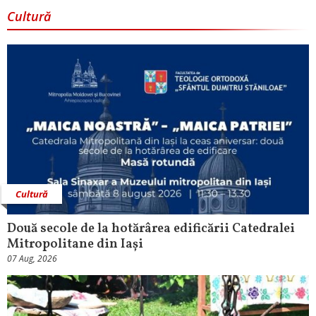
Cultură
Cultură
Două secole de la hotărârea edificării Catedralei
Mitropolitane din Iași
07 Aug, 2026