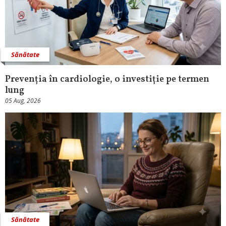
Sănătate
Prevenția în cardiologie, o investiție pe termen
lung
05 Aug, 2026
Sănătate