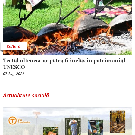
Cultură
Țestul oltenesc ar putea fi inclus în patrimoniul
UNESCO
07 Aug, 2026
Actualitate socială