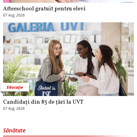
Afterschool gratuit pentru elevi
07 Aug, 2026
Educaţie
Candidaţi din 83 de ţări la UVT
07 Aug, 2026
Sănătate