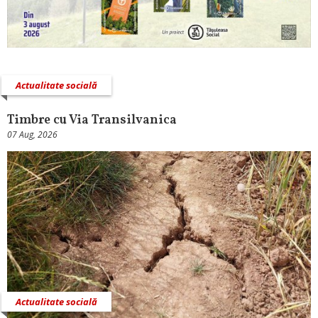
Actualitate socială
Timbre cu Via Transilvanica
07 Aug, 2026
Actualitate socială