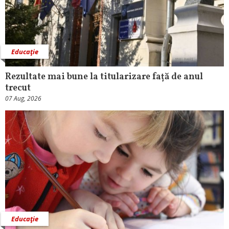
Educaţie
Rezultate mai bune la titularizare față de anul
trecut
07 Aug, 2026
Educaţie