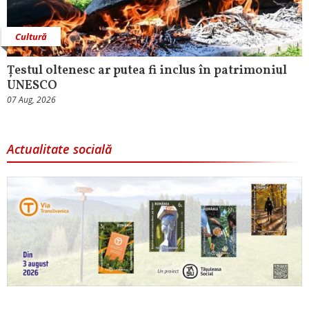
Cultură
Țestul oltenesc ar putea fi inclus în patrimoniul
UNESCO
07 Aug, 2026
Actualitate socială