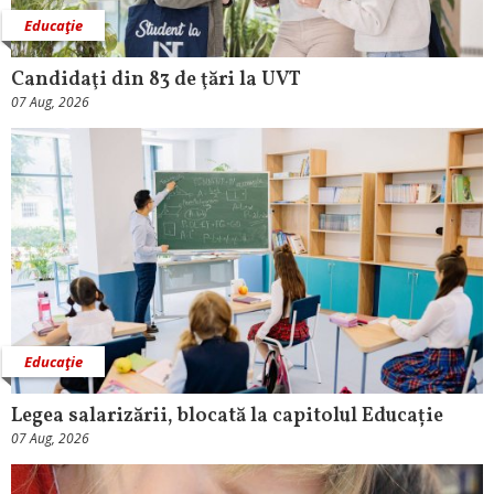
Educaţie
Candidaţi din 83 de ţări la UVT
07 Aug, 2026
Educaţie
Legea salarizării, blocată la capitolul Educație
07 Aug, 2026