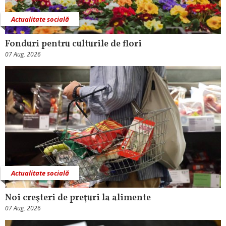
Actualitate socială
Fonduri pentru culturile de flori
07 Aug, 2026
Actualitate socială
Noi creşteri de preţuri la alimente
07 Aug, 2026