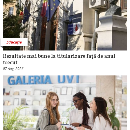
Educaţie
Rezultate mai bune la titularizare față de anul
trecut
07 Aug, 2026