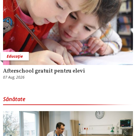
Educaţie
Afterschool gratuit pentru elevi
07 Aug, 2026
Sănătate