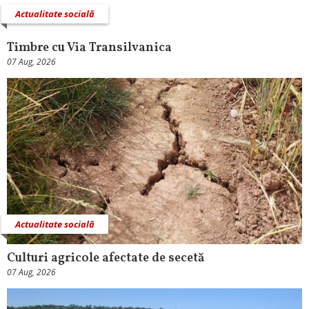
Actualitate socială
Timbre cu Via Transilvanica
07 Aug, 2026
Actualitate socială
Culturi agricole afectate de secetă
07 Aug, 2026