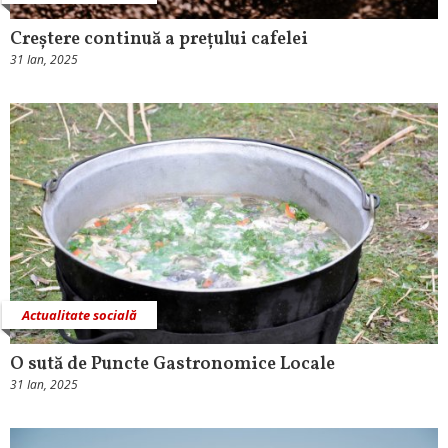
Creștere continuă a prețului cafelei
31 Ian, 2025
Actualitate socială
O sută de Puncte Gastronomice Locale
31 Ian, 2025