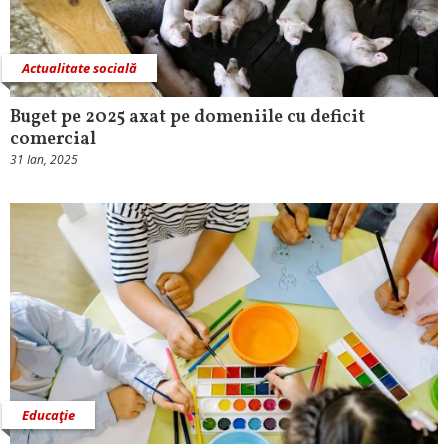
Actualitate socială
Buget pe 2025 axat pe domeniile cu deficit
comercial
31 Ian, 2025
Educaţie