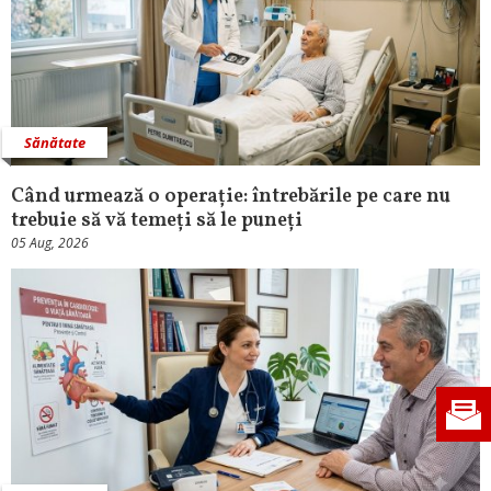
Sănătate
Când urmează o operație: întrebările pe care nu
trebuie să vă temeți să le puneți
05 Aug, 2026