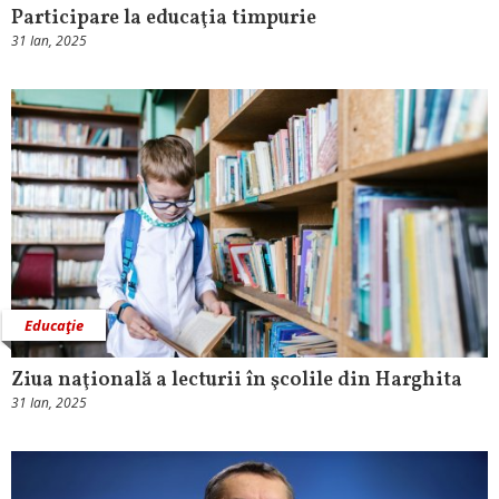
Participare la educaţia timpurie
31 Ian, 2025
Educaţie
Ziua naţională a lecturii în şcolile din Harghita
31 Ian, 2025