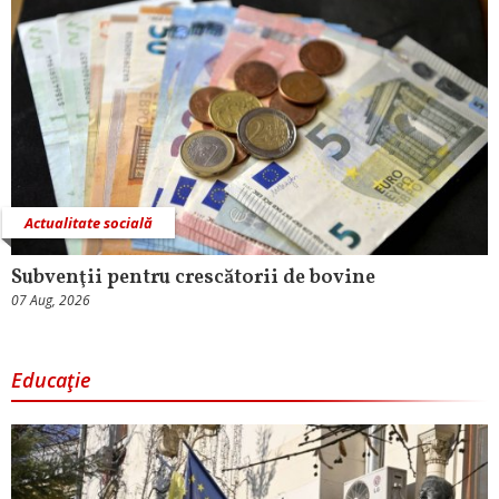
Actualitate socială
Subvenţii pentru crescătorii de bovine
07 Aug, 2026
Educaţie