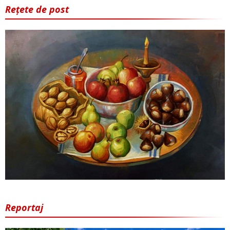
Rețete de post
Reportaj