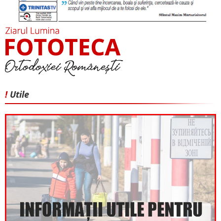
!
Utile