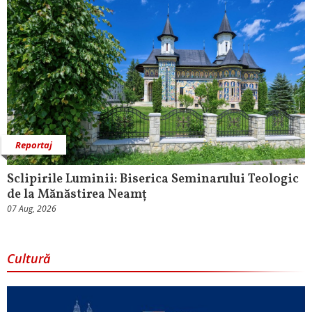
Reportaj
Sclipirile Luminii: Biserica Seminarului Teologic
de la Mănăstirea Neamț
07 Aug, 2026
Cultură