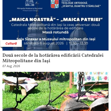
Cultură
Două secole de la hotărârea edificării Catedralei
Mitropolitane din Iași
07 Aug, 2026