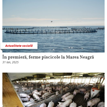
Actualitate socială
În premieră, ferme piscicole la Marea Neagră
31 Ian, 2025