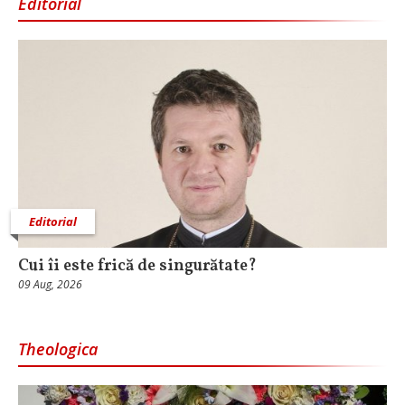
Editorial
Editorial
Cui îi este frică de singurătate?
09 Aug, 2026
Theologica