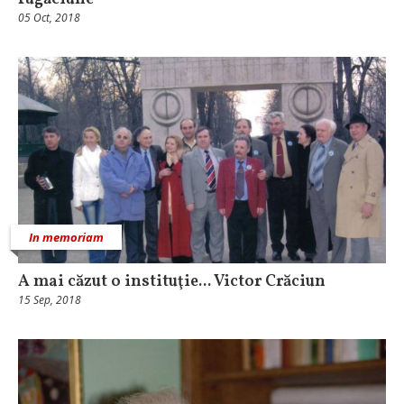
05 Oct, 2018
In memoriam
A mai căzut o instituţie... Victor Crăciun
15 Sep, 2018