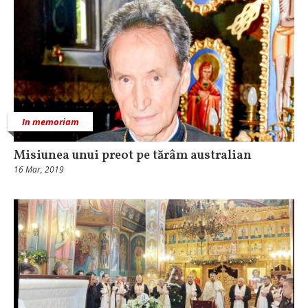
In memoriam
Misiunea unui preot pe tărâm australian
16 Mar, 2019