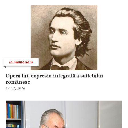
In memoriam
Opera lui, expresia integrală a sufletului
românesc
17 Iun, 2018