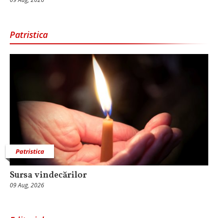
Patristica
Patristica
Sursa vindecărilor
09 Aug, 2026