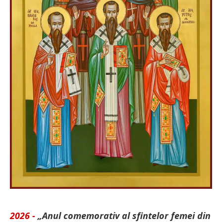
2026 -
„Anul comemorativ al sfintelor femei din