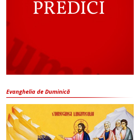
Evanghelia de Duminică