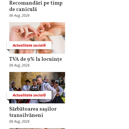
Recomandări pe timp
de caniculă
06 Aug, 2026
Actualitate socială
TVA de 9% la locuinţe
06 Aug, 2026
Actualitate socială
Sărbătoarea saşilor
transilvăneni
06 Aug, 2026