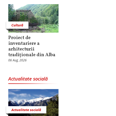
Cultură
Proiect de
inventariere a
arhitecturii
tradiționale din Alba
06 Aug, 2026
Actualitate socială
Actualitate socială