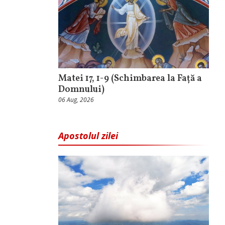
Matei 17, 1-9 (Schimbarea la Față a
Domnului)
06 Aug, 2026
Apostolul zilei