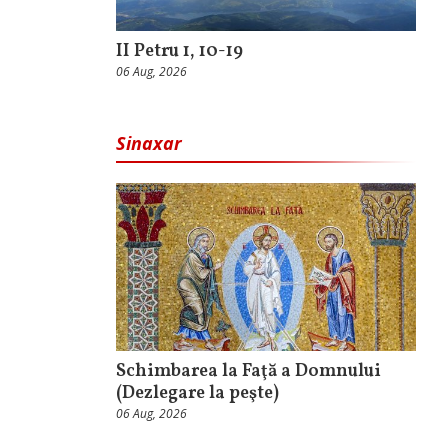
II Petru 1, 10-19
06 Aug, 2026
Sinaxar
Schimbarea la Faţă a Domnului
(Dezlegare la peşte)
06 Aug, 2026