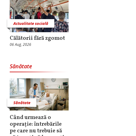
Actualitate socială
Călătorii fără zgomot
06 Aug, 2026
Sănătate
Sănătate
Când urmează o
operație: întrebările
pe care nu trebuie să