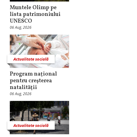
Muntele Olimp pe
lista patrimoniului
UNESCO
06 Aug, 2026
Actualitate socială
Program naţional
pentru creşterea
natalităţii
06 Aug, 2026
Actualitate socială