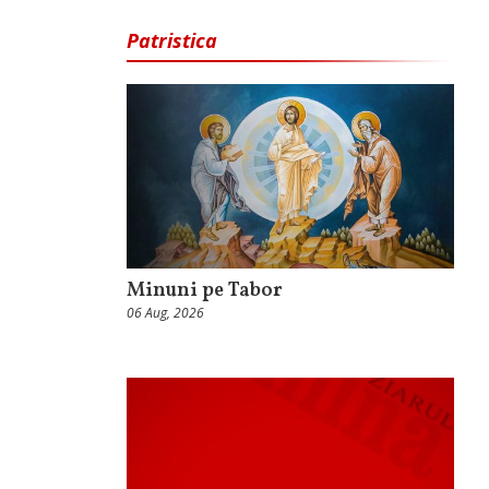
Patristica
Minuni pe Tabor
06 Aug, 2026