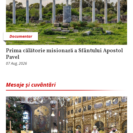
Documentar
Prima călătorie misionară a Sfântului Apostol
Pavel
07 Aug, 2026
Mesaje și cuvântări