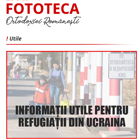
!
Utile