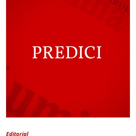
Editorial