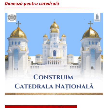
Donează pentru catedrală