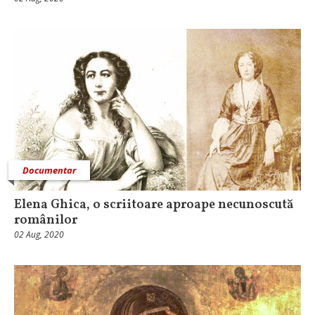
Documentar
Elena Ghica, o scriitoare aproape necunoscută
românilor
02 Aug, 2020