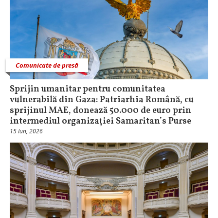
Comunicate de presă
Sprijin umanitar pentru comunitatea
vulnerabilă din Gaza: Patriarhia Română, cu
sprijinul MAE, donează 50.000 de euro prin
intermediul organizației Samaritan’s Purse
15 Iun, 2026