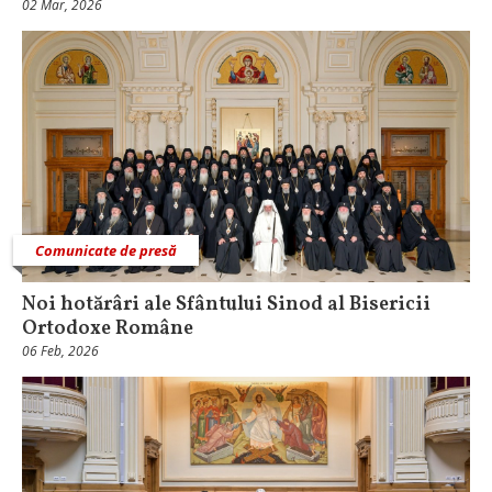
02 Mar, 2026
Comunicate de presă
Noi hotărâri ale Sfântului Sinod al Bisericii
Ortodoxe Române
06 Feb, 2026