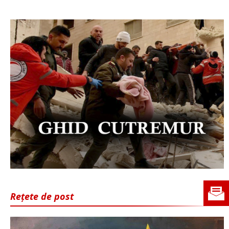
Rețete de post