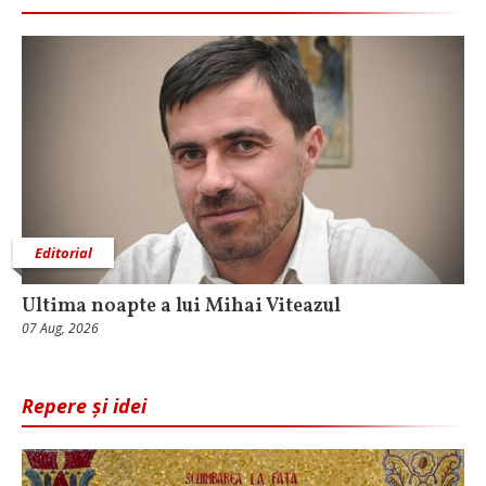
Editorial
Ultima noapte a lui Mihai Viteazul
07 Aug, 2026
Repere și idei