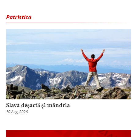
Patristica
Slava deșartă și mândria
10 Aug, 2026