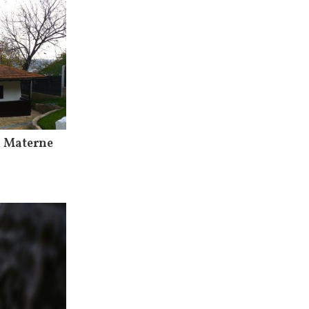
i Materne