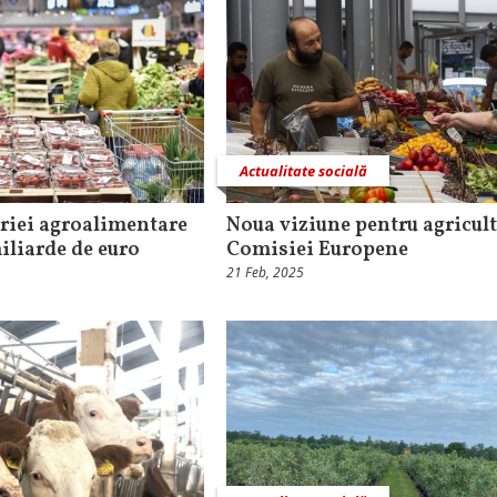
Actualitate socială
triei agroalimentare
Noua viziune pentru agricult
iliarde de euro
Comisiei Europene
21 Feb, 2025