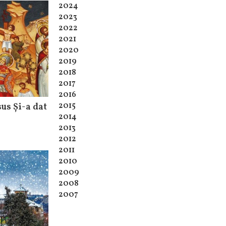
2024
2023
2022
2021
2020
2019
2018
2017
2016
2015
sus Și-a dat
2014
2013
2012
2011
2010
2009
2008
2007