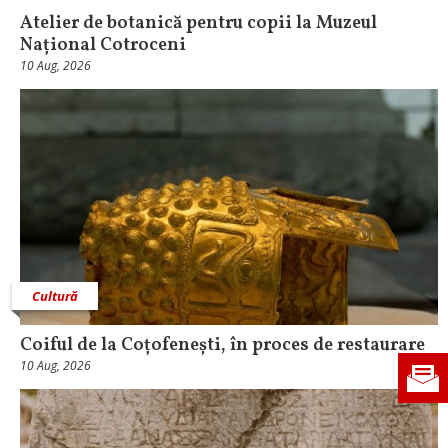
Atelier de botanică pentru copii la Muzeul
Național Cotroceni
10 Aug, 2026
Cultură
Coiful de la Coțofenești, în proces de restaurare
10 Aug, 2026