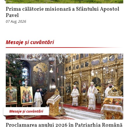
Prima călătorie misionară a Sfântului Apostol
Pavel
07 Aug, 2026
Mesaje și cuvântări
Mesaje și cuvântări
Proclamarea anului 2026 în Patriarhia Română