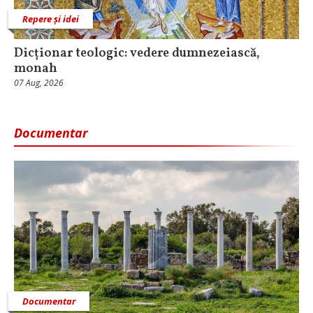
Repere și idei
Dicționar teologic: vedere dumnezeiască,
monah
07 Aug, 2026
Documentar
Documentar