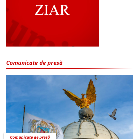
Comunicate de presă
Comunicate de presă