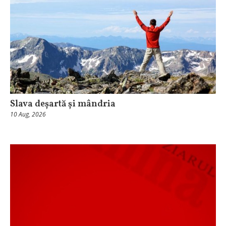
Slava deșartă și mândria
10 Aug, 2026