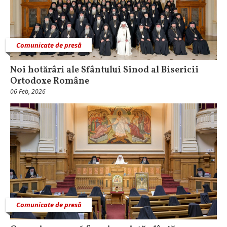
Comunicate de presă
Noi hotărâri ale Sfântului Sinod al Bisericii
Ortodoxe Române
06 Feb, 2026
Comunicate de presă