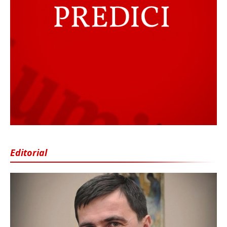
Editorial