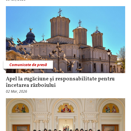
Comunicate de presă
Apel la rugăciune și responsabilitate pentru
încetarea războiului
02 Mar, 2026