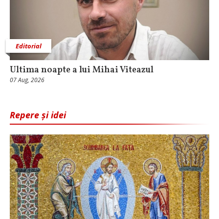
Editorial
Ultima noapte a lui Mihai Viteazul
07 Aug, 2026
Repere și idei