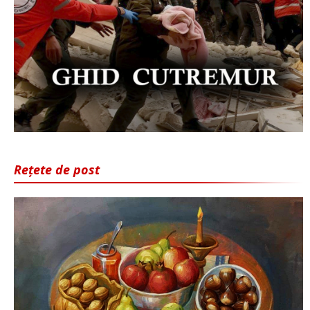
Rețete de post