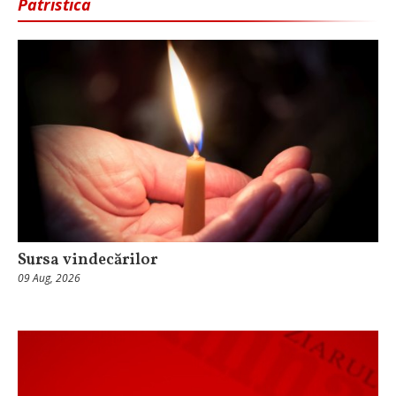
Patristica
Sursa vindecărilor
09 Aug, 2026