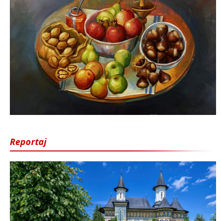
Reportaj