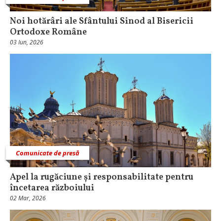
Noi hotărâri ale Sfântului Sinod al Bisericii
Ortodoxe Române
03 Iun, 2026
Comunicate de presă
Apel la rugăciune și responsabilitate pentru
încetarea războiului
02 Mar, 2026