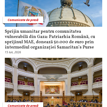
Comunicate de presă
Sprijin umanitar pentru comunitatea
vulnerabilă din Gaza: Patriarhia Română, cu
sprijinul MAE, donează 50.000 de euro prin
intermediul organizației Samaritan’s Purse
15 Iun, 2026
Comunicate de presă