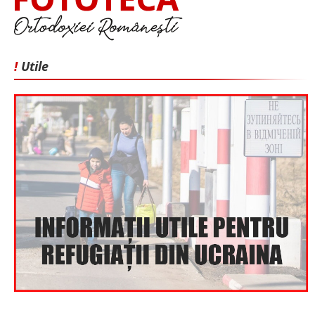
!
Utile