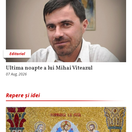
Editorial
Ultima noapte a lui Mihai Viteazul
07 Aug, 2026
Repere și idei