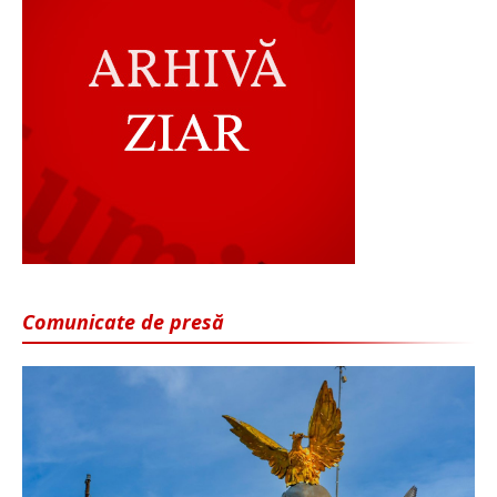
Comunicate de presă