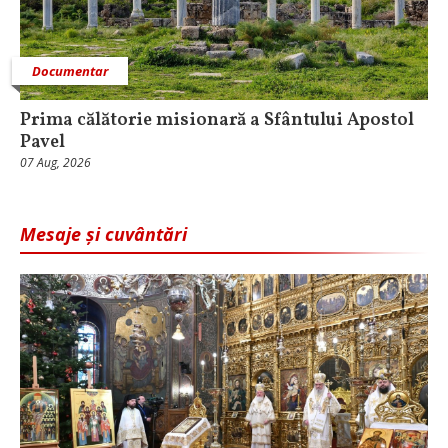
Documentar
Prima călătorie misionară a Sfântului Apostol
Pavel
07 Aug, 2026
Mesaje și cuvântări