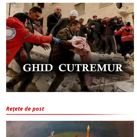
Rețete de post