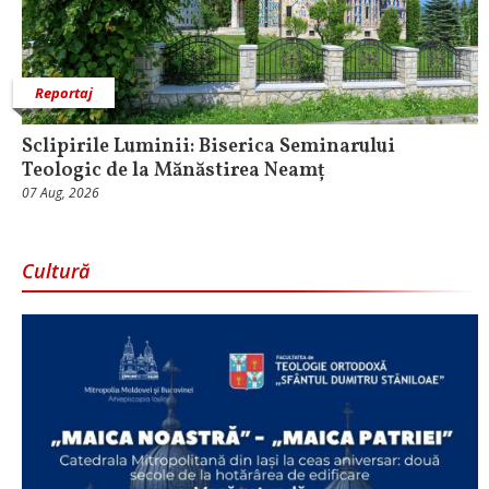
Reportaj
Sclipirile Luminii: Biserica Seminarului
Teologic de la Mănăstirea Neamț
07 Aug, 2026
Cultură