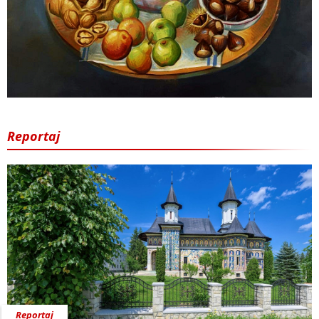
Reportaj
Reportaj