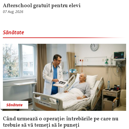
Afterschool gratuit pentru elevi
07 Aug, 2026
Sănătate
Sănătate
Când urmează o operație: întrebările pe care nu
trebuie să vă temeți să le puneți