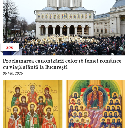
Știri
Proclamarea canonizării celor 16 femei românce
cu viață sfântă la București
06 Feb, 2026