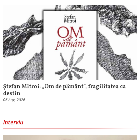
Ștefan Mitroi: „Om de pământ”, fragilitatea ca
destin
06 Aug, 2026
Interviu