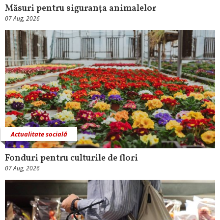
Măsuri pentru siguranţa animalelor
07 Aug, 2026
Actualitate socială
Fonduri pentru culturile de flori
07 Aug, 2026