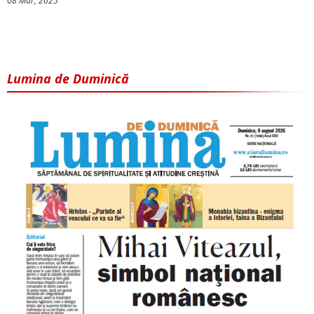
08 Mar, 2025
Lumina de Duminică