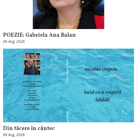
POEZIE: Gabriela Ana Balan
06 Aug, 2026
Din tăcere în cântec
06 Aug, 2026