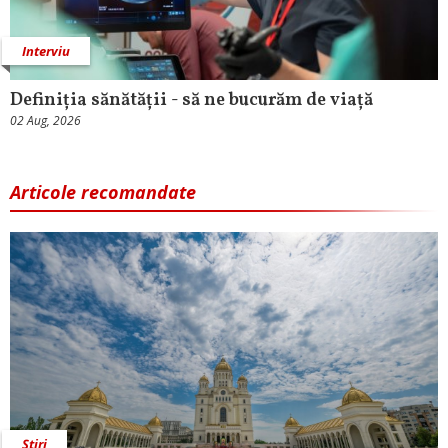
Interviu
Definiția sănătății - să ne bucurăm de viață
02 Aug, 2026
Articole recomandate
Știri