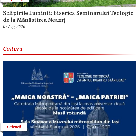
Sclipirile Luminii: Biserica Seminarului Teologic
de la Mănăstirea Neamț
07 Aug, 2026
Cultură
Cultură