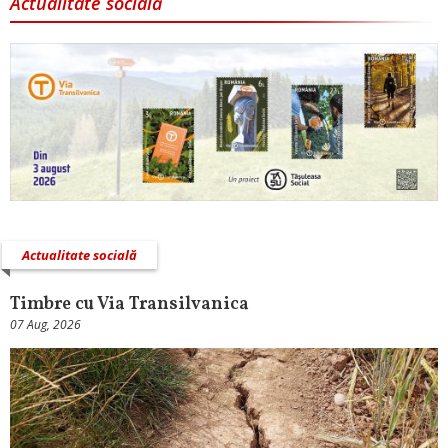
Actualitate socială
Actualitate socială
Timbre cu Via Transilvanica
07 Aug, 2026