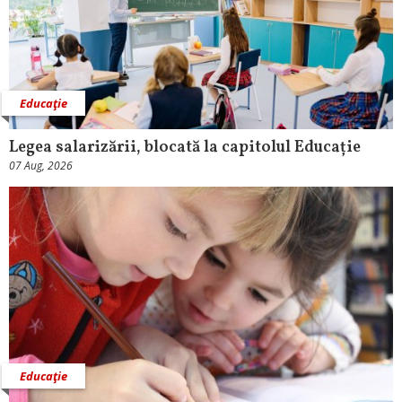
Educaţie
Legea salarizării, blocată la capitolul Educație
07 Aug, 2026
Educaţie