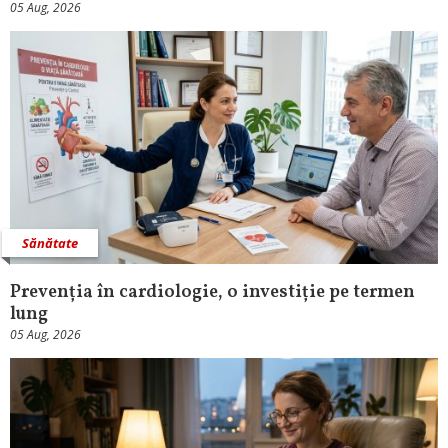
05 Aug, 2026
Sănătate
Prevenția în cardiologie, o investiție pe termen
lung
05 Aug, 2026