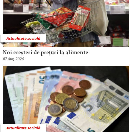
Actualitate socială
Noi creşteri de preţuri la alimente
07 Aug, 2026
Actualitate socială