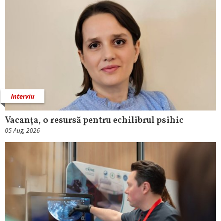
Interviu
Vacanța, o resursă pentru echilibrul psihic
05 Aug, 2026