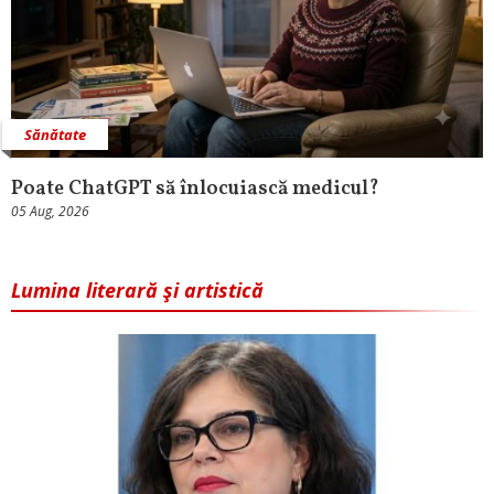
Sănătate
Poate ChatGPT să înlocuiască medicul?
05 Aug, 2026
Lumina literară şi artistică