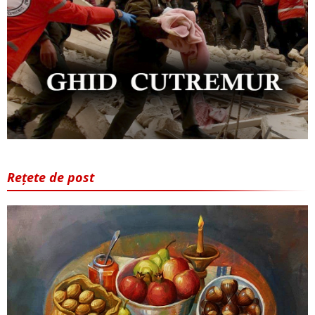
Rețete de post