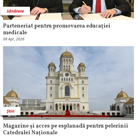
Sănătate
Parteneriat pentru promovarea educației
medicale
08 Apr, 2026
Știri
Magazine și acces pe esplanadă pentru pelerinii
Catedralei Naționale