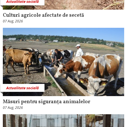
Actualitate socială
Culturi agricole afectate de secetă
07 Aug, 2026
Actualitate socială
Măsuri pentru siguranţa animalelor
07 Aug, 2026