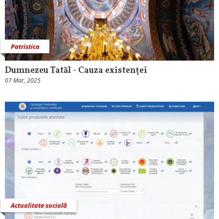
Patristica
Dumnezeu Tatăl - Cauza existenței
07 Mar, 2025
Actualitate socială