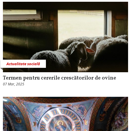
Actualitate socială
Termen pentru cererile crescătorilor de ovine
07 Mar, 2025