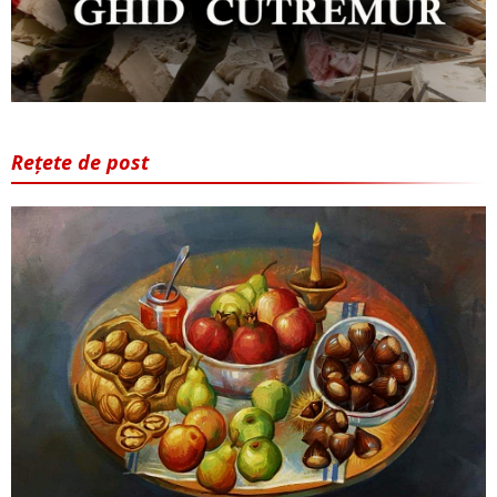
Rețete de post