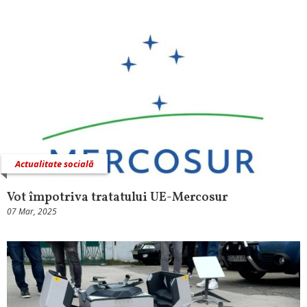
Actualitate socială
Vot împotriva tratatului UE-Mercosur
07 Mar, 2025