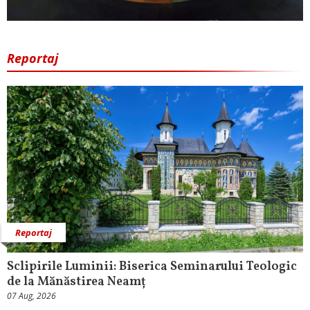
Reportaj
Reportaj
Sclipirile Luminii: Biserica Seminarului Teologic
de la Mănăstirea Neamț
07 Aug, 2026