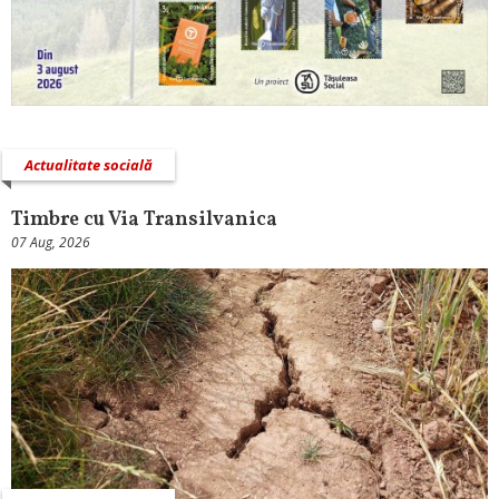
Actualitate socială
Timbre cu Via Transilvanica
07 Aug, 2026