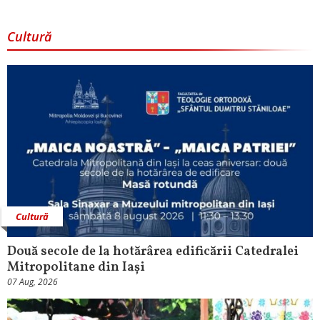
Cultură
Cultură
Două secole de la hotărârea edificării Catedralei
Mitropolitane din Iași
07 Aug, 2026