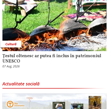
Cultură
Țestul oltenesc ar putea fi inclus în patrimoniul
UNESCO
07 Aug, 2026
Actualitate socială