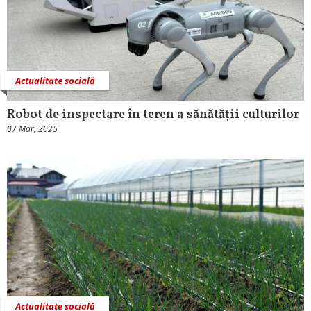
Actualitate socială
Robot de inspectare în teren a sănătății culturilor
07 Mar, 2025
Actualitate socială