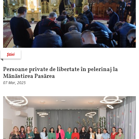
Știri
Persoane private de libertate în pelerinaj la
Mănăstirea Pasărea
07 Mar, 2025