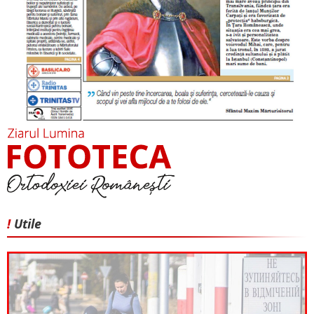
!
Utile