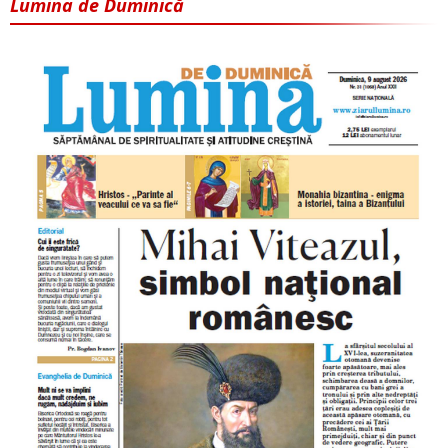
Lumina de Duminică