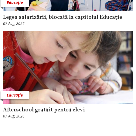
Educaţie
Legea salarizării, blocată la capitolul Educație
07 Aug, 2026
Educaţie
Afterschool gratuit pentru elevi
07 Aug, 2026