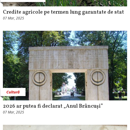
Credite agricole pe termen lung garantate de stat
07 Mar, 2025
Cultură
2026 ar putea fi declarat „Anul Brâncuși”
07 Mar, 2025