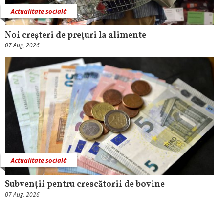
Actualitate socială
Noi creşteri de preţuri la alimente
07 Aug, 2026
Actualitate socială
Subvenţii pentru crescătorii de bovine
07 Aug, 2026