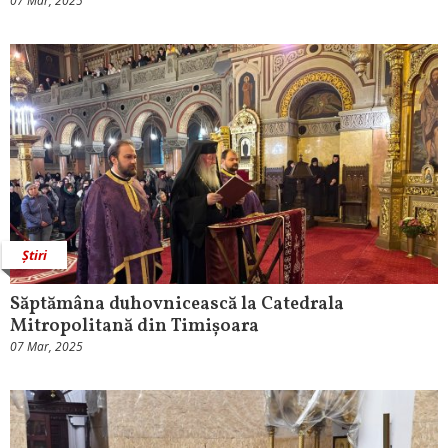
07 Mar, 2025
Știri
Săptămâna duhovnicească la Catedrala
Mitropolitană din Timișoara
07 Mar, 2025