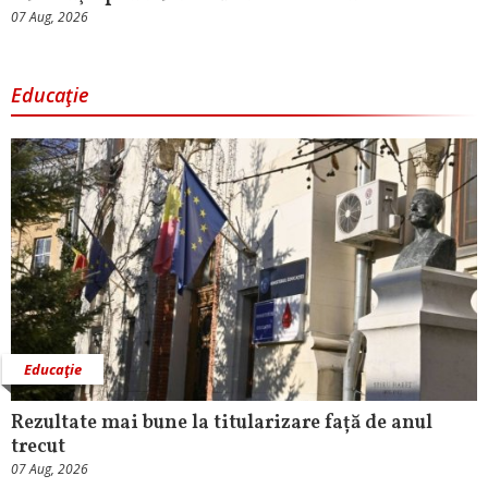
07 Aug, 2026
Educaţie
Educaţie
Rezultate mai bune la titularizare față de anul
trecut
07 Aug, 2026