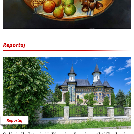
Reportaj
Reportaj