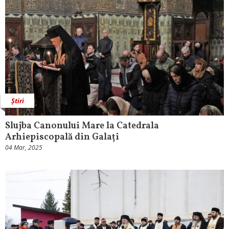
Știri
Slujba Canonului Mare la Catedrala
Arhiepiscopală din Galați
04 Mar, 2025