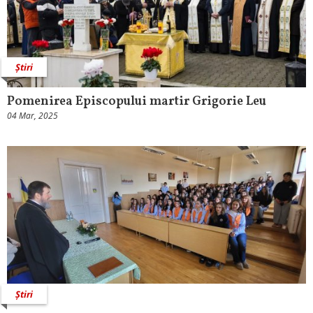
Știri
Pomenirea Episcopului martir Grigorie Leu
04 Mar, 2025
Știri