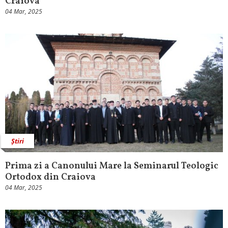
Craiova
04 Mar, 2025
Știri
Prima zi a Canonului Mare la Seminarul Teologic
Ortodox din Craiova
04 Mar, 2025