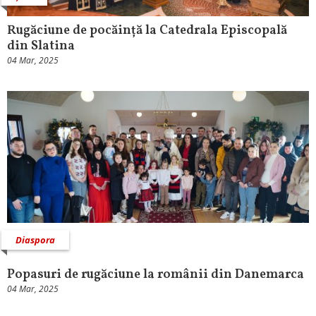
Rugăciune de pocăință la Catedrala Episcopală
din Slatina
04 Mar, 2025
Diaspora
Popasuri de rugăciune la românii din Danemarca
04 Mar, 2025