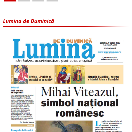
Lumina de Duminică