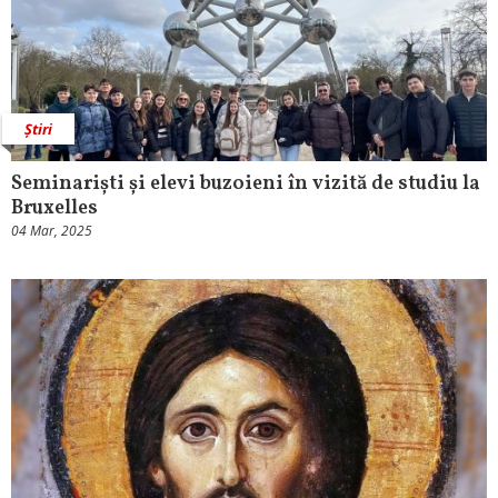
Știri
Seminariști și elevi buzoieni în vizită de studiu la
Bruxelles
04 Mar, 2025