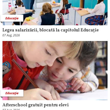
Educaţie
Legea salarizării, blocată la capitolul Educație
07 Aug, 2026
Educaţie
Afterschool gratuit pentru elevi