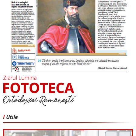
!
Utile