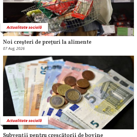
Actualitate socială
Noi creşteri de preţuri la alimente
07 Aug, 2026
Actualitate socială
Subvenţii pentru crescătorii de bovine