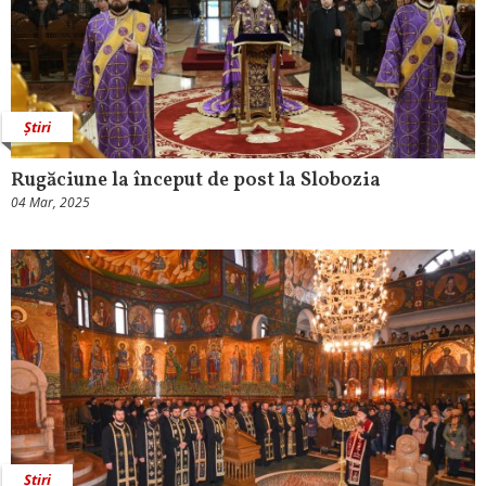
Știri
Rugăciune la început de post la Slobozia
04 Mar, 2025
Știri