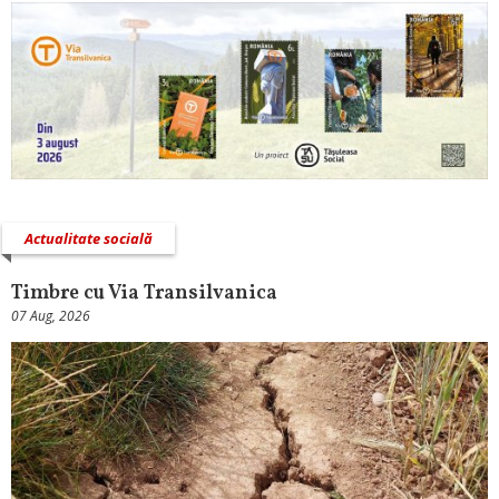
Actualitate socială
Timbre cu Via Transilvanica
07 Aug, 2026