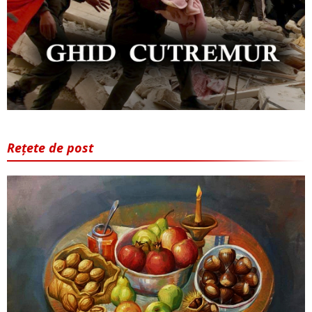
Rețete de post