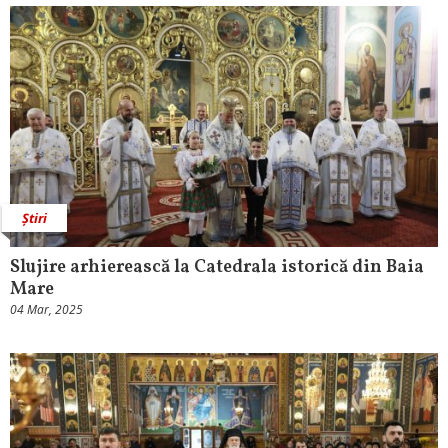
Știri
Slujire arhierească la Catedrala istorică din Baia
Mare
04 Mar, 2025