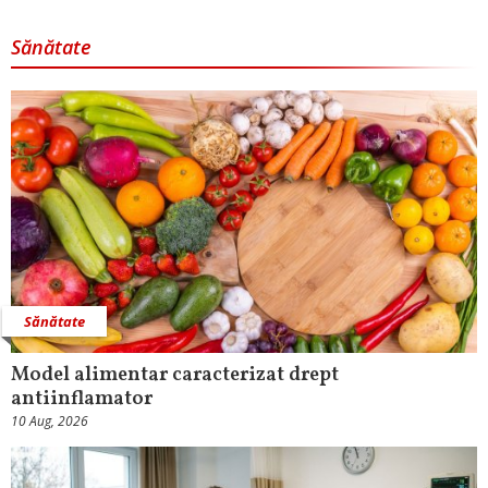
Sănătate
Sănătate
Model alimentar caracterizat drept
antiinflamator
10 Aug, 2026