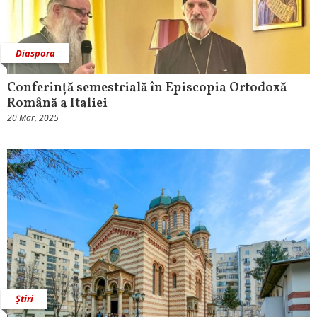
Diaspora
Conferință semestrială în Episcopia Ortodoxă
Română a Italiei
20 Mar, 2025
Știri