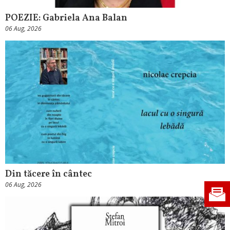
POEZIE: Gabriela Ana Balan
06 Aug, 2026
Din tăcere în cântec
06 Aug, 2026