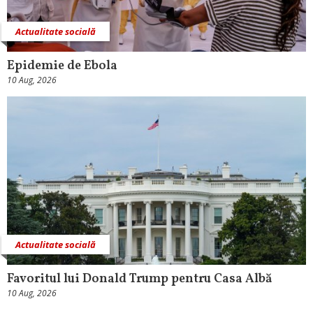
Actualitate socială
Epidemie de Ebola
10 Aug, 2026
Actualitate socială
Favoritul lui Donald Trump pentru Casa Albă
10 Aug, 2026