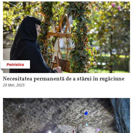
Patristica
Necesitatea permanentă de a stărui în rugăciune
20 Mar, 2025