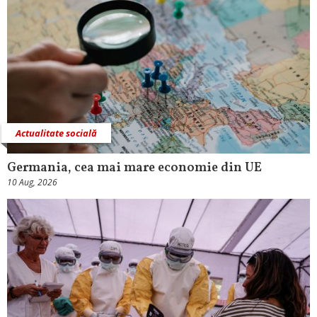
Actualitate socială
Germania, cea mai mare economie din UE
10 Aug, 2026