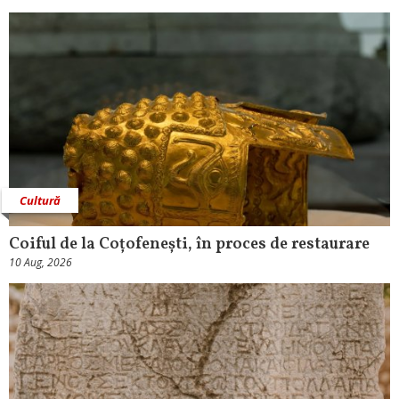
Cultură
Coiful de la Coțofenești, în proces de restaurare
10 Aug, 2026