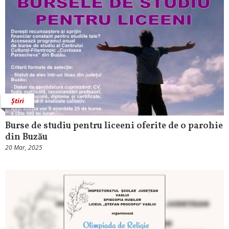
Știri
Burse de studiu pentru liceeni oferite de o parohie
din Buzău
20 Mar, 2025