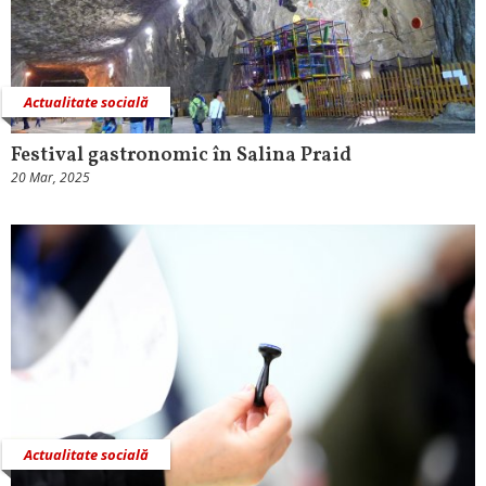
Actualitate socială
Festival gastronomic în Salina Praid
20 Mar, 2025
Actualitate socială