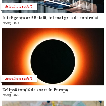
Actualitate socială
Inteligenţa artificială, tot mai greu de controlat
10 Aug, 2026
Actualitate socială
Eclipsă totală de soare în Europa
10 Aug, 2026