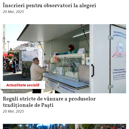
Înscrieri pentru observatori la alegeri
20 Mar, 2025
Actualitate socială
Reguli stricte de vânzare a produselor
tradiționale de Paști
20 Mar, 2025