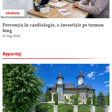
Sănătate
Prevenția în cardiologie, o investiție pe termen
lung
05 Aug, 2026
Reportaj