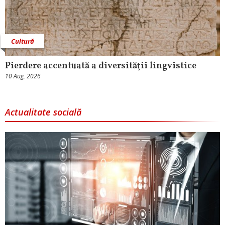
Cultură
Pierdere accentuată a diversităţii lingvistice
10 Aug, 2026
Actualitate socială