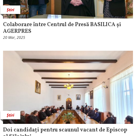
Știri
Colaborare între Centrul de Presă BASILICA și
AGERPRES
20 Mar, 2025
Știri
Doi candidați pentru scaunul vacant de Episcop