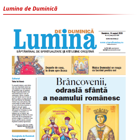
Lumina de Duminică