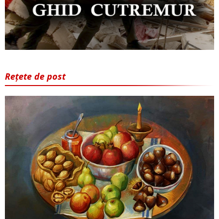
Rețete de post