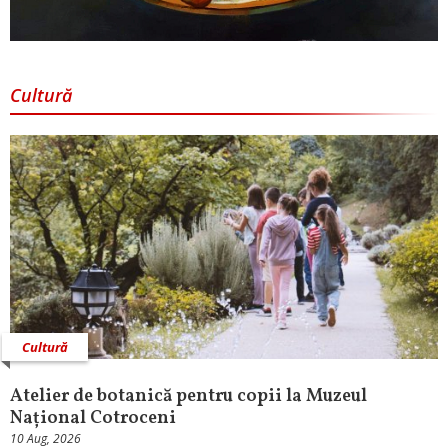
Cultură
Cultură
Atelier de botanică pentru copii la Muzeul
Național Cotroceni
10 Aug, 2026