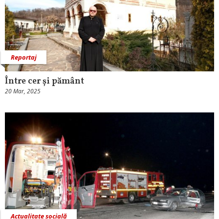
Reportaj
Între cer și pământ
20 Mar, 2025
Actualitate socială