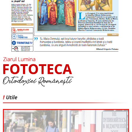
!
Utile