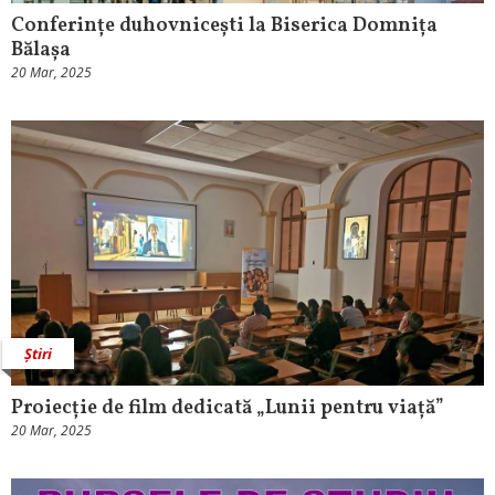
Conferințe duhovnicești la Biserica Domnița
Bălașa
20 Mar, 2025
Știri
Proiecție de film dedicată „Lunii pentru viață”
20 Mar, 2025