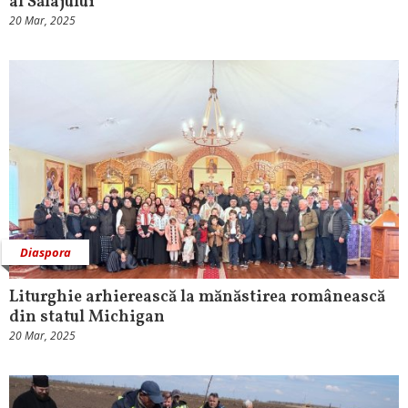
al Sălajului
20 Mar, 2025
Diaspora
Liturghie arhierească la mănăstirea românească
din statul Michigan
20 Mar, 2025