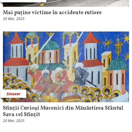
Mai puține victime în accidente rutiere
20 Mar, 2025
Sinaxar
Sfinţii Cuvioşi Mucenici din Mănăstirea Sfântul
Sava cel Sfinţit
20 Mar, 2025