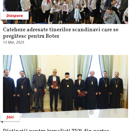
Diaspora
Cateheze adresate tinerilor scandinavi care se
pregătesc pentru Botez
13 Mar, 2025
Știri