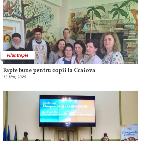
Filantropie
Fapte bune pentru copii la Craiova
13 Mar, 2025