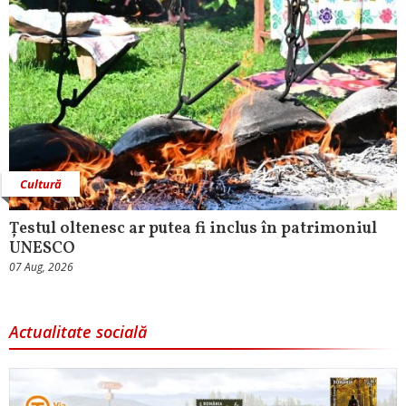
Cultură
Țestul oltenesc ar putea fi inclus în patrimoniul
UNESCO
07 Aug, 2026
Actualitate socială