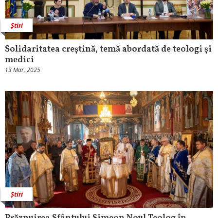
Știri
Solidaritatea creștină, temă abordată de teologi și
medici
13 Mar, 2025
Știri