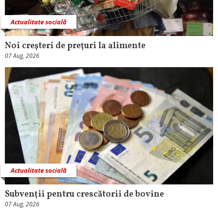
Actualitate socială
Noi creşteri de preţuri la alimente
07 Aug, 2026
Actualitate socială
Subvenţii pentru crescătorii de bovine
07 Aug, 2026