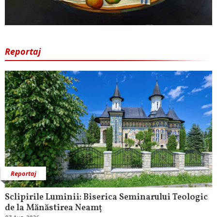
Reportaj
Reportaj
Sclipirile Luminii: Biserica Seminarului Teologic
de la Mănăstirea Neamț