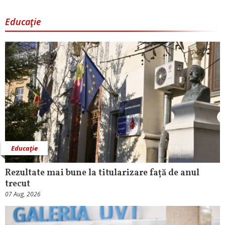
Educaţie
Educaţie
Rezultate mai bune la titularizare față de anul
trecut
07 Aug, 2026