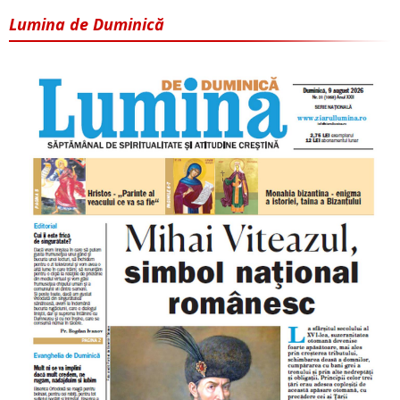
Lumina de Duminică