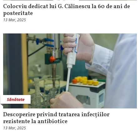
Colocviu dedicat lui G. Călinescu la 60 de ani de
posteritate
13 Mar, 2025
Sănătate
Descoperire privind tratarea infecțiilor
rezistente la antibiotice
13 Mar, 2025