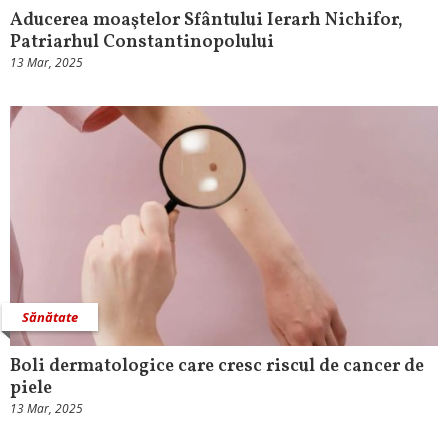
Aducerea moaştelor Sfântului Ierarh Nichifor,
Patriarhul Constantinopolului
13 Mar, 2025
Sănătate
Boli dermatologice care cresc riscul de cancer de
piele
13 Mar, 2025