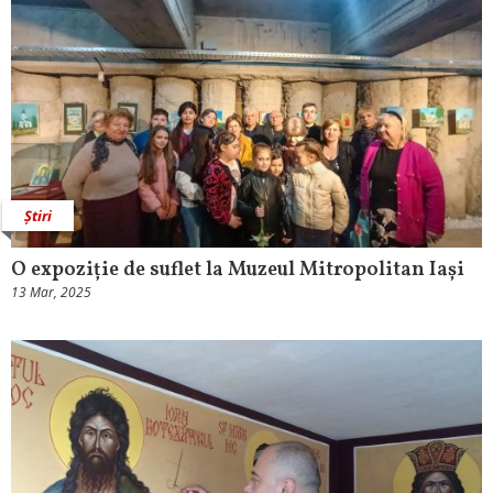
Știri
O expoziție de suflet la Muzeul Mitropolitan Iași
13 Mar, 2025