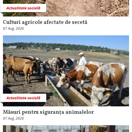
Actualitate socială
Culturi agricole afectate de secetă
07 Aug, 2026
Actualitate socială
Măsuri pentru siguranţa animalelor
07 Aug, 2026