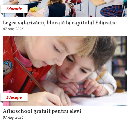
Educaţie
Legea salarizării, blocată la capitolul Educație
07 Aug, 2026
Educaţie
Afterschool gratuit pentru elevi
07 Aug, 2026