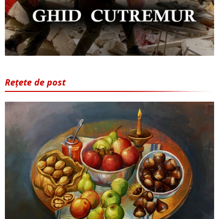
Rețete de post