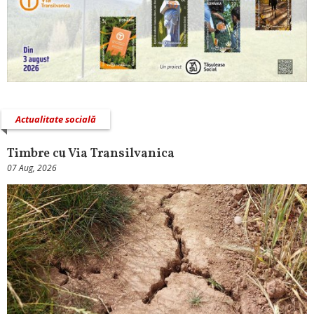
Actualitate socială
Timbre cu Via Transilvanica
07 Aug, 2026