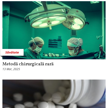
Sănătate
Metodă chirurgicală rară
13 Mar, 2025