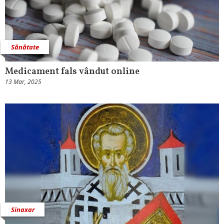
Sănătate
Medicament fals vândut online
13 Mar, 2025
Sinaxar