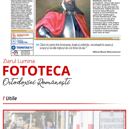
!
Utile