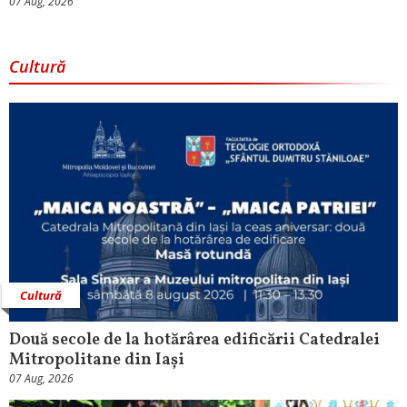
07 Aug, 2026
Cultură
Cultură
Două secole de la hotărârea edificării Catedralei
Mitropolitane din Iași
07 Aug, 2026