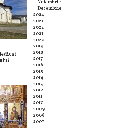
Noiembrie
Decembrie
2024
2023
2022
2021
2020
2019
2018
dedicat
2017
ului
2016
2015
2014
2013
2012
2011
2010
2009
2008
2007