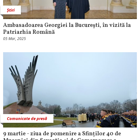
Știri
Ambasadoarea Georgiei la București, în vizită la
Patriarhia Română
05 Mar, 2025
Comunicate de presă
9 martie - ziua de pomenire a Sfinților 40 de