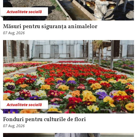
Actualitate socială
Măsuri pentru siguranţa animalelor
07 Aug, 2026
Actualitate socială
Fonduri pentru culturile de flori
07 Aug, 2026