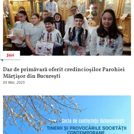
Știri
Dar de primăvară oferit credincioșilor Parohiei
Mărțișor din București
05 Mar, 2025