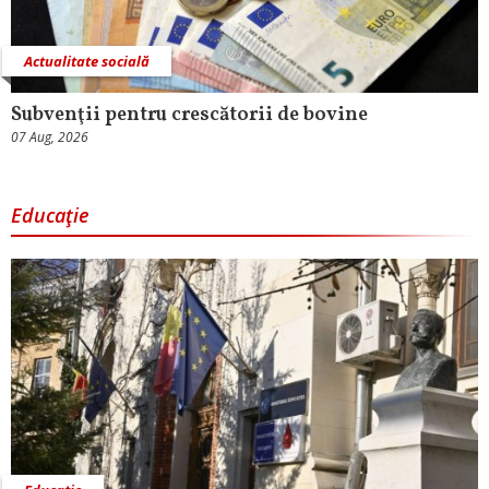
Actualitate socială
Subvenţii pentru crescătorii de bovine
07 Aug, 2026
Educaţie