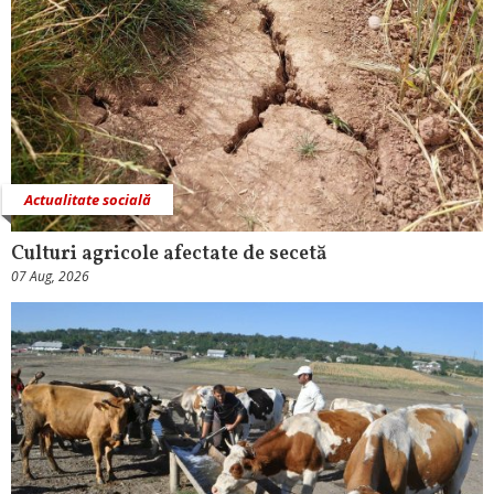
Actualitate socială
Culturi agricole afectate de secetă
07 Aug, 2026