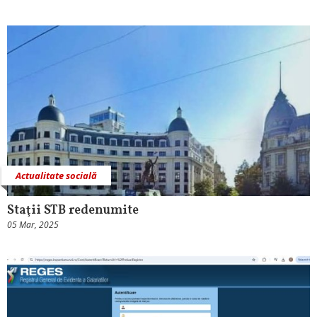
Actualitate socială
Staţii STB redenumite
05 Mar, 2025