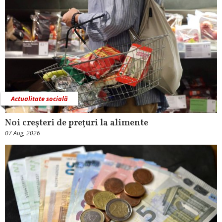
Actualitate socială
Noi creşteri de preţuri la alimente
07 Aug, 2026