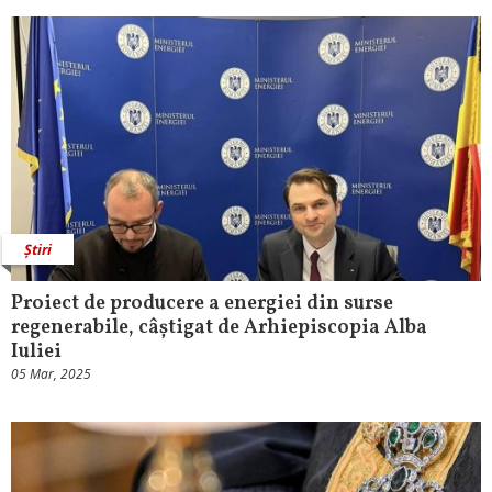
Știri
Proiect de producere a energiei din surse
regenerabile, câștigat de Arhiepiscopia Alba
Iuliei
05 Mar, 2025