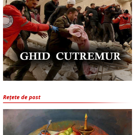
Rețete de post