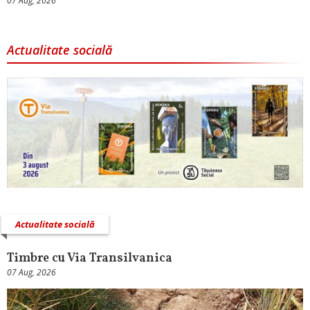
07 Aug, 2026
Actualitate socială
Actualitate socială
Timbre cu Via Transilvanica
07 Aug, 2026