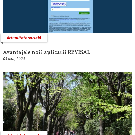
Actualitate socială
Avantajele noii aplicaţii REVISAL
05 Mar, 2025