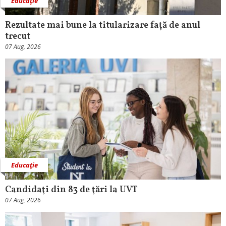
Educaţie
Rezultate mai bune la titularizare față de anul
trecut
07 Aug, 2026
Educaţie
Candidaţi din 83 de ţări la UVT
07 Aug, 2026