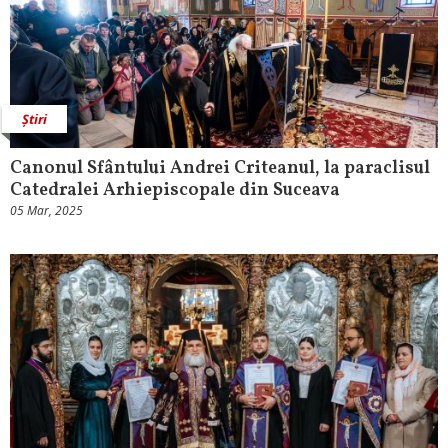
Știri
Canonul Sfântului Andrei Criteanul, la paraclisul
Catedralei Arhiepiscopale din Suceava
05 Mar, 2025