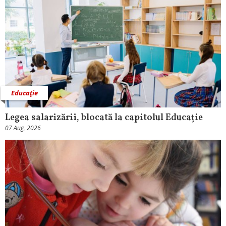
Educaţie
Legea salarizării, blocată la capitolul Educație
07 Aug, 2026