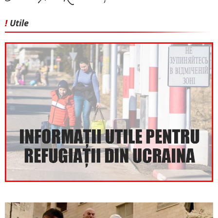
!
Utile