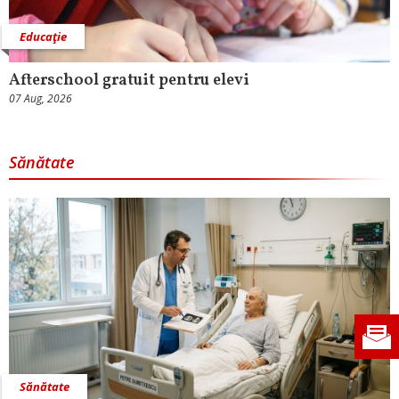
Educaţie
Afterschool gratuit pentru elevi
07 Aug, 2026
Sănătate
Sănătate