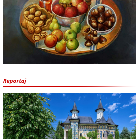
Reportaj