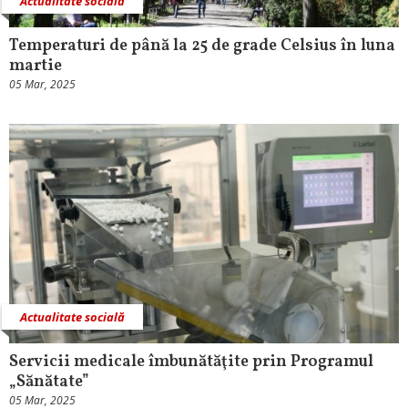
Actualitate socială
Temperaturi de până la 25 de grade Celsius în luna
martie
05 Mar, 2025
Actualitate socială
Servicii medicale îmbunătăţite prin Programul
„Sănătate”
05 Mar, 2025