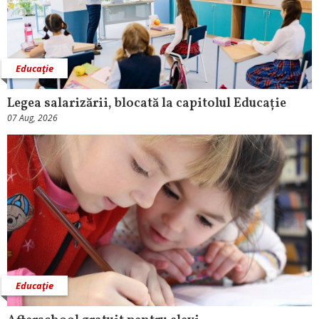
Educaţie
Legea salarizării, blocată la capitolul Educație
07 Aug, 2026
Educaţie