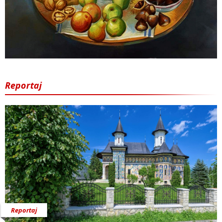
Reportaj
Reportaj