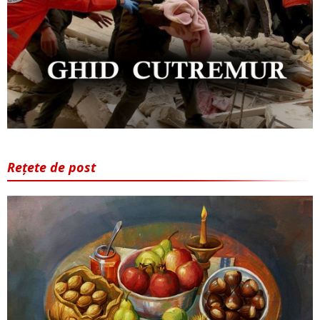
Rețete de post