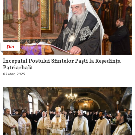
Știri
Începutul Postului Sfintelor Paști la Reședința
Patriarhală
03 Mar, 2025