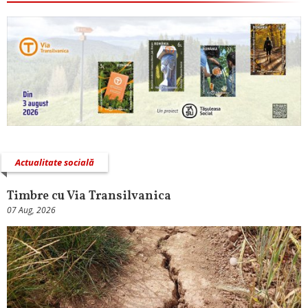
Actualitate socială
Timbre cu Via Transilvanica
07 Aug, 2026