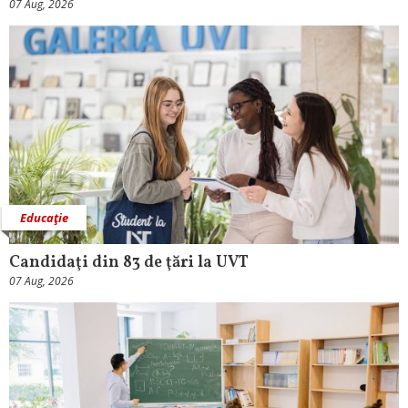
07 Aug, 2026
Educaţie
Candidaţi din 83 de ţări la UVT
07 Aug, 2026