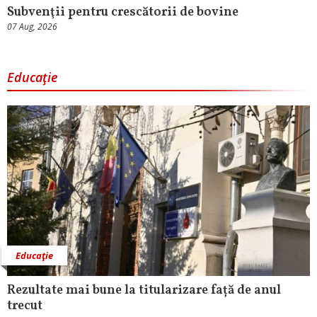
Subvenţii pentru crescătorii de bovine
07 Aug, 2026
Educaţie
Educaţie
Rezultate mai bune la titularizare față de anul
trecut