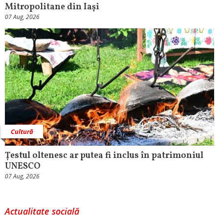
Mitropolitane din Iași
07 Aug, 2026
Cultură
Țestul oltenesc ar putea fi inclus în patrimoniul
UNESCO
07 Aug, 2026
Actualitate socială