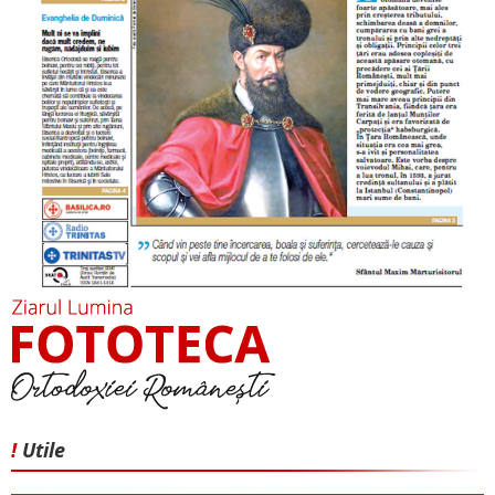
!
Utile