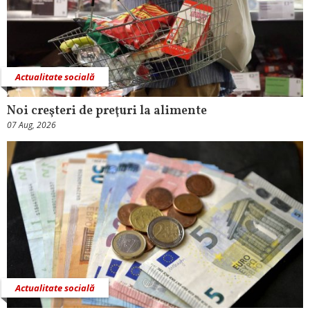
Actualitate socială
Noi creşteri de preţuri la alimente
07 Aug, 2026
Actualitate socială