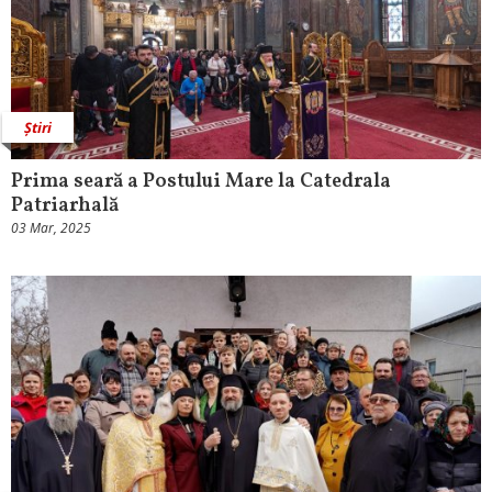
Știri
Prima seară a Postului Mare la Catedrala
Patriarhală
03 Mar, 2025