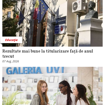
Educaţie
Rezultate mai bune la titularizare față de anul
trecut
07 Aug, 2026