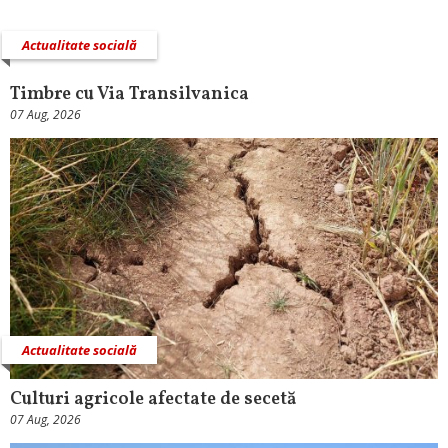
Actualitate socială
Timbre cu Via Transilvanica
07 Aug, 2026
Actualitate socială
Culturi agricole afectate de secetă
07 Aug, 2026