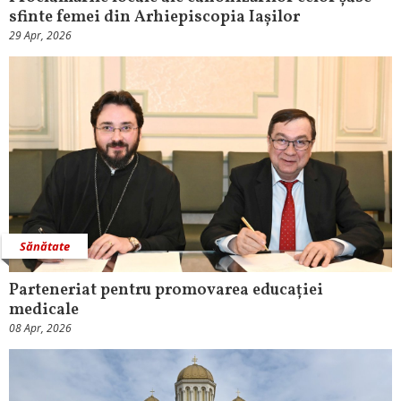
sfinte femei din Arhiepiscopia Iașilor
29 Apr, 2026
Sănătate
Parteneriat pentru promovarea educației
medicale
08 Apr, 2026