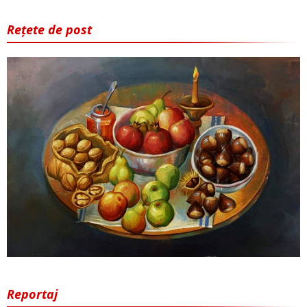
Rețete de post
Reportaj