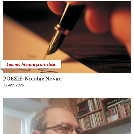
Lumina literară şi artistică
POEZIE: Nicolae Novac
23 Apr, 2025