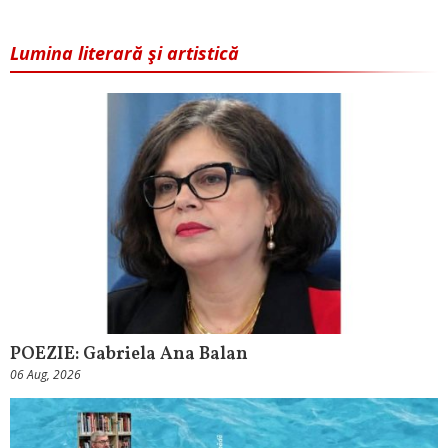
Lumina literară şi artistică
POEZIE: Gabriela Ana Balan
06 Aug, 2026