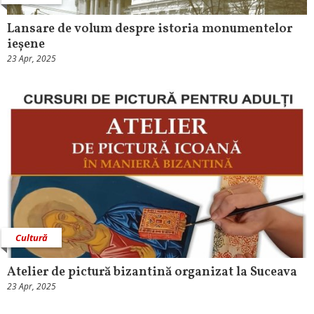
Lansare de volum despre istoria monumentelor
ieșene
23 Apr, 2025
Cultură
Atelier de pictură bizantină organizat la Suceava
23 Apr, 2025