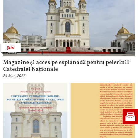
Știri
Magazine și acces pe esplanadă pentru pelerinii
Catedralei Naționale
24 Mar, 2026