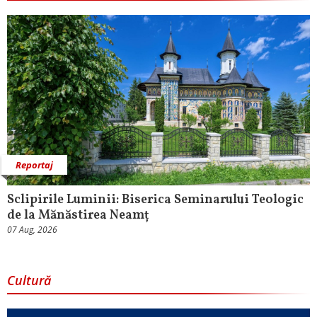
Reportaj
Sclipirile Luminii: Biserica Seminarului Teologic
de la Mănăstirea Neamț
07 Aug, 2026
Cultură