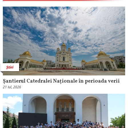
Știri
Șantierul Catedralei Naționale în perioada verii
21 Iul, 2026