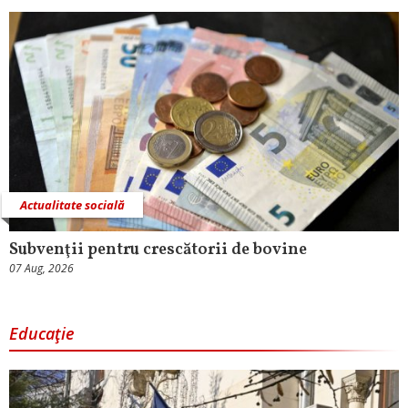
Actualitate socială
Subvenţii pentru crescătorii de bovine
07 Aug, 2026
Educaţie