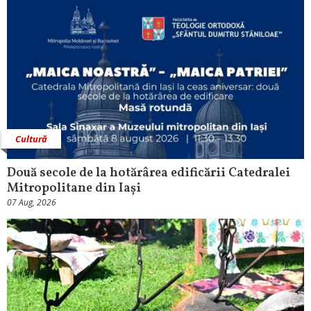
Cultură
Două secole de la hotărârea edificării Catedralei
Mitropolitane din Iași
07 Aug, 2026