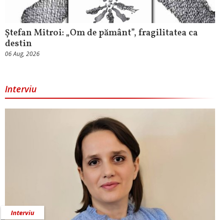
Ștefan Mitroi: „Om de pământ”, fragilitatea ca
destin
06 Aug, 2026
Interviu
Interviu