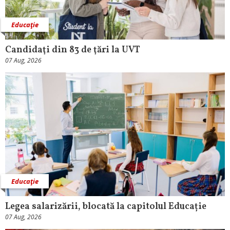
Educaţie
Candidaţi din 83 de ţări la UVT
07 Aug, 2026
Educaţie
Legea salarizării, blocată la capitolul Educație
07 Aug, 2026