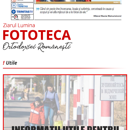
!
Utile