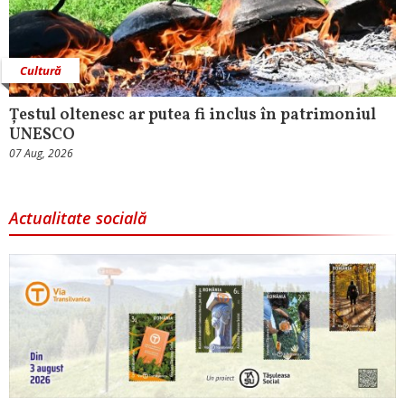
Cultură
Țestul oltenesc ar putea fi inclus în patrimoniul
UNESCO
07 Aug, 2026
Actualitate socială