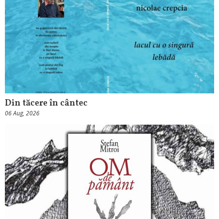
Din tăcere în cântec
06 Aug, 2026