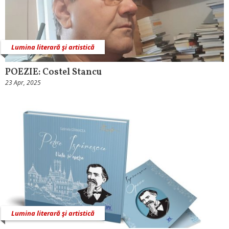
Lumina literară şi artistică
POEZIE: Costel Stancu
23 Apr, 2025
Lumina literară şi artistică