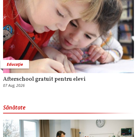
Educaţie
Afterschool gratuit pentru elevi
07 Aug, 2026
Sănătate