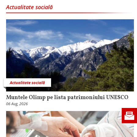
Actualitate socială
Actualitate socială
Muntele Olimp pe lista patrimoniului UNESCO
06 Aug, 2026