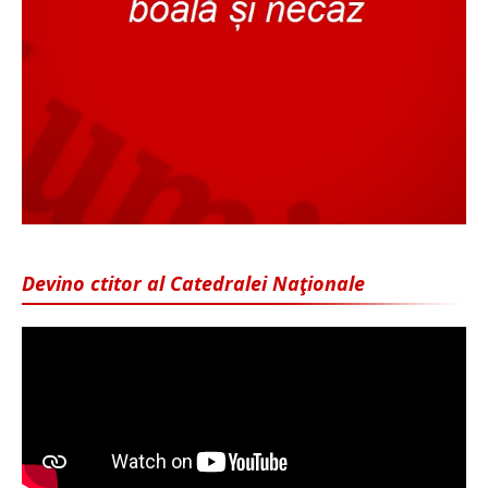
Devino ctitor al Catedralei Naţionale