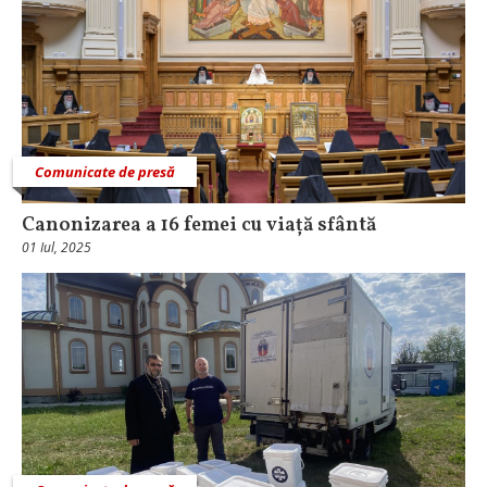
Comunicate de presă
Canonizarea a 16 femei cu viață sfântă
01 Iul, 2025