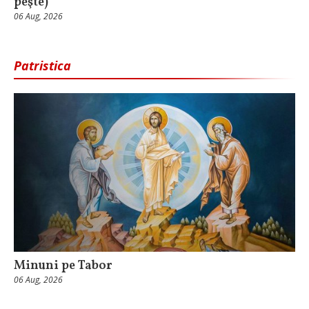
peşte)
06 Aug, 2026
Patristica
Minuni pe Tabor
06 Aug, 2026