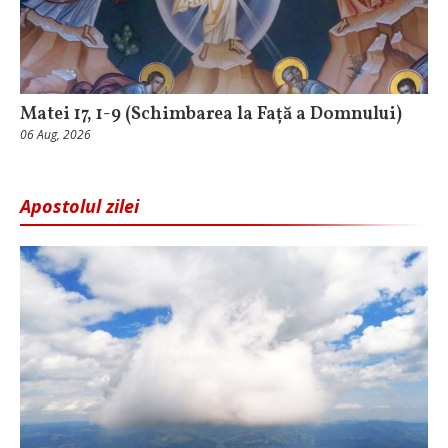
Matei 17, 1-9 (Schimbarea la Față a Domnului)
06 Aug, 2026
Apostolul zilei