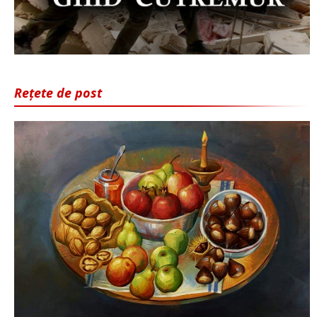
Rețete de post