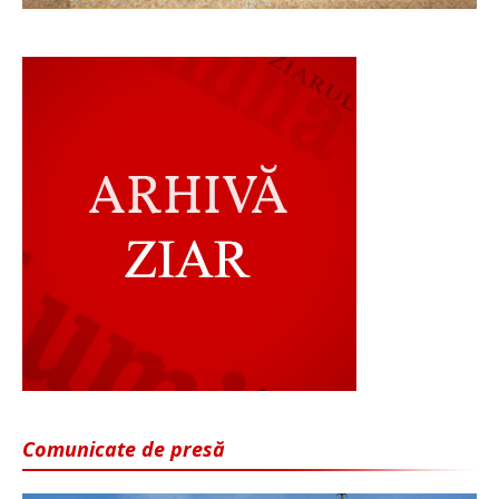
Comunicate de presă