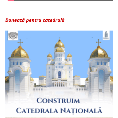
Donează pentru catedrală