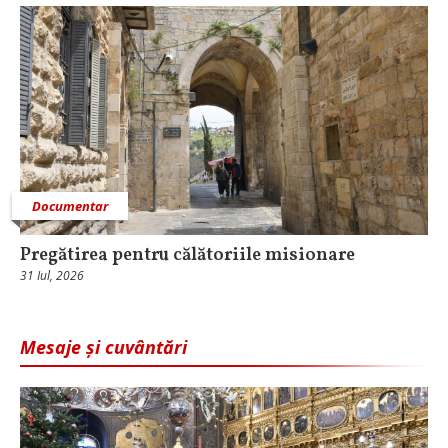
Documentar
Pregătirea pentru călătoriile misionare
31 Iul, 2026
Mesaje și cuvântări