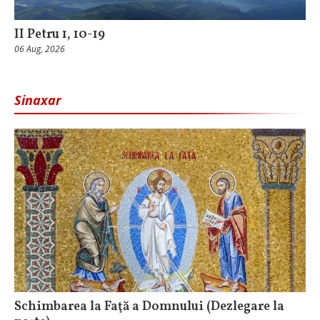
II Petru 1, 10-19
06 Aug, 2026
Sinaxar
Schimbarea la Faţă a Domnului (Dezlegare la