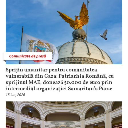
Comunicate de presă
Sprijin umanitar pentru comunitatea
vulnerabilă din Gaza: Patriarhia Română, cu
sprijinul MAE, donează 50.000 de euro prin
intermediul organizației Samaritan’s Purse
15 Iun, 2026