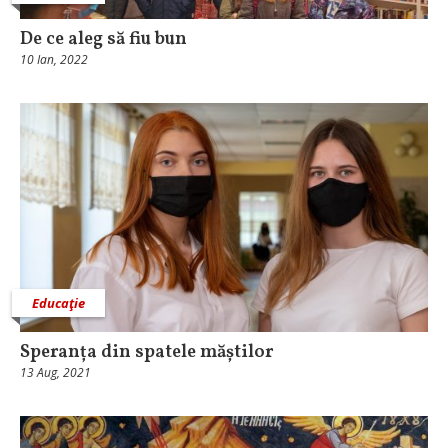
De ce aleg să fiu bun
10 Ian, 2022
Educaţie
Speranța din spatele măștilor
13 Aug, 2021