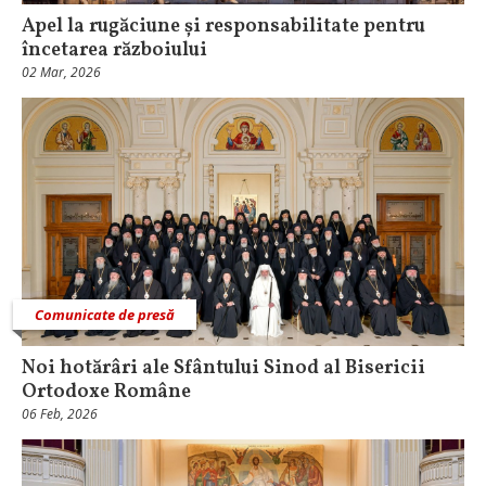
Apel la rugăciune și responsabilitate pentru
încetarea războiului
02 Mar, 2026
Comunicate de presă
Noi hotărâri ale Sfântului Sinod al Bisericii
Ortodoxe Române
06 Feb, 2026