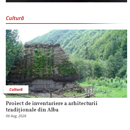
Cultură
Cultură
Proiect de inventariere a arhitecturii
tradiționale din Alba
06 Aug, 2026