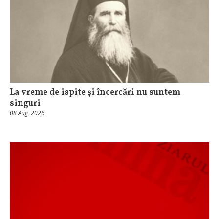
La vreme de ispite și încercări nu suntem
singuri
08 Aug, 2026