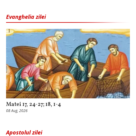
Evanghelia zilei
Matei 17, 24-27; 18, 1-4
08 Aug, 2026
Apostolul zilei