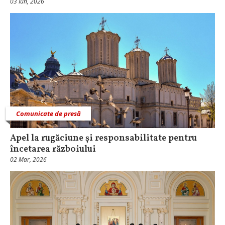
03 Iun, 2026
Comunicate de presă
Apel la rugăciune și responsabilitate pentru
încetarea războiului
02 Mar, 2026