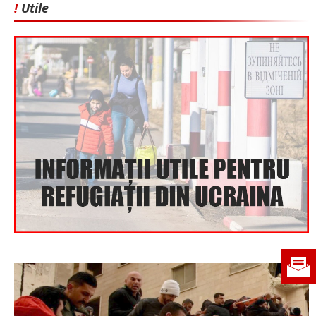
!
Utile