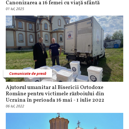
Canonizarea a 16 femei cu viață sfântă
01 Iul, 2025
Comunicate de presă
Ajutorul umanitar al Bisericii Ortodoxe
Române pentru victimele războiului din
Ucraina în perioada 16 mai - 1 iulie 2022
06 Iul, 2022