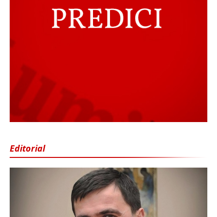
Editorial