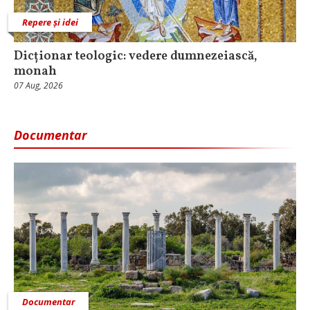
Repere și idei
Dicționar teologic: vedere dumnezeiască,
monah
07 Aug, 2026
Documentar
Documentar