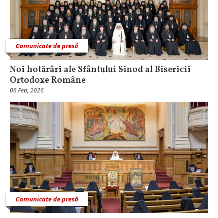
Comunicate de presă
Noi hotărâri ale Sfântului Sinod al Bisericii
Ortodoxe Române
06 Feb, 2026
Comunicate de presă