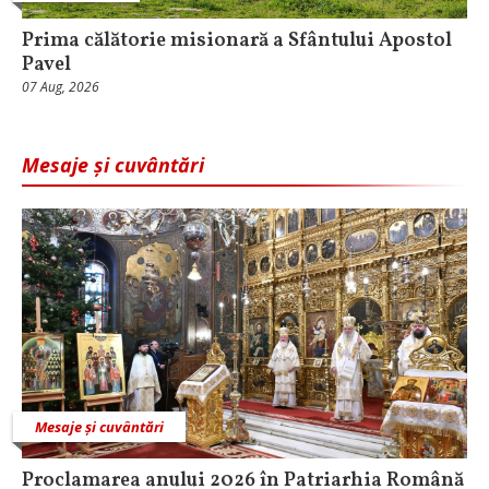
Prima călătorie misionară a Sfântului Apostol
Pavel
07 Aug, 2026
Mesaje și cuvântări
Mesaje și cuvântări
Proclamarea anului 2026 în Patriarhia Română