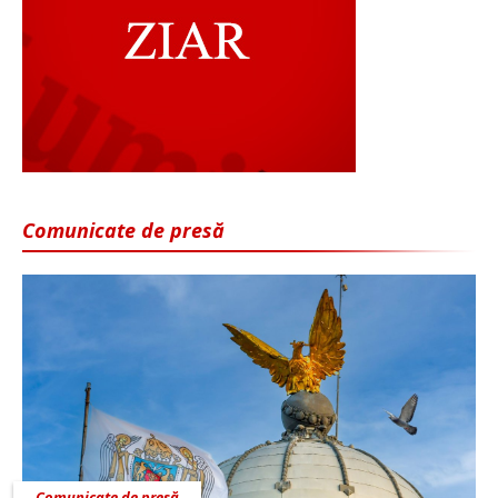
Comunicate de presă
Comunicate de presă