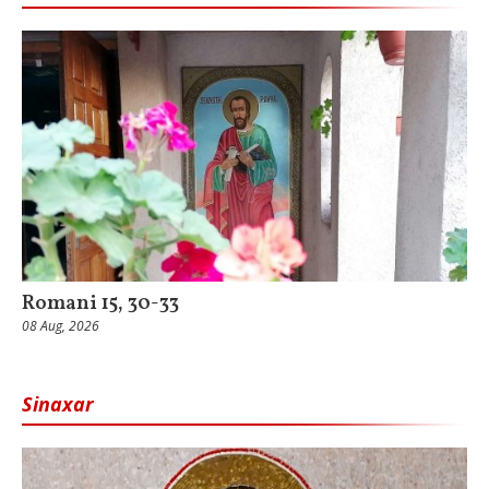
Romani 15, 30-33
08 Aug, 2026
Sinaxar