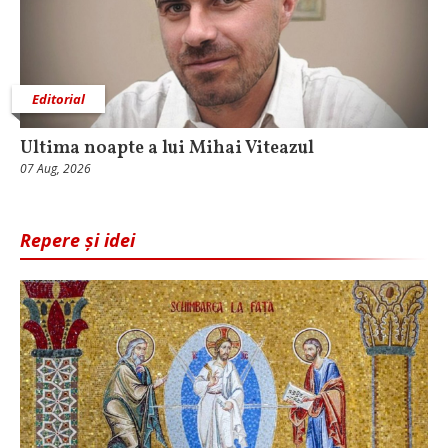
Editorial
Ultima noapte a lui Mihai Viteazul
07 Aug, 2026
Repere și idei