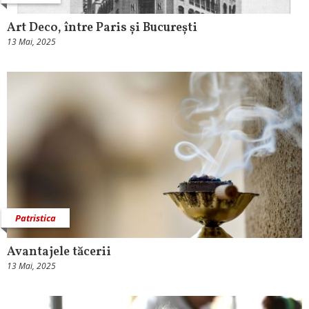
Art Deco, între Paris și București
13 Mai, 2025
Patristica
Avantajele tăcerii
13 Mai, 2025