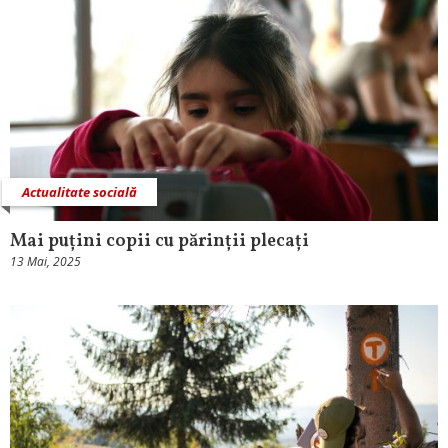
Actualitate socială
Mai puțini copii cu părinții plecați
13 Mai, 2025