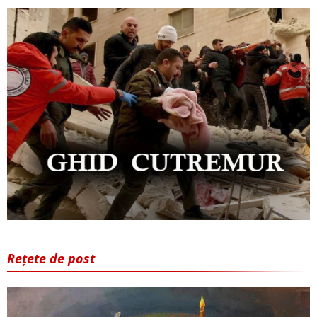
Rețete de post