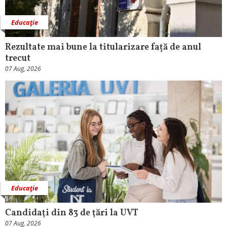
Educaţie
Rezultate mai bune la titularizare față de anul
trecut
07 Aug, 2026
Educaţie
Candidaţi din 83 de ţări la UVT
07 Aug, 2026