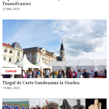
Transilvaniei
13 Mai, 2025
Cultură
Târgul de Carte Gaudeamus la Oradea
13 Mai, 2025