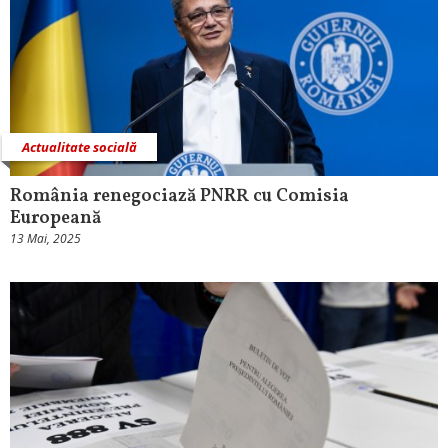
Actualitate socială
România renegociază PNRR cu Comisia
Europeană
13 Mai, 2025