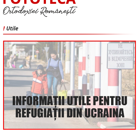
!
Utile