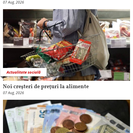
07 Aug, 2026
Actualitate socială
Noi creşteri de preţuri la alimente
07 Aug, 2026