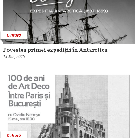
Cultură
Povestea primei expediții în Antarctica
13 Mai, 2025
Cultură