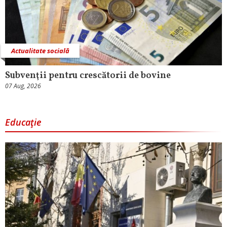
Actualitate socială
Subvenţii pentru crescătorii de bovine
07 Aug, 2026
Educaţie