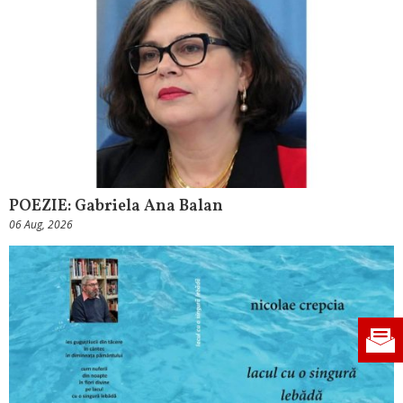
POEZIE: Gabriela Ana Balan
06 Aug, 2026