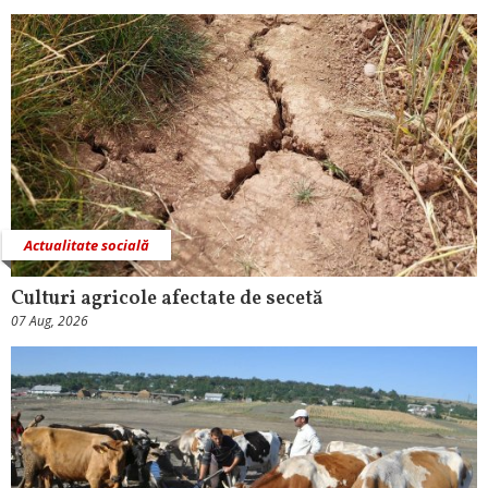
Actualitate socială
Culturi agricole afectate de secetă
07 Aug, 2026