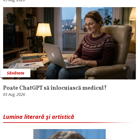
Sănătate
Poate ChatGPT să înlocuiască medicul?
05 Aug, 2026
Lumina literară şi artistică