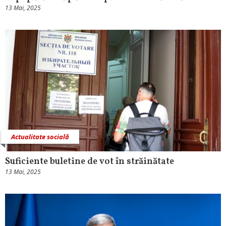
13 Mai, 2025
Actualitate socială
Suficiente buletine de vot în străinătate
13 Mai, 2025