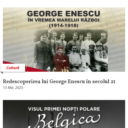
Cultură
Redescoperirea lui George Enescu în secolul 21
13 Mai, 2025