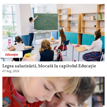
Educaţie
Legea salarizării, blocată la capitolul Educație
07 Aug, 2026