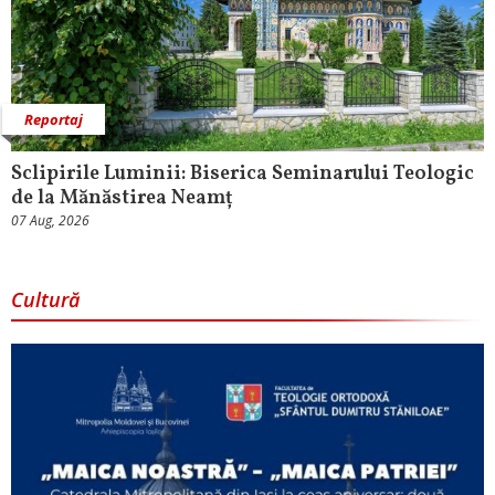
Reportaj
Sclipirile Luminii: Biserica Seminarului Teologic
de la Mănăstirea Neamț
07 Aug, 2026
Cultură