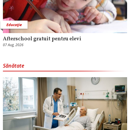
Educaţie
Afterschool gratuit pentru elevi
07 Aug, 2026
Sănătate