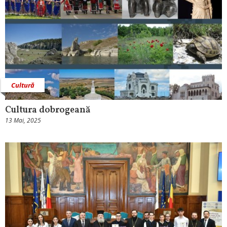
Cultură
Cultura dobrogeană
13 Mai, 2025