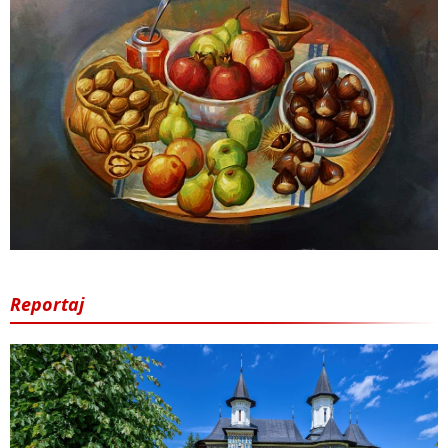
Reportaj