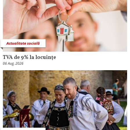
Actualitate socială
TVA de 9% la locuinţe
06 Aug, 2026