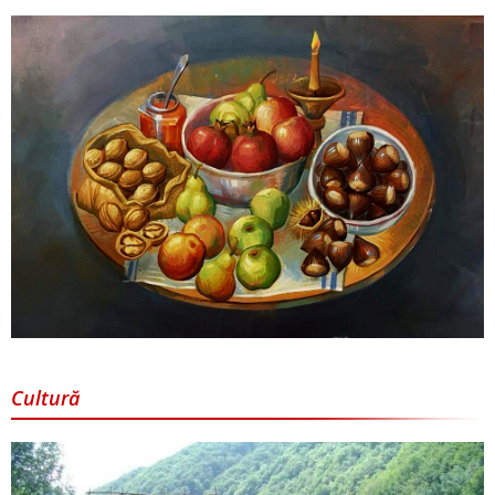
Cultură