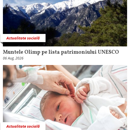
Actualitate socială
Muntele Olimp pe lista patrimoniului UNESCO
06 Aug, 2026
Actualitate socială