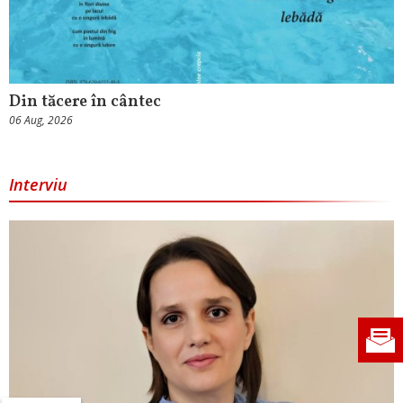
Din tăcere în cântec
06 Aug, 2026
Interviu