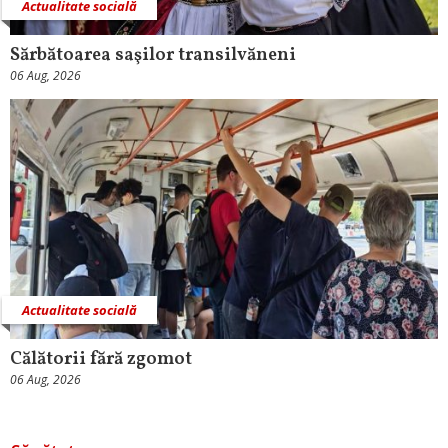
Actualitate socială
Sărbătoarea saşilor transilvăneni
06 Aug, 2026
Actualitate socială
Călătorii fără zgomot
06 Aug, 2026