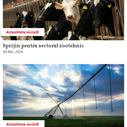
Actualitate socială
Sprijin pentru sectorul zootehnic
08 Mai, 2026
Actualitate socială