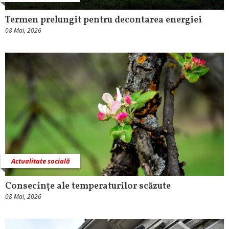
Termen prelungit pentru decontarea energiei
08 Mai, 2026
Actualitate socială
Consecințe ale temperaturilor scăzute
08 Mai, 2026