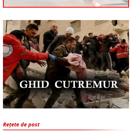
Rețete de post