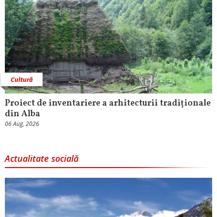
Cultură
Proiect de inventariere a arhitecturii tradiționale
din Alba
06 Aug, 2026
Actualitate socială