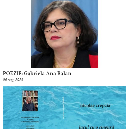
POEZIE: Gabriela Ana Balan
06 Aug, 2026