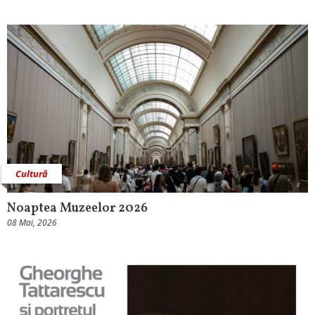
Cultură
Noaptea Muzeelor 2026
08 Mai, 2026