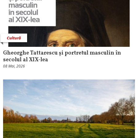
Cultură
Gheorghe Tattarescu și portretul masculin în
secolul al XIX-lea
08 Mai, 2026