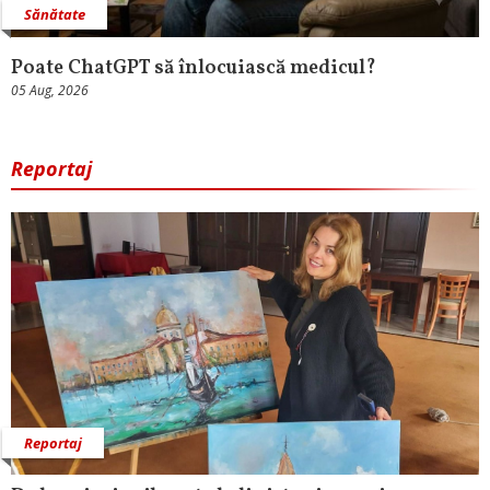
Sănătate
Poate ChatGPT să înlocuiască medicul?
05 Aug, 2026
Reportaj
Reportaj