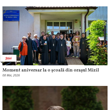
Știri
Moment aniversar la o școală din orașul Mizil
08 Mai, 2026