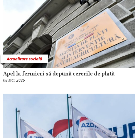
Actualitate socială
Apel la fermieri să depună cererile de plată
08 Mai, 2026