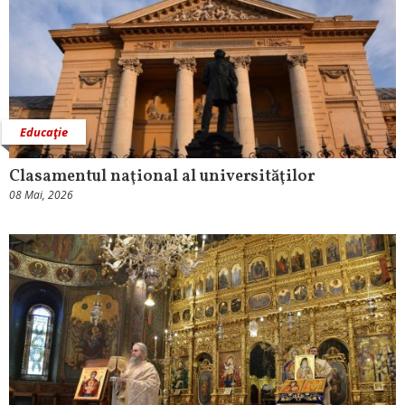
Educaţie
Clasamentul naţional al universităţilor
08 Mai, 2026