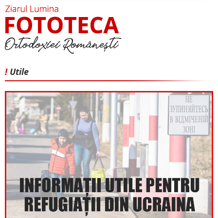
!
Utile