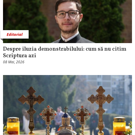
Editorial
Despre iluzia demonstrabilului: cum să nu citim
Scriptura azi
08 Mai, 2026