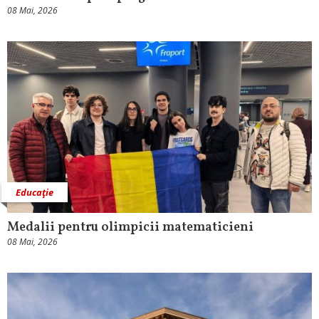
08 Mai, 2026
Educaţie
Medalii pentru olimpicii matematicieni
08 Mai, 2026