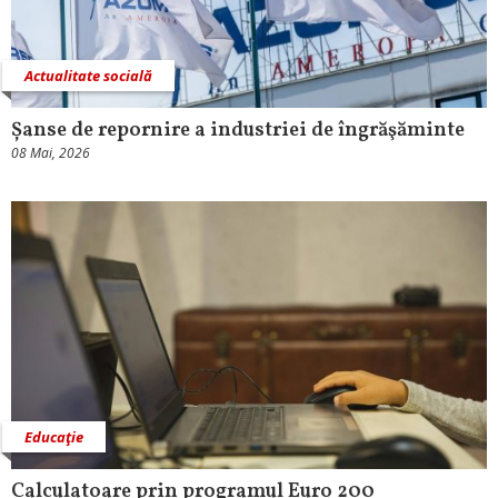
Actualitate socială
Șanse de repornire a industriei de îngrăşăminte
08 Mai, 2026
Educaţie
Calculatoare prin programul Euro 200