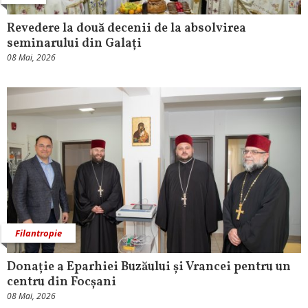
Revedere la două decenii de la absolvirea
seminarului din Galați
08 Mai, 2026
Filantropie
Donație a Eparhiei Buzăului și Vrancei pentru un
centru din Focșani
08 Mai, 2026