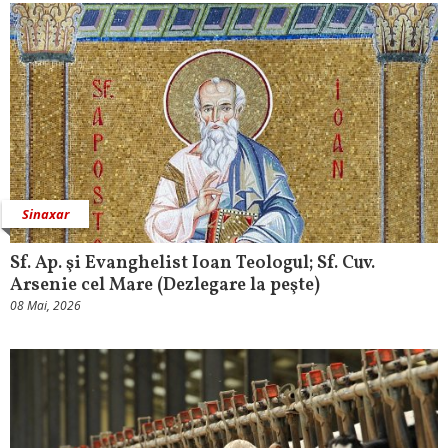
Sinaxar
Sf. Ap. şi Evanghelist Ioan Teologul; Sf. Cuv.
Arsenie cel Mare (Dezlegare la peşte)
08 Mai, 2026