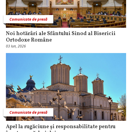
Comunicate de presă
Noi hotărâri ale Sfântului Sinod al Bisericii
Ortodoxe Române
03 Iun, 2026
Comunicate de presă
Apel la rugăciune și responsabilitate pentru