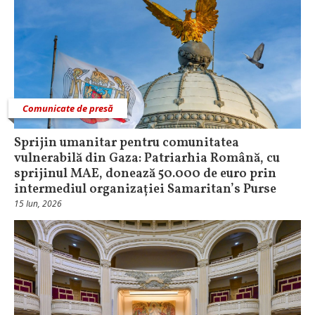
Comunicate de presă
Sprijin umanitar pentru comunitatea
vulnerabilă din Gaza: Patriarhia Română, cu
sprijinul MAE, donează 50.000 de euro prin
intermediul organizației Samaritan’s Purse
15 Iun, 2026