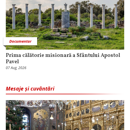
Documentar
Prima călătorie misionară a Sfântului Apostol
Pavel
07 Aug, 2026
Mesaje și cuvântări