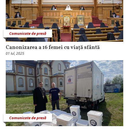
Comunicate de presă
Canonizarea a 16 femei cu viață sfântă
01 Iul, 2025
Comunicate de presă