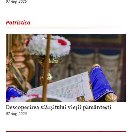
07 Aug, 2026
Patristica
Descoperirea sfârșitului vieții pământești
07 Aug, 2026