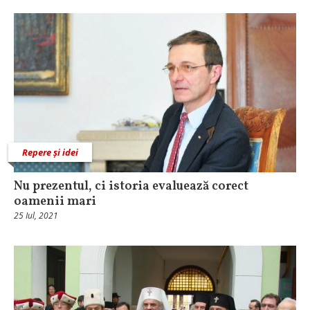
Repere și idei
Nu prezentul, ci istoria evaluează corect
oamenii mari
25 Iul, 2021