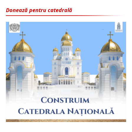
Donează pentru catedrală