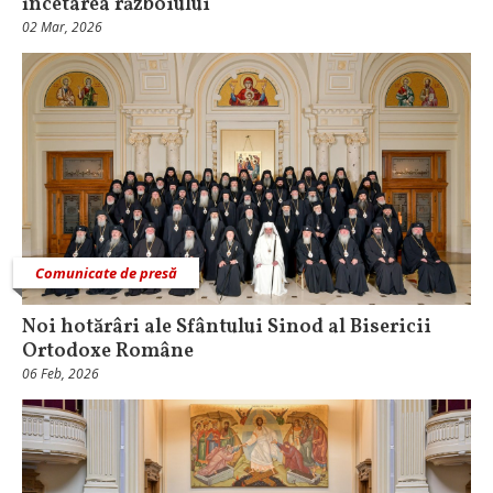
încetarea războiului
02 Mar, 2026
Comunicate de presă
Noi hotărâri ale Sfântului Sinod al Bisericii
Ortodoxe Române
06 Feb, 2026