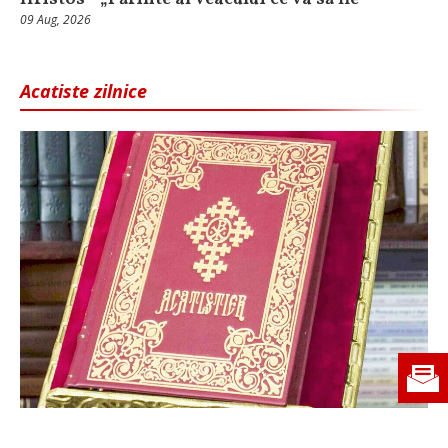
09 Aug, 2026
Acatiste zilnice