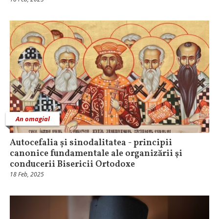
An omagial
Autocefalia și sinodalitatea - principii
canonice fundamentale ale organizării şi
conducerii Bisericii Ortodoxe
18 Feb, 2025