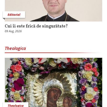
Editorial
Cui îi este frică de singurătate?
09 Aug, 2026
Theologica
Theologica