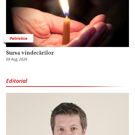
Patristica
Sursa vindecărilor
09 Aug, 2026
Editorial