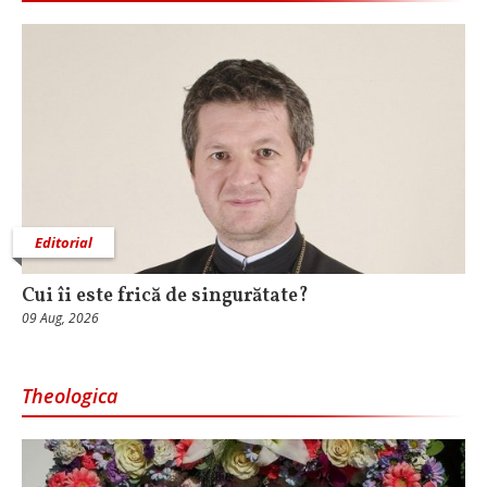
Editorial
Cui îi este frică de singurătate?
09 Aug, 2026
Theologica