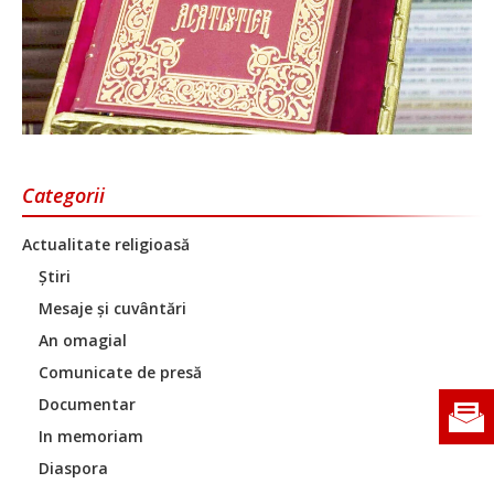
Categorii
Actualitate religioasă
Știri
Mesaje și cuvântări
An omagial
Comunicate de presă
Documentar
In memoriam
Diaspora