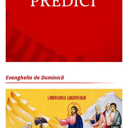
Evanghelia de Duminică