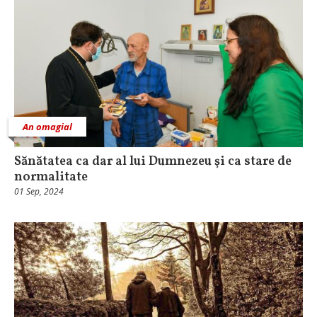
An omagial
Sănătatea ca dar al lui Dumnezeu şi ca stare de
normalitate
01 Sep, 2024