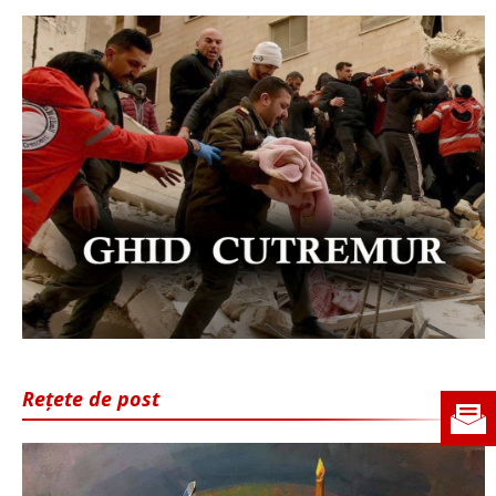
Rețete de post