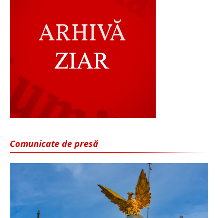
Comunicate de presă