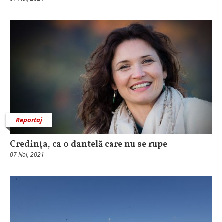
Reportaj
Credinţa, ca o dantelă care nu se rupe
07 Noi, 2021