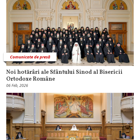
Comunicate de presă
Noi hotărâri ale Sfântului Sinod al Bisericii
Ortodoxe Române
06 Feb, 2026