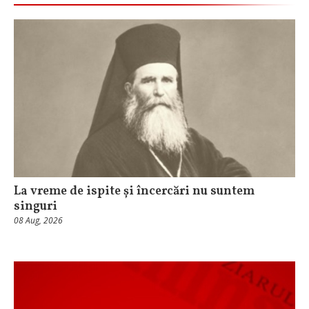
La vreme de ispite și încercări nu suntem
singuri
08 Aug, 2026