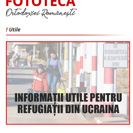
!
Utile