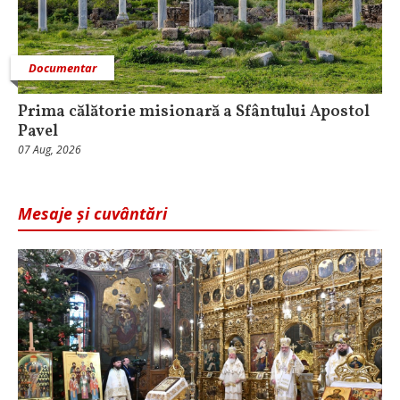
Documentar
Prima călătorie misionară a Sfântului Apostol
Pavel
07 Aug, 2026
Mesaje și cuvântări