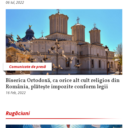
06 Iul, 2022
Comunicate de presă
Biserica Ortodoxă, ca orice alt cult religios din
România, plătește impozite conform legii
16 Feb, 2022
Rugăciuni