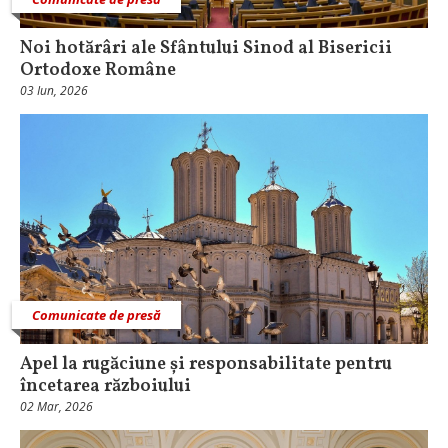
Noi hotărâri ale Sfântului Sinod al Bisericii
Ortodoxe Române
03 Iun, 2026
Comunicate de presă
Apel la rugăciune și responsabilitate pentru
încetarea războiului
02 Mar, 2026