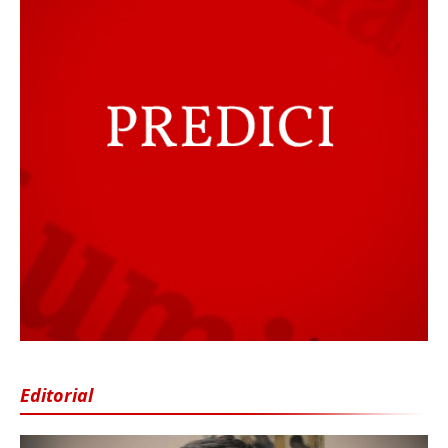
Editorial