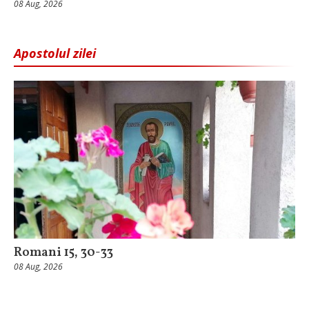
08 Aug, 2026
Apostolul zilei
Romani 15, 30-33
08 Aug, 2026