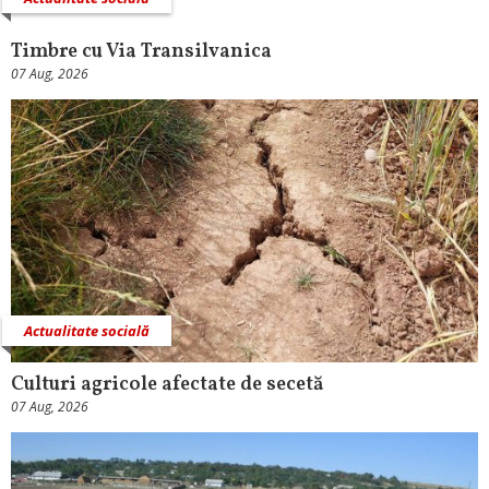
Timbre cu Via Transilvanica
07 Aug, 2026
Actualitate socială
Culturi agricole afectate de secetă
07 Aug, 2026