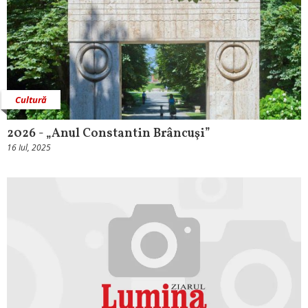
Cultură
2026 - „Anul Constantin Brâncuşi”
16 Iul, 2025