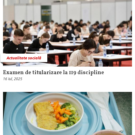
Actualitate socială
Examen de titularizare la 119 discipline
16 Iul, 2025