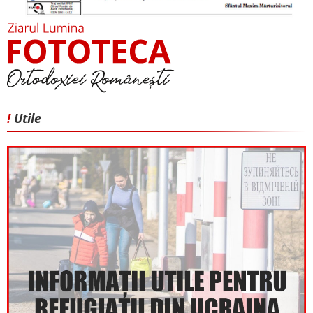
!
Utile