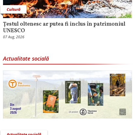
Cultură
Țestul oltenesc ar putea fi inclus în patrimoniul
UNESCO
07 Aug, 2026
Actualitate socială
Actualitate socială