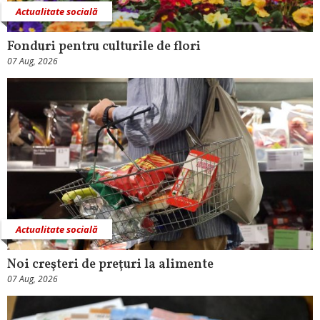
Actualitate socială
Fonduri pentru culturile de flori
07 Aug, 2026
Actualitate socială
Noi creşteri de preţuri la alimente
07 Aug, 2026