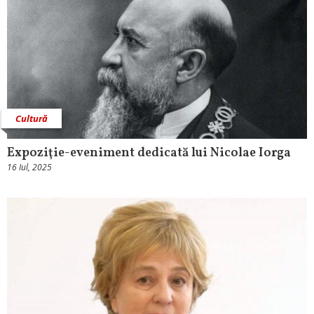
Cultură
Expoziţie-eveniment dedicată lui Nicolae Iorga
16 Iul, 2025