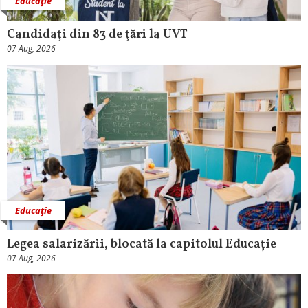
Educaţie
Candidaţi din 83 de ţări la UVT
07 Aug, 2026
Educaţie
Legea salarizării, blocată la capitolul Educație
07 Aug, 2026