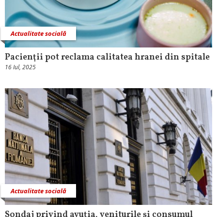
Actualitate socială
Pacienţii pot reclama calitatea hranei din spitale
16 Iul, 2025
Actualitate socială
Sondaj privind avuţia, veniturile şi consumul