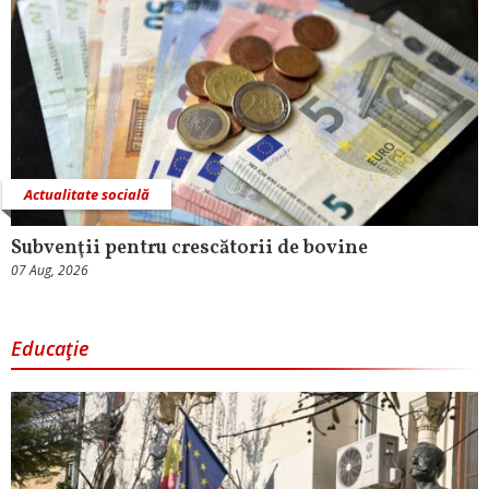
Actualitate socială
Subvenţii pentru crescătorii de bovine
07 Aug, 2026
Educaţie