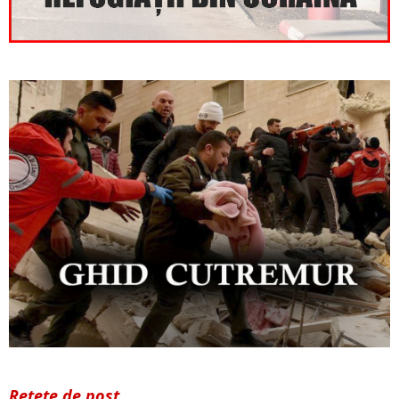
Rețete de post