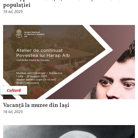
populaţiei
16 Iul, 2025
Cultură
Vacanță la muzee din Iași
16 Iul, 2025