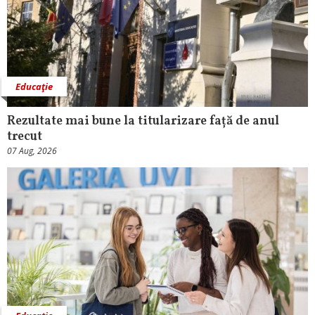
Educaţie
Rezultate mai bune la titularizare față de anul
trecut
07 Aug, 2026