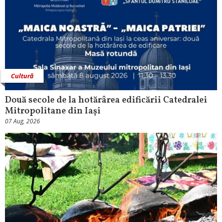
Cultură
Două secole de la hotărârea edificării Catedralei
Mitropolitane din Iași
07 Aug, 2026