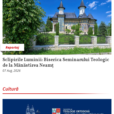
Reportaj
Sclipirile Luminii: Biserica Seminarului Teologic
de la Mănăstirea Neamț
07 Aug, 2026
Cultură