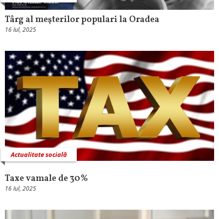
Târg al meşterilor populari la Oradea
16 Iul, 2025
Actualitate socială
Taxe vamale de 30%
16 Iul, 2025