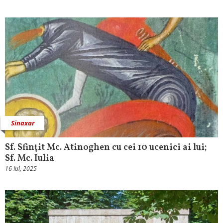
Sinaxar
Sf. Sfinţit Mc. Atinoghen cu cei 10 ucenici ai lui;
Sf. Mc. Iulia
16 Iul, 2025