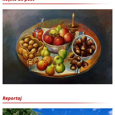
Reportaj