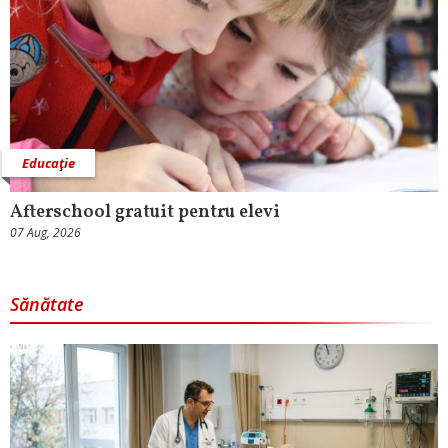
Educaţie
Afterschool gratuit pentru elevi
07 Aug, 2026
Sănătate