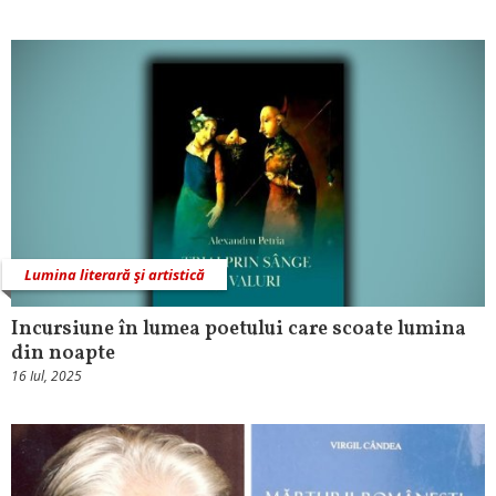
Lumina literară şi artistică
Incursiune în lumea poetului care scoate lumina
din noapte
16 Iul, 2025