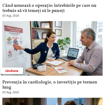
Când urmează o operație: întrebările pe care nu
trebuie să vă temeți să le puneți
05 Aug, 2026
Sănătate
Prevenția în cardiologie, o investiție pe termen
lung
05 Aug, 2026