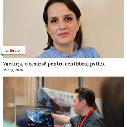
Interviu
Vacanța, o resursă pentru echilibrul psihic
05 Aug, 2026