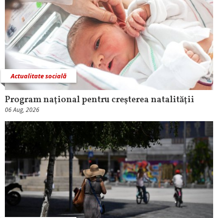
Actualitate socială
Program naţional pentru creşterea natalităţii
06 Aug, 2026