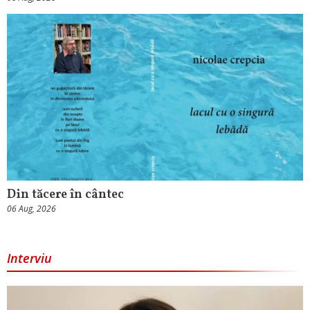
Din tăcere în cântec
06 Aug, 2026
Interviu