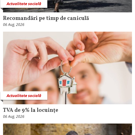
Actualitate socială
Recomandări pe timp de caniculă
06 Aug, 2026
Actualitate socială
TVA de 9% la locuinţe
06 Aug, 2026