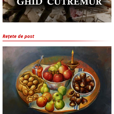
Rețete de post