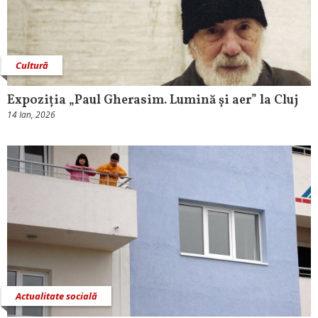
Cultură
Expoziția „Paul Gherasim. Lumină și aer” la Cluj
14 Ian, 2026
Actualitate socială