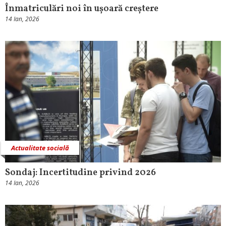
Înmatriculări noi în ușoară creștere
14 Ian, 2026
Actualitate socială
Sondaj: Incertitudine privind 2026
14 Ian, 2026