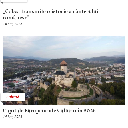
„Cobza transmite o istorie a cântecului
românesc”
14 Ian, 2026
Cultură
Capitale Europene ale Culturii în 2026
14 Ian, 2026