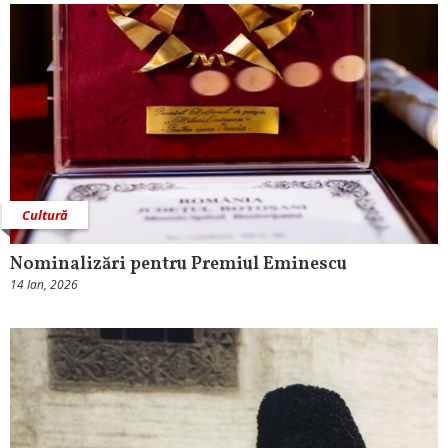
Cultură
Nominalizări pentru Premiul Eminescu
14 Ian, 2026