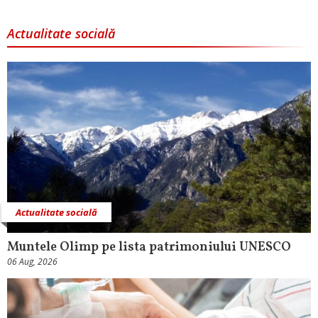
Actualitate socială
Actualitate socială
Muntele Olimp pe lista patrimoniului UNESCO
06 Aug, 2026