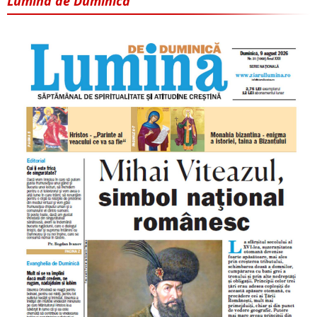
Lumina de Duminică