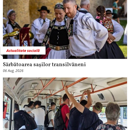
Actualitate socială
Sărbătoarea saşilor transilvăneni
06 Aug, 2026