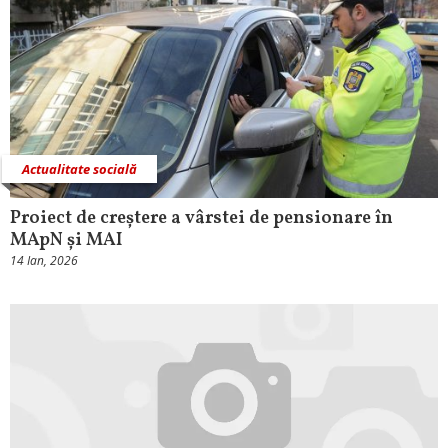
Actualitate socială
Proiect de creștere a vârstei de pensionare în
MApN și MAI
14 Ian, 2026