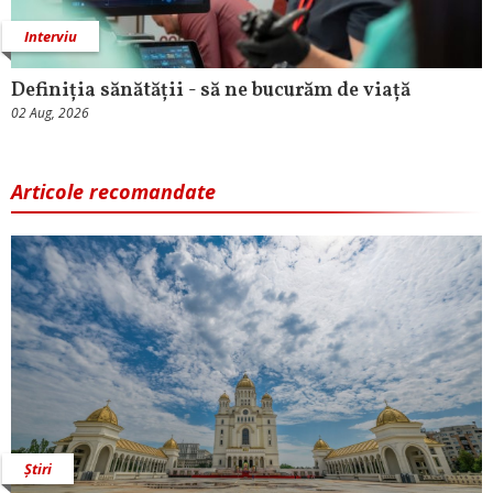
Interviu
Definiția sănătății - să ne bucurăm de viață
02 Aug, 2026
Articole recomandate
Știri