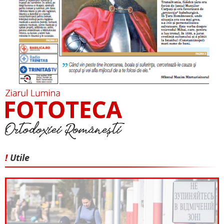
!
Utile