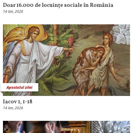
Doar 16.000 de locuințe sociale în România
14 Ian, 2026
Apostolul zilei
Iacov 1, 1-18
14 Ian, 2026