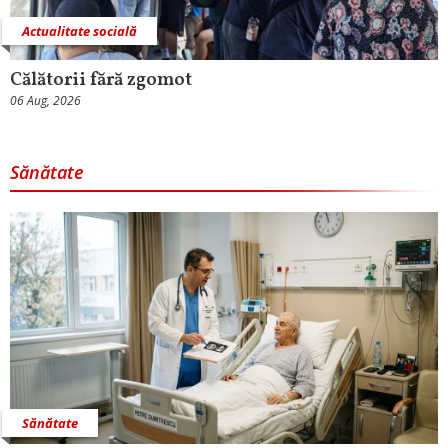
Actualitate socială
Călătorii fără zgomot
06 Aug, 2026
Sănătate
Sănătate