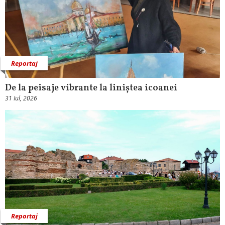
Reportaj
De la peisaje vibrante la liniștea icoanei
31 Iul, 2026
Reportaj