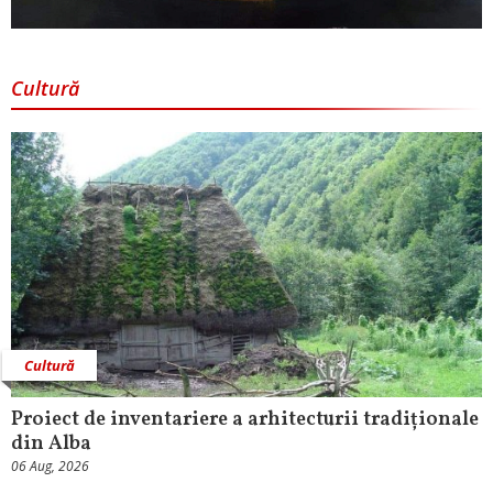
Cultură
Cultură
Proiect de inventariere a arhitecturii tradiționale
din Alba
06 Aug, 2026