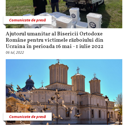
Comunicate de presă
Ajutorul umanitar al Bisericii Ortodoxe
Române pentru victimele războiului din
Ucraina în perioada 16 mai - 1 iulie 2022
06 Iul, 2022
Comunicate de presă