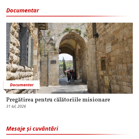
Documentar
Documentar
Pregătirea pentru călătoriile misionare
31 Iul, 2026
Mesaje și cuvântări