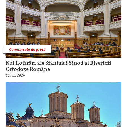
Comunicate de presă
Noi hotărâri ale Sfântului Sinod al Bisericii
Ortodoxe Române
03 Iun, 2026