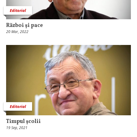
Editorial
Război și pace
20 Mar, 2022
Editorial
Timpul școlii
19 Sep, 2021