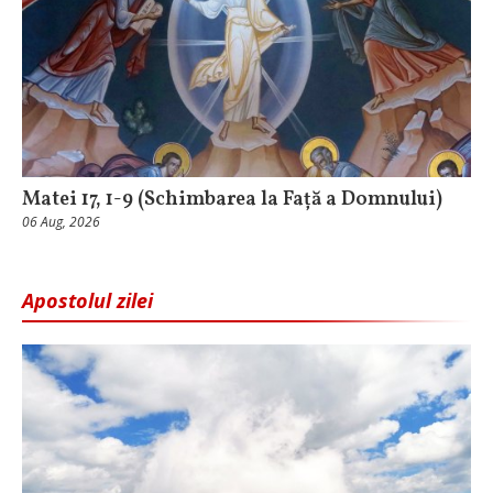
Matei 17, 1-9 (Schimbarea la Față a Domnului)
06 Aug, 2026
Apostolul zilei