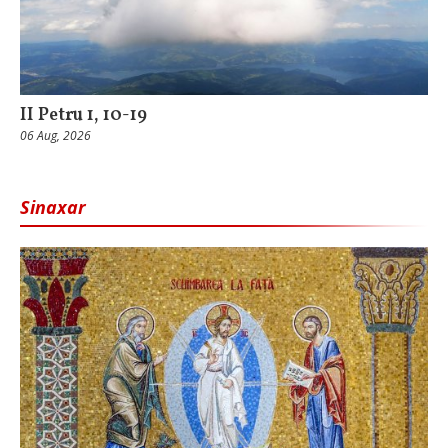
II Petru 1, 10-19
06 Aug, 2026
Sinaxar