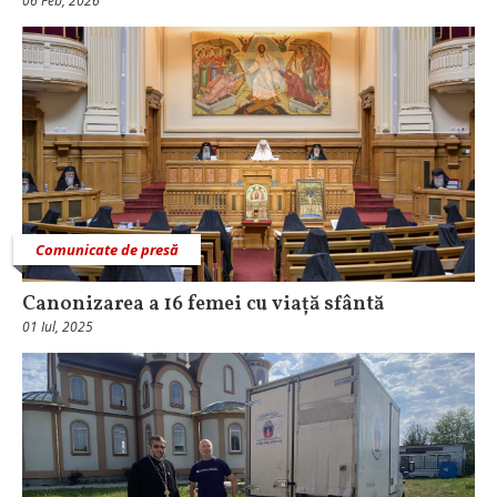
06 Feb, 2026
Comunicate de presă
Canonizarea a 16 femei cu viață sfântă
01 Iul, 2025