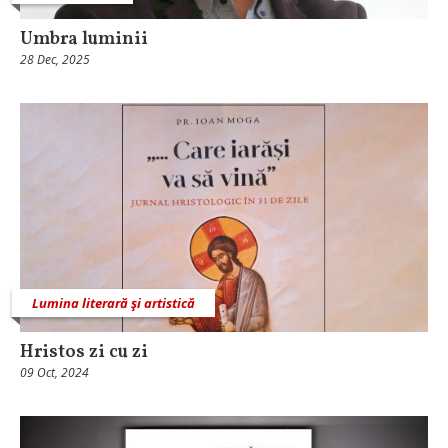
Umbra luminii
28 Dec, 2025
Lumina literară şi artistică
Hristos zi cu zi
09 Oct, 2024