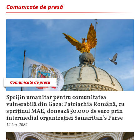
Comunicate de presă
Comunicate de presă
Sprijin umanitar pentru comunitatea
vulnerabilă din Gaza: Patriarhia Română, cu
sprijinul MAE, donează 50.000 de euro prin
intermediul organizației Samaritan’s Purse
15 Iun, 2026