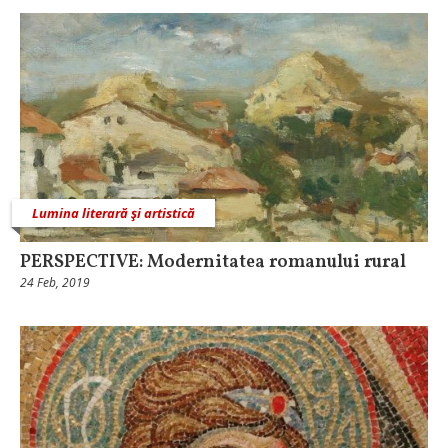
Lumina literară şi artistică
PERSPECTIVE: Modernitatea romanului rural
24 Feb, 2019