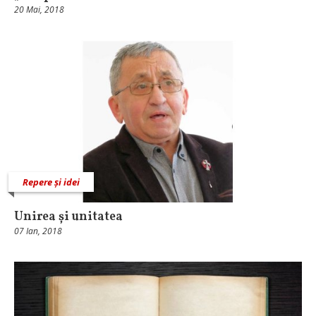
20 Mai, 2018
Repere și idei
Unirea și unitatea
07 Ian, 2018