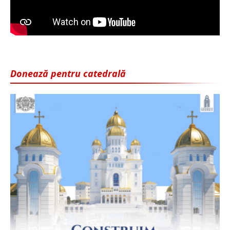
Donează pentru catedrală