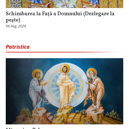
Schimbarea la Faţă a Domnului (Dezlegare la
peşte)
06 Aug, 2026
Patristica