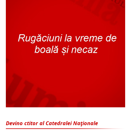
Devino ctitor al Catedralei Naţionale