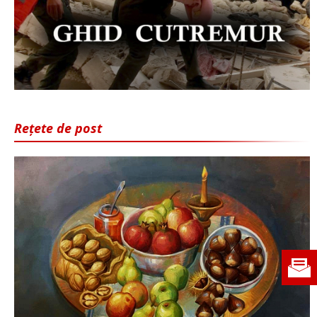
Rețete de post