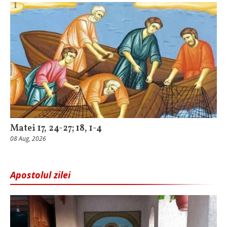
Matei 17, 24-27; 18, 1-4
08 Aug, 2026
Apostolul zilei