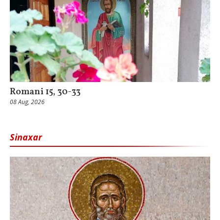
Romani 15, 30-33
08 Aug, 2026
Sinaxar