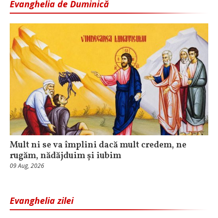
Evanghelia de Duminică
Mult ni se va împlini dacă mult credem, ne
rugăm, nădăjduim și iubim
09 Aug, 2026
Evanghelia zilei