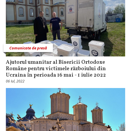
Comunicate de presă
Ajutorul umanitar al Bisericii Ortodoxe
Române pentru victimele războiului din
Ucraina în perioada 16 mai - 1 iulie 2022
06 Iul, 2022