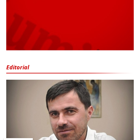
Editorial