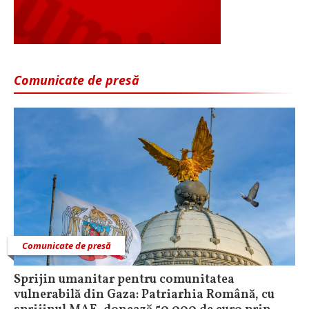
Comunicate de presă
Comunicate de presă
Sprijin umanitar pentru comunitatea
vulnerabilă din Gaza: Patriarhia Română, cu