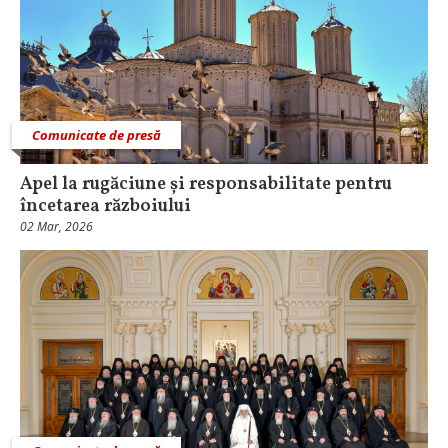
Comunicate de presă
Apel la rugăciune și responsabilitate pentru
încetarea războiului
02 Mar, 2026