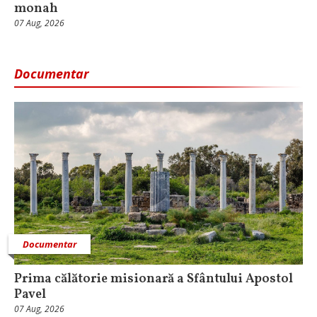
monah
07 Aug, 2026
Documentar
Documentar
Prima călătorie misionară a Sfântului Apostol
Pavel
07 Aug, 2026