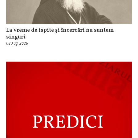
La vreme de ispite și încercări nu suntem
singuri
08 Aug, 2026