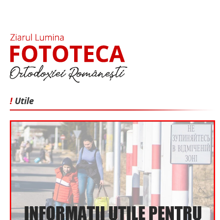
!
Utile