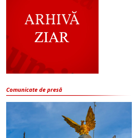
Comunicate de presă