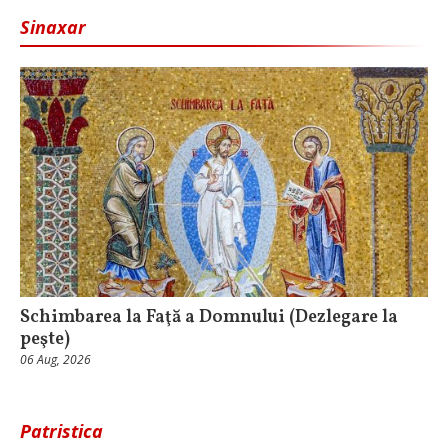
Sinaxar
Schimbarea la Faţă a Domnului (Dezlegare la
peşte)
06 Aug, 2026
Patristica