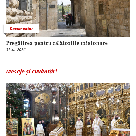
Documentar
Pregătirea pentru călătoriile misionare
31 Iul, 2026
Mesaje și cuvântări