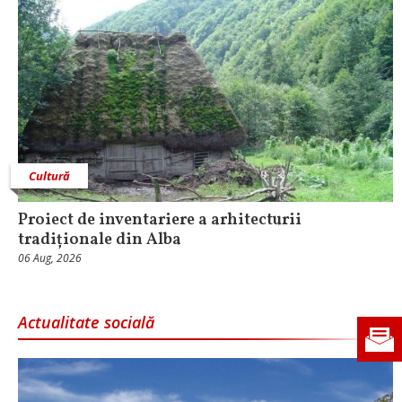
Cultură
Proiect de inventariere a arhitecturii
tradiționale din Alba
06 Aug, 2026
Actualitate socială