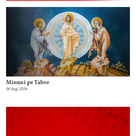
Minuni pe Tabor
06 Aug, 2026