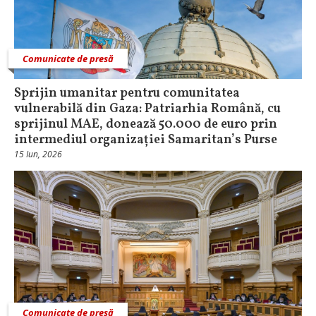
Comunicate de presă
Sprijin umanitar pentru comunitatea
vulnerabilă din Gaza: Patriarhia Română, cu
sprijinul MAE, donează 50.000 de euro prin
intermediul organizației Samaritan’s Purse
15 Iun, 2026
Comunicate de presă