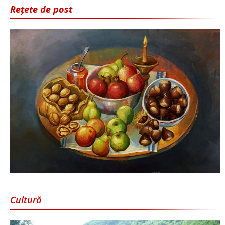
Rețete de post
Cultură