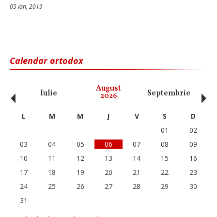
05 Ian, 2019
Calendar ortodox
‹
›
August
Iulie
Septembrie
O
2026
L
M
M
J
V
S
D
01
02
03
04
05
06
07
08
09
10
11
12
13
14
15
16
17
18
19
20
21
22
23
24
25
26
27
28
29
30
31