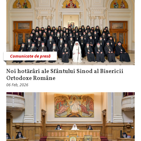
Comunicate de presă
Noi hotărâri ale Sfântului Sinod al Bisericii
Ortodoxe Române
06 Feb, 2026