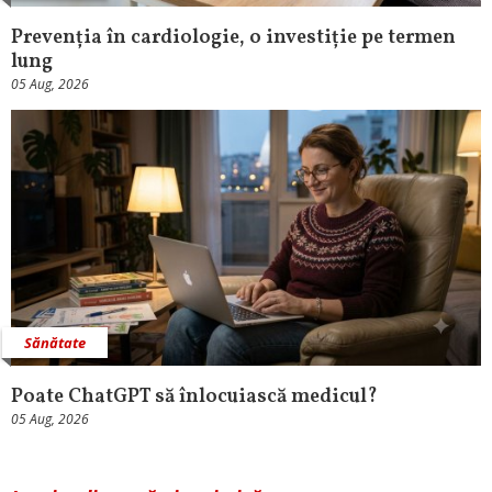
Prevenția în cardiologie, o investiție pe termen
lung
05 Aug, 2026
Sănătate
Poate ChatGPT să înlocuiască medicul?
05 Aug, 2026