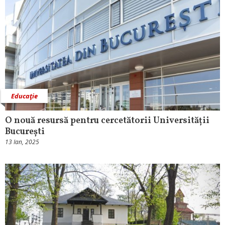
Educaţie
O nouă resursă pentru cercetătorii Universității
București
13 Ian, 2025