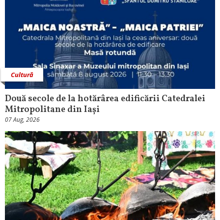
Cultură
Două secole de la hotărârea edificării Catedralei
Mitropolitane din Iași
07 Aug, 2026