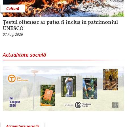
Cultură
Țestul oltenesc ar putea fi inclus în patrimoniul
UNESCO
07 Aug, 2026
Actualitate socială
Actualitate socială