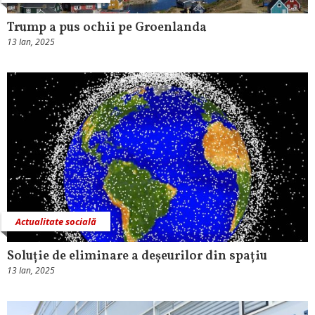
Trump a pus ochii pe Groenlanda
13 Ian, 2025
Actualitate socială
Soluție de eliminare a deșeurilor din spațiu
13 Ian, 2025