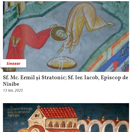
Sinaxar
Sf. Mc. Ermil şi Stratonic; Sf. Ier. Iacob, Episcop de
Nisibe
13 Ian, 2025