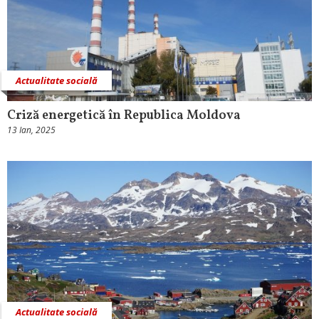
Actualitate socială
Criză energetică în Republica Moldova
13 Ian, 2025
Actualitate socială