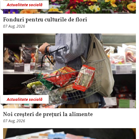
Actualitate socială
Fonduri pentru culturile de flori
07 Aug, 2026
Actualitate socială
Noi creşteri de preţuri la alimente
07 Aug, 2026