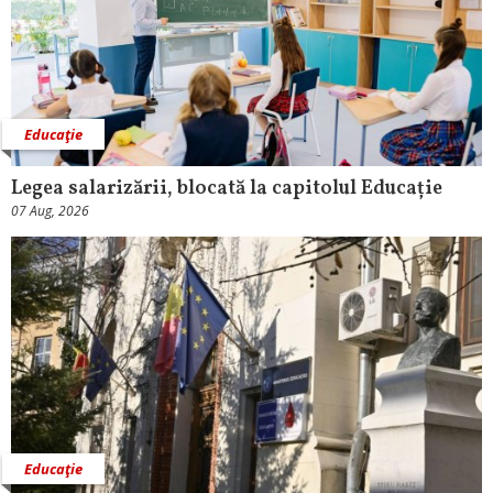
Educaţie
Legea salarizării, blocată la capitolul Educație
07 Aug, 2026
Educaţie