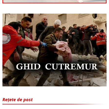
Rețete de post