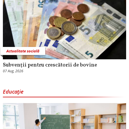
Actualitate socială
Subvenţii pentru crescătorii de bovine
07 Aug, 2026
Educaţie