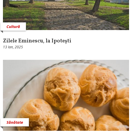
Cultură
Zilele Eminescu, la Ipotești
13 Ian, 2025
Sănătate