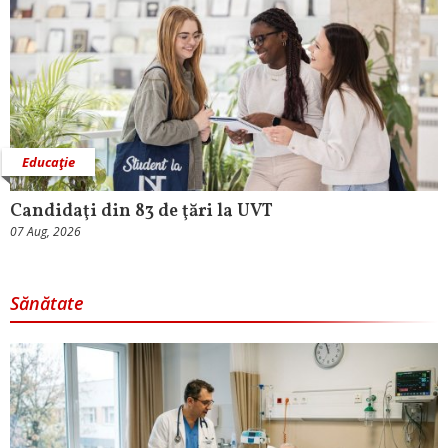
Educaţie
Candidaţi din 83 de ţări la UVT
07 Aug, 2026
Sănătate