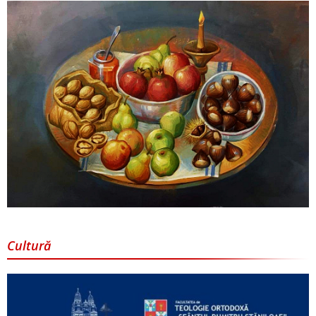
Cultură