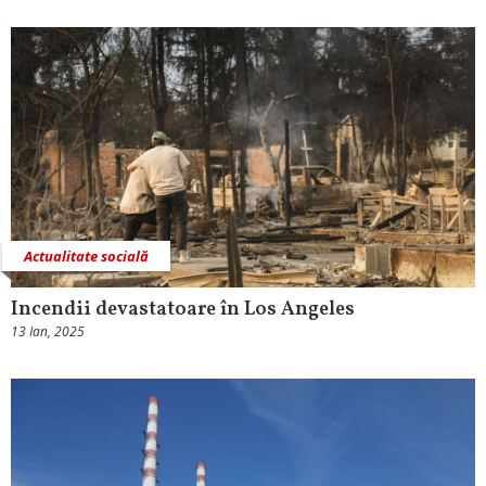
Actualitate socială
Incendii devastatoare în Los Angeles
13 Ian, 2025