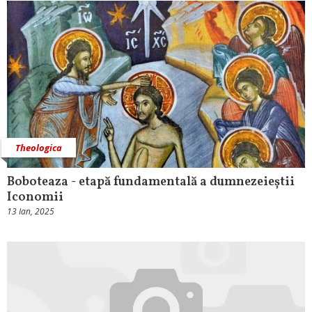
Theologica
Boboteaza - etapă fundamentală a dumnezeieștii
Iconomii
13 Ian, 2025