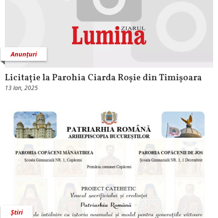
Anunțuri
Licitație la Parohia Ciarda Roșie din Timișoara
13 Ian, 2025
Știri