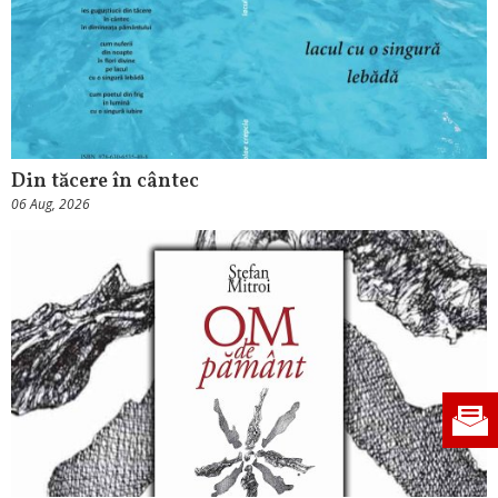
Din tăcere în cântec
06 Aug, 2026