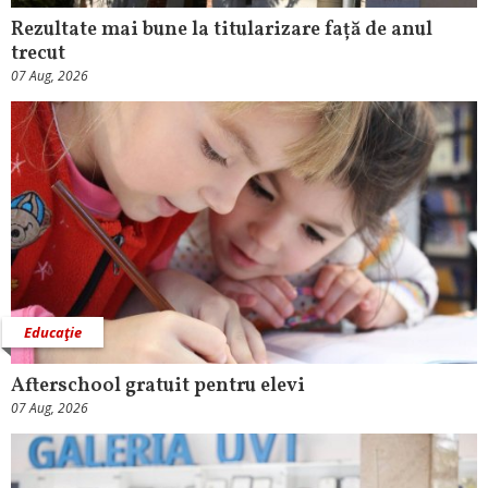
Rezultate mai bune la titularizare față de anul
trecut
07 Aug, 2026
Educaţie
Afterschool gratuit pentru elevi
07 Aug, 2026