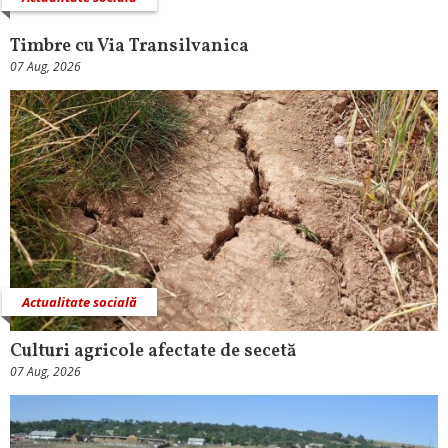
Timbre cu Via Transilvanica
07 Aug, 2026
Actualitate socială
Culturi agricole afectate de secetă
07 Aug, 2026