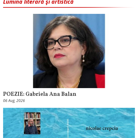
Lumina literară şi artistică
POEZIE: Gabriela Ana Balan
06 Aug, 2026