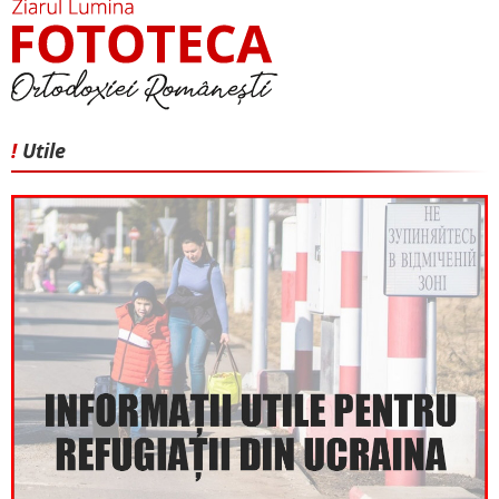
!
Utile