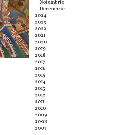
Noiembrie
Decembrie
2024
2023
2022
2021
2020
2019
2018
2017
2016
2015
2014
2013
2012
2011
2010
2009
2008
2007