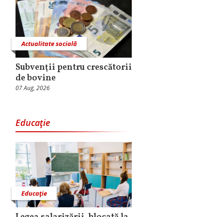
Actualitate socială
Subvenţii pentru crescătorii
de bovine
07 Aug, 2026
Educaţie
Educaţie