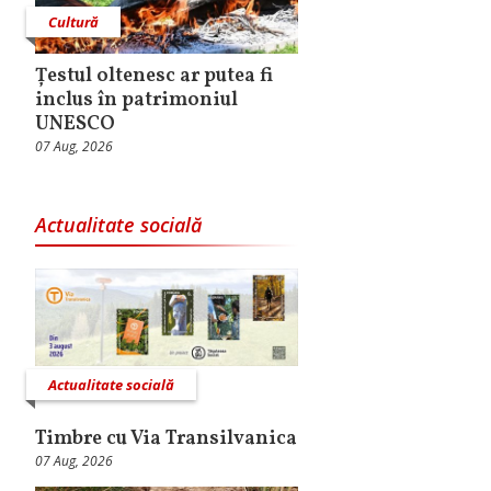
Cultură
Țestul oltenesc ar putea fi
inclus în patrimoniul
UNESCO
07 Aug, 2026
Actualitate socială
Actualitate socială
Timbre cu Via Transilvanica
07 Aug, 2026