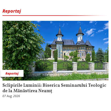
Reportaj
Reportaj
Sclipirile Luminii: Biserica Seminarului Teologic
de la Mănăstirea Neamț
07 Aug, 2026