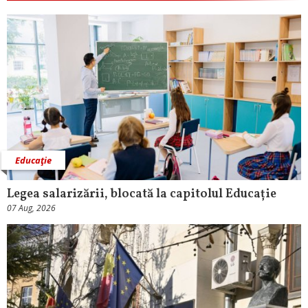
Educaţie
Legea salarizării, blocată la capitolul Educație
07 Aug, 2026