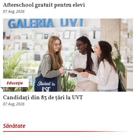
Afterschool gratuit pentru elevi
07 Aug, 2026
Educaţie
Candidaţi din 83 de ţări la UVT
07 Aug, 2026
Sănătate