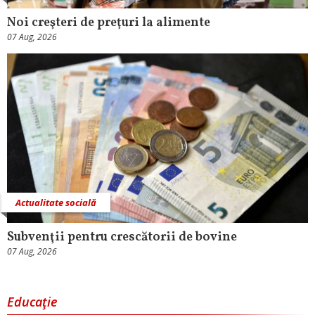
Noi creşteri de preţuri la alimente
07 Aug, 2026
Actualitate socială
Subvenţii pentru crescătorii de bovine
07 Aug, 2026
Educaţie