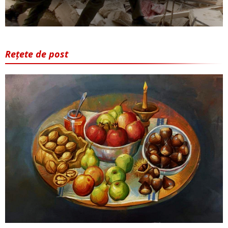
Rețete de post