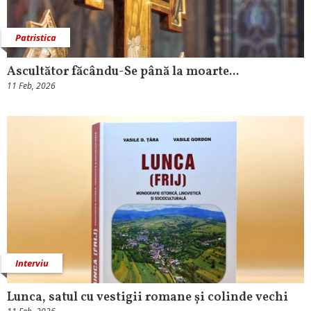
Patristica
Ascultător făcându-Se până la moarte...
11 Feb, 2026
Interviu
Lunca, satul cu vestigii romane și colinde vechi