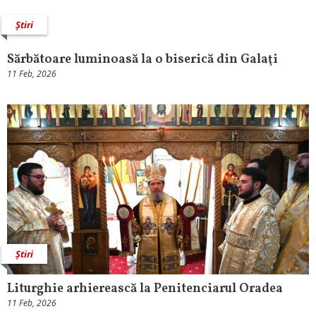
Știri
Sărbătoare luminoasă la o biserică din Galaţi
11 Feb, 2026
Știri
Liturghie arhierească la Penitenciarul Oradea
11 Feb, 2026