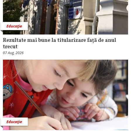
Educaţie
Rezultate mai bune la titularizare față de anul
trecut
07 Aug, 2026
Educaţie