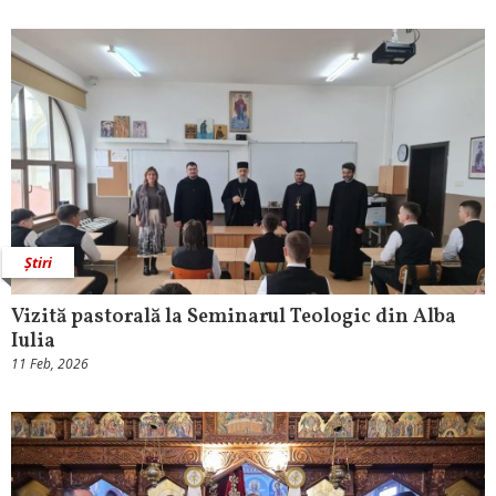
Știri
Vizită pastorală la Seminarul Teologic din Alba
Iulia
11 Feb, 2026