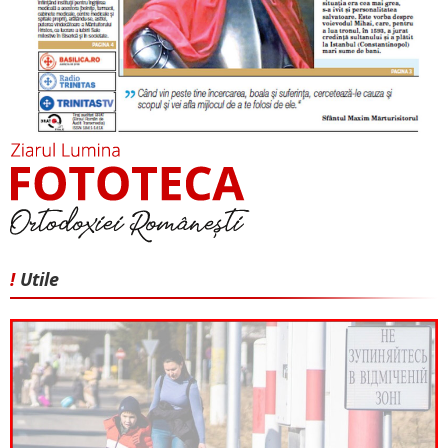
!
Utile