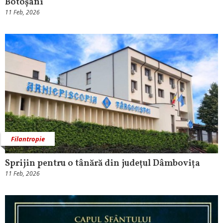
Botoșani
11 Feb, 2026
Filantropie
Sprijin pentru o tânără din județul Dâmbovița
11 Feb, 2026