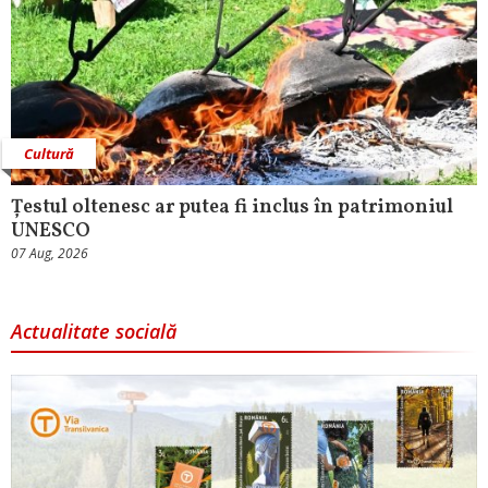
Cultură
Țestul oltenesc ar putea fi inclus în patrimoniul
UNESCO
07 Aug, 2026
Actualitate socială