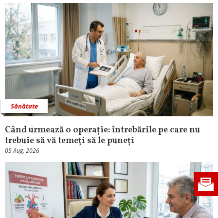
Sănătate
Când urmează o operație: întrebările pe care nu
trebuie să vă temeți să le puneți
05 Aug, 2026