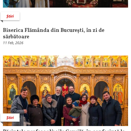
Știri
Biserica Flămânda din București, în zi de
sărbătoare
11 Feb, 2026
Știri