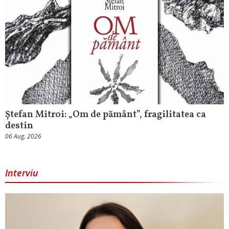
Ștefan Mitroi: „Om de pământ”, fragilitatea ca
destin
06 Aug, 2026
Interviu