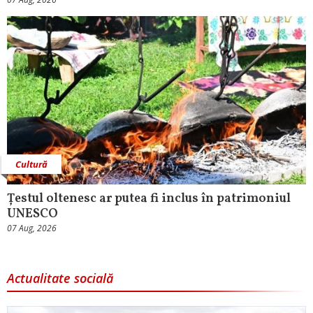
Cultură
Țestul oltenesc ar putea fi inclus în patrimoniul
UNESCO
07 Aug, 2026
Actualitate socială