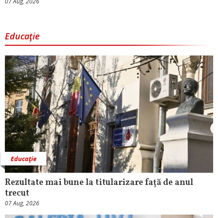
07 Aug, 2026
Educaţie
Educaţie
Rezultate mai bune la titularizare față de anul
trecut
07 Aug, 2026