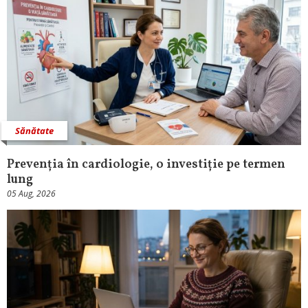
Sănătate
Prevenția în cardiologie, o investiție pe termen
lung
05 Aug, 2026