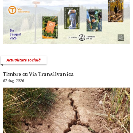
Actualitate socială
Timbre cu Via Transilvanica
07 Aug, 2026