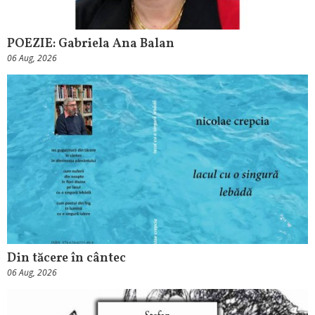
POEZIE: Gabriela Ana Balan
06 Aug, 2026
Din tăcere în cântec
06 Aug, 2026