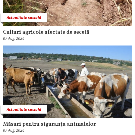
Actualitate socială
Culturi agricole afectate de secetă
07 Aug, 2026
Actualitate socială
Măsuri pentru siguranţa animalelor
07 Aug, 2026