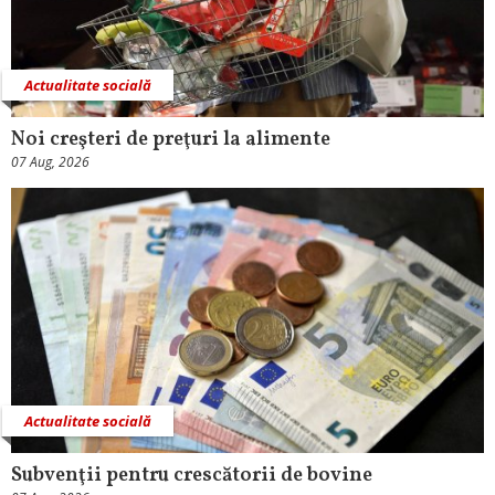
Actualitate socială
Noi creşteri de preţuri la alimente
07 Aug, 2026
Actualitate socială
Subvenţii pentru crescătorii de bovine