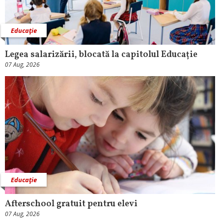
Educaţie
Legea salarizării, blocată la capitolul Educație
07 Aug, 2026
Educaţie
Afterschool gratuit pentru elevi
07 Aug, 2026