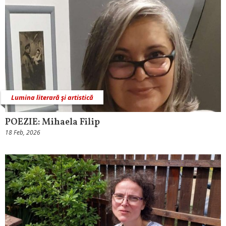
Lumina literară şi artistică
POEZIE: Mihaela Filip
18 Feb, 2026