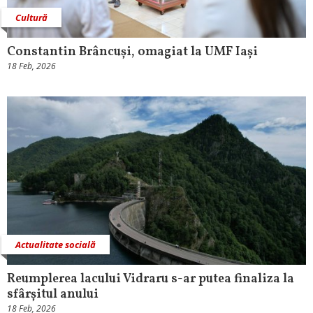
Cultură
Constantin Brâncuși, omagiat la UMF Iași
18 Feb, 2026
Actualitate socială
Reumplerea lacului Vidraru s-ar putea finaliza la
sfârșitul anului
18 Feb, 2026