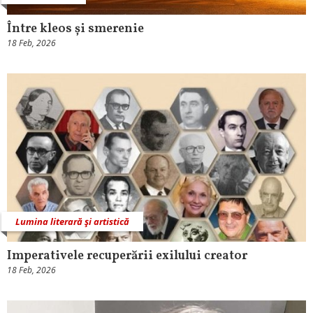
Între kleos și smerenie
18 Feb, 2026
Lumina literară şi artistică
Imperativele recuperării exilului creator
18 Feb, 2026