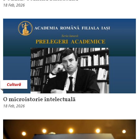
18 Feb, 2026
Cultură
O microistorie intelectuală
18 Feb, 2026