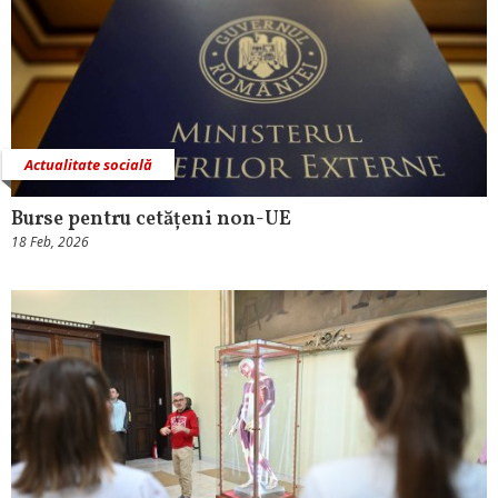
Actualitate socială
Burse pentru cetățeni non-UE
18 Feb, 2026