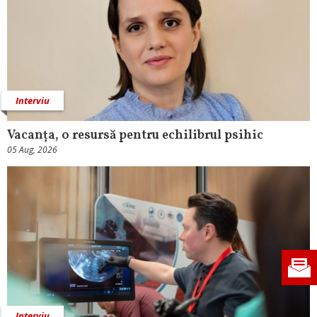
Interviu
Vacanța, o resursă pentru echilibrul psihic
05 Aug, 2026
Interviu