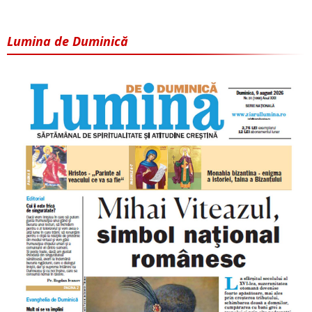
Lumina de Duminică