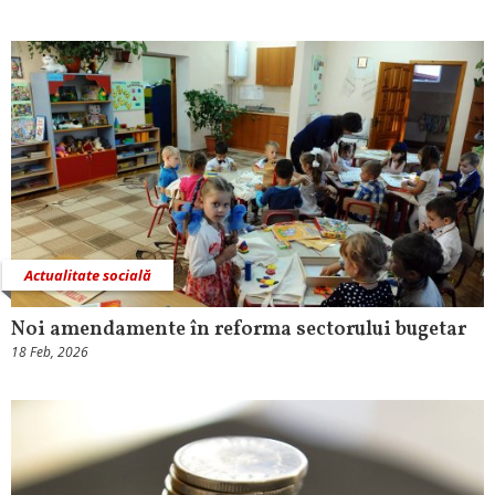
Actualitate socială
Noi amendamente în reforma sectorului bugetar
18 Feb, 2026