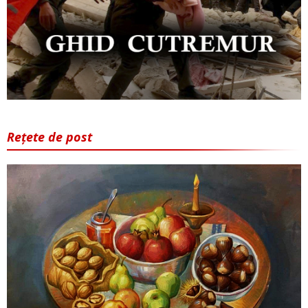
Rețete de post