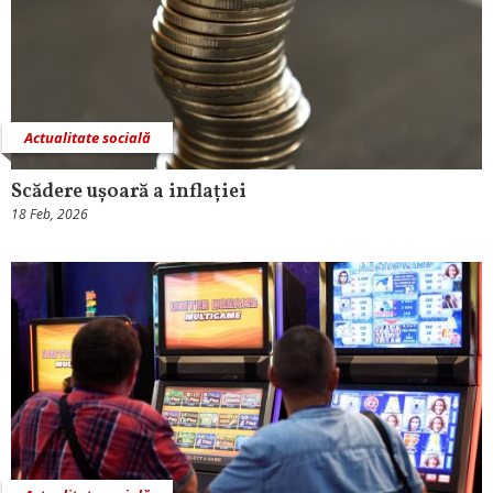
Actualitate socială
Scădere ușoară a inflației
18 Feb, 2026