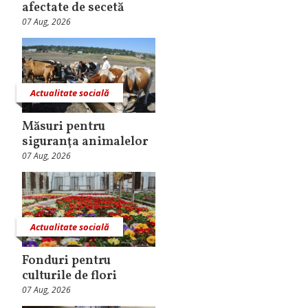
afectate de secetă
07 Aug, 2026
Actualitate socială
Măsuri pentru
siguranţa animalelor
07 Aug, 2026
Actualitate socială
Fonduri pentru
culturile de flori
07 Aug, 2026