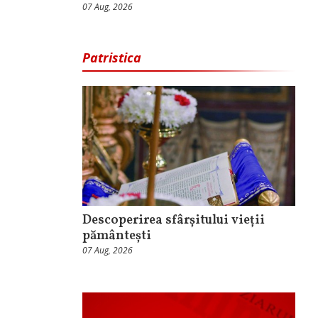
07 Aug, 2026
Patristica
Descoperirea sfârșitului vieții
pământești
07 Aug, 2026