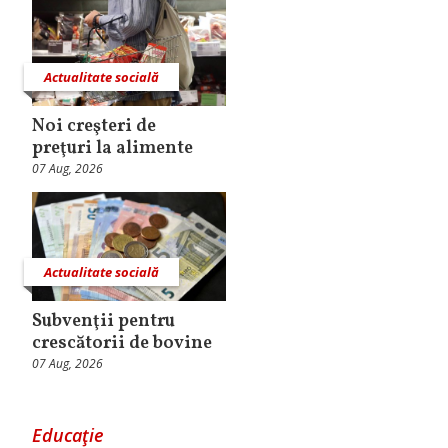
Actualitate socială
Noi creşteri de
preţuri la alimente
07 Aug, 2026
Actualitate socială
Subvenţii pentru
crescătorii de bovine
07 Aug, 2026
Educaţie