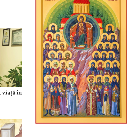
 viață în