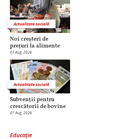
Actualitate socială
Noi creşteri de
preţuri la alimente
07 Aug, 2026
Actualitate socială
Subvenţii pentru
crescătorii de bovine
07 Aug, 2026
Educaţie