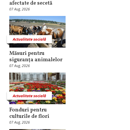
afectate de secetă
07 Aug, 2026
Actualitate socială
Măsuri pentru
siguranţa animalelor
07 Aug, 2026
Actualitate socială
Fonduri pentru
culturile de flori
07 Aug, 2026