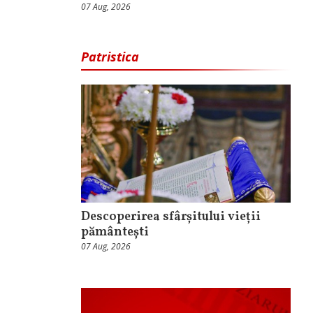
07 Aug, 2026
Patristica
Descoperirea sfârșitului vieții
pământești
07 Aug, 2026