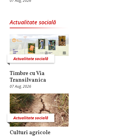
07 Aug, 2026
Actualitate socială
Actualitate socială
Timbre cu Via
Transilvanica
07 Aug, 2026
Actualitate socială
Culturi agricole