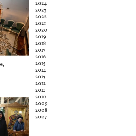
2024
2023
2022
2021
2020
2019
2018
2017
2016
2015
e,
2014
2013
2012
2011
2010
2009
2008
2007