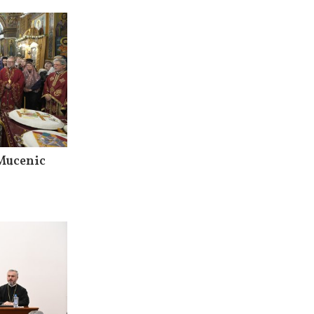
 Mucenic