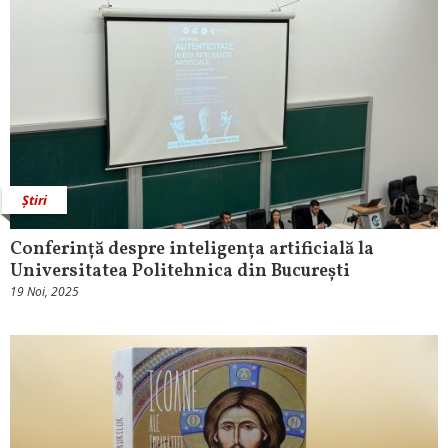
Știri
Conferință despre inteligența artificială la
Universitatea Politehnica din București
19 Noi, 2025