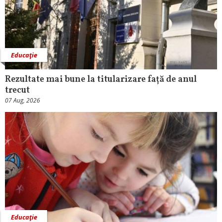
Educaţie
Rezultate mai bune la titularizare față de anul
trecut
07 Aug, 2026
Educaţie