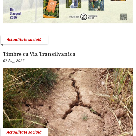
Actualitate socială
Timbre cu Via Transilvanica
07 Aug, 2026
Actualitate socială