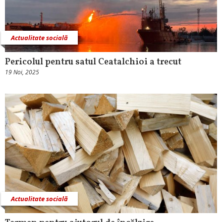
Actualitate socială
Pericolul pentru satul Ceatalchioi a trecut
19 Noi, 2025
Actualitate socială