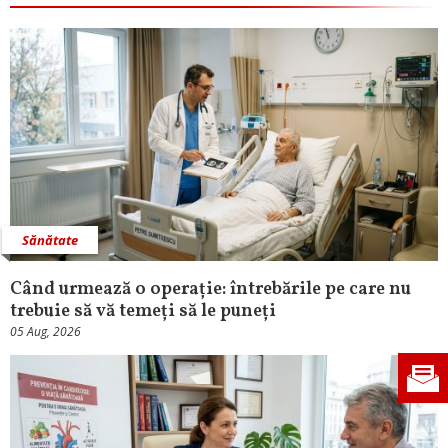
Sănătate
Când urmează o operație: întrebările pe care nu
trebuie să vă temeți să le puneți
05 Aug, 2026