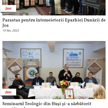
Știri
Parastas pentru întemeietorii Eparhiei Dunării de
Jos
19 Noi, 2025
Știri
Seminarul Teologic din Huși și-a sărbătorit