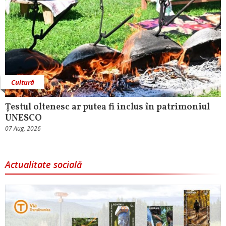
Cultură
Țestul oltenesc ar putea fi inclus în patrimoniul
UNESCO
07 Aug, 2026
Actualitate socială