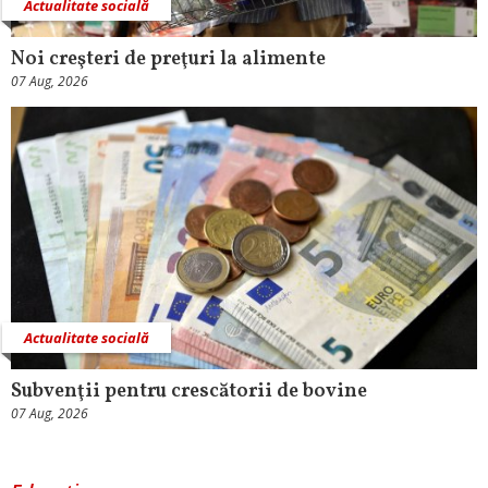
Actualitate socială
Noi creşteri de preţuri la alimente
07 Aug, 2026
Actualitate socială
Subvenţii pentru crescătorii de bovine
07 Aug, 2026