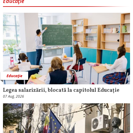
Educaţie
Educaţie
Legea salarizării, blocată la capitolul Educație
07 Aug, 2026