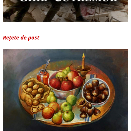
Rețete de post