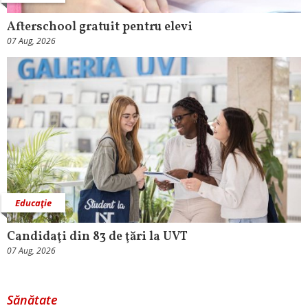
Afterschool gratuit pentru elevi
07 Aug, 2026
Educaţie
Candidaţi din 83 de ţări la UVT
07 Aug, 2026
Sănătate