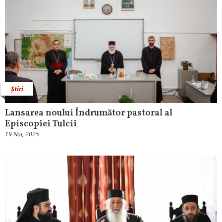
Știri
Lansarea noului Îndrumător pastoral al
Episcopiei Tulcii
19 Noi, 2025