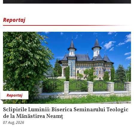
Reportaj
Reportaj
Sclipirile Luminii: Biserica Seminarului Teologic
de la Mănăstirea Neamț
07 Aug, 2026