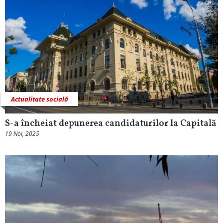
Actualitate socială
S-a încheiat depunerea candidaturilor la Capitală
19 Noi, 2025