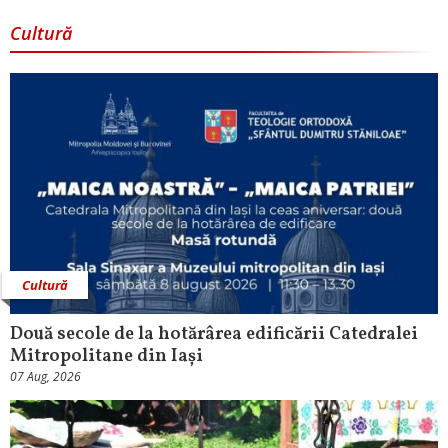
Cultură
Cultură
Două secole de la hotărârea edificării Catedralei
Mitropolitane din Iași
07 Aug, 2026