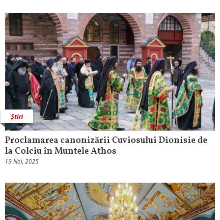
Știri
Proclamarea canonizării Cuviosului Dionisie de
la Colciu în Muntele Athos
19 Noi, 2025