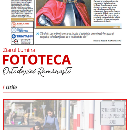
!
Utile