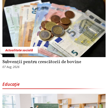
Actualitate socială
Subvenţii pentru crescătorii de bovine
07 Aug, 2026
Educaţie