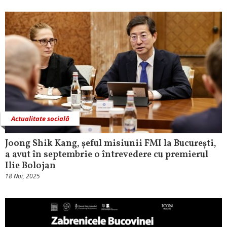
Actualitate socială
Joong Shik Kang, șeful misiunii FMI la București,
a avut în septembrie o întrevedere cu premierul
Ilie Bolojan
18 Noi, 2025