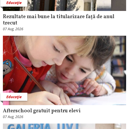
Educaţie
Rezultate mai bune la titularizare față de anul
trecut
07 Aug, 2026
Educaţie
Afterschool gratuit pentru elevi
07 Aug, 2026