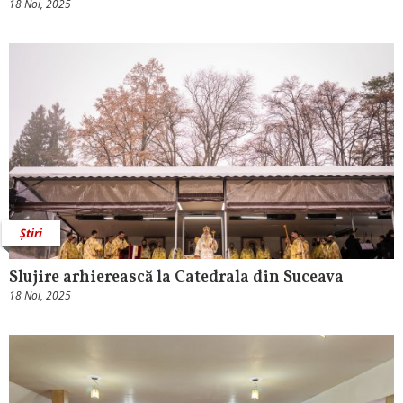
18 Noi, 2025
Știri
Slujire arhierească la Catedrala din Suceava
18 Noi, 2025