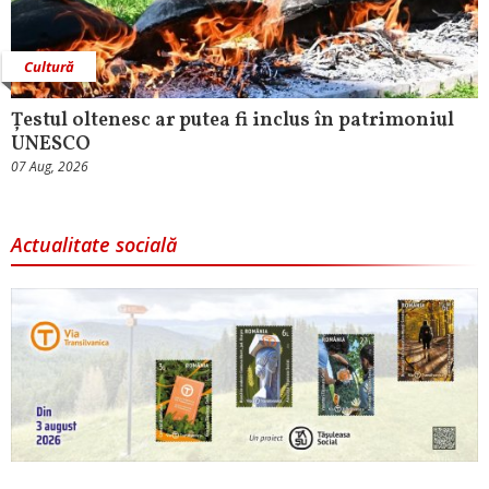
Cultură
Țestul oltenesc ar putea fi inclus în patrimoniul
UNESCO
07 Aug, 2026
Actualitate socială