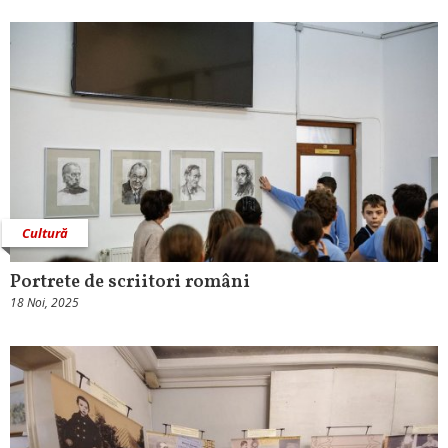
Cultură
Portrete de scriitori români
18 Noi, 2025