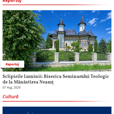
Reportaj
Reportaj
Sclipirile Luminii: Biserica Seminarului Teologic
de la Mănăstirea Neamț
07 Aug, 2026
Cultură