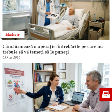
Sănătate
Când urmează o operație: întrebările pe care nu
trebuie să vă temeți să le puneți
05 Aug, 2026