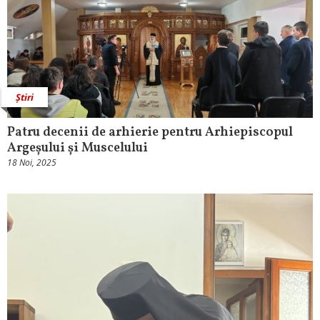
Știri
Patru decenii de arhierie pentru Arhiepiscopul
Argeșului și Muscelului
18 Noi, 2025