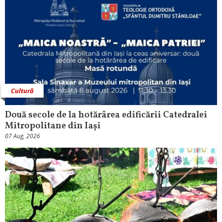
Cultură
Două secole de la hotărârea edificării Catedralei
Mitropolitane din Iași
07 Aug, 2026