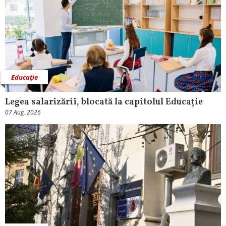
Educaţie
Legea salarizării, blocată la capitolul Educație
07 Aug, 2026