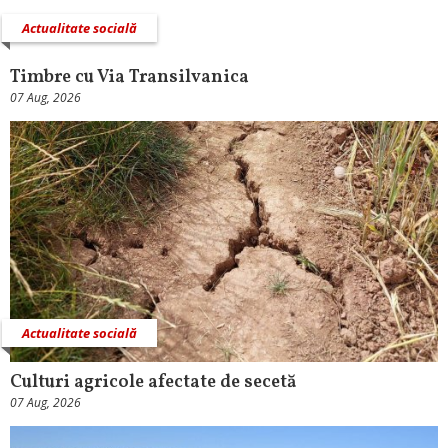
Actualitate socială
Timbre cu Via Transilvanica
07 Aug, 2026
Actualitate socială
Culturi agricole afectate de secetă
07 Aug, 2026