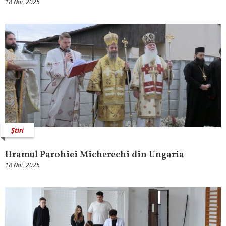
18 Noi, 2025
Știri
Hramul Parohiei Micherechi din Ungaria
18 Noi, 2025