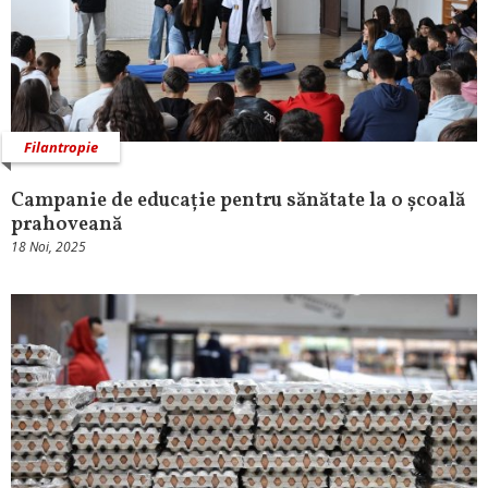
Filantropie
Campanie de educație pentru sănătate la o școală
prahoveană
18 Noi, 2025