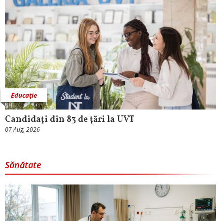
Educaţie
Candidaţi din 83 de ţări la UVT
07 Aug, 2026
Sănătate