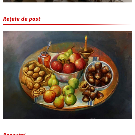
Rețete de post