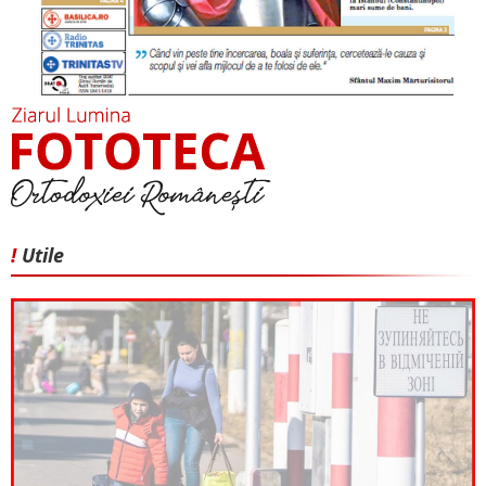
!
Utile