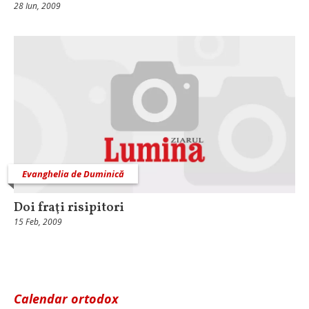
28 Iun, 2009
Evanghelia de Duminică
Doi fraţi risipitori
15 Feb, 2009
Calendar ortodox