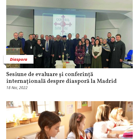
Diaspora
Sesiune de evaluare și conferință
internațională despre diasporă la Madrid
18 Noi, 2022