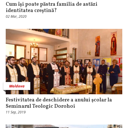
Cum își poate păstra familia de astăzi
identitatea creștină?
02 Mar, 2020
Moldova
Festivitatea de deschidere a anului şcolar la
Seminarul Teologic Dorohoi
11 Sep, 2019