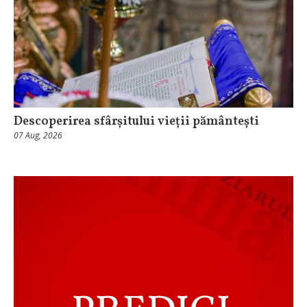
Descoperirea sfârșitului vieții pământești
07 Aug, 2026