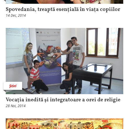
Spovedania, treaptă esenţială în viaţa copiilor
14 Dec, 2014
Știri
Vocaţia inedită şi integratoare a orei de religie
28 Noi, 2014