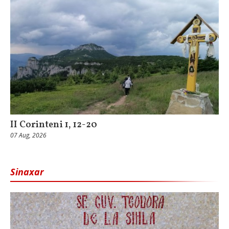
II Corinteni 1, 12-20
07 Aug, 2026
Sinaxar