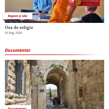
Repere și idei
Ora de religie
03 Aug, 2026
Documentar
Documentar