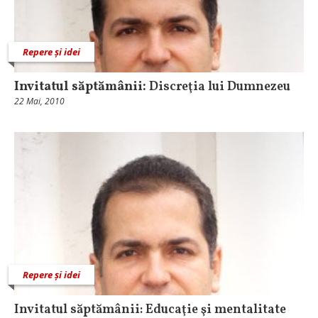
Repere și idei
Invitatul săptămânii:
Discreţia lui Dumnezeu
22 Mai, 2010
Repere și idei
Invitatul săptămânii: Educaţie şi mentalitate