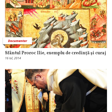
Documentar
Sfântul Proroc Ilie, exemplu de credinţă şi curaj
16 Iul, 2014