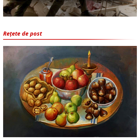
Rețete de post