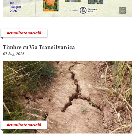
Actualitate socială
Timbre cu Via Transilvanica
07 Aug, 2026
Actualitate socială