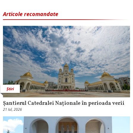
Articole recomandate
Știri
Șantierul Catedralei Naționale în perioada verii
21 Iul, 2026