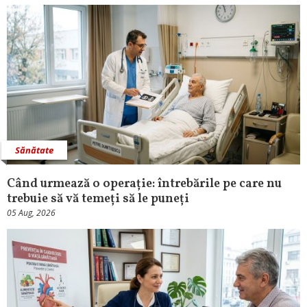
Sănătate
Când urmează o operație: întrebările pe care nu
trebuie să vă temeți să le puneți
05 Aug, 2026