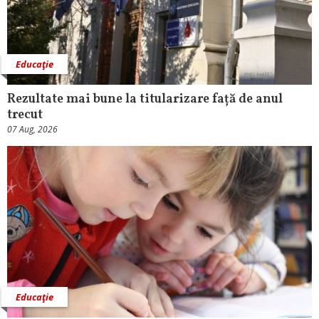
Educaţie
Rezultate mai bune la titularizare față de anul
trecut
07 Aug, 2026
Educaţie