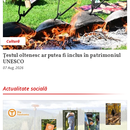
Cultură
Țestul oltenesc ar putea fi inclus în patrimoniul
UNESCO
07 Aug, 2026
Actualitate socială