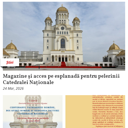
Știri
Magazine și acces pe esplanadă pentru pelerinii
Catedralei Naționale
24 Mar, 2026