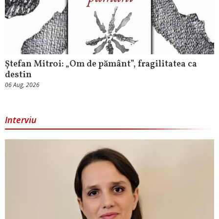
Ștefan Mitroi: „Om de pământ”, fragilitatea ca
destin
06 Aug, 2026
Interviu