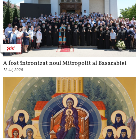
Știri
A fost întronizat noul Mitropolit al Basarabiei
12 Iul, 2026