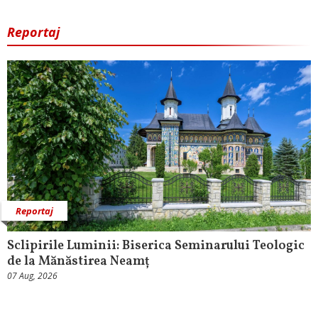
Reportaj
Reportaj
Sclipirile Luminii: Biserica Seminarului Teologic
de la Mănăstirea Neamț
07 Aug, 2026