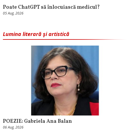
Poate ChatGPT să înlocuiască medicul?
05 Aug, 2026
Lumina literară şi artistică
POEZIE: Gabriela Ana Balan
06 Aug, 2026