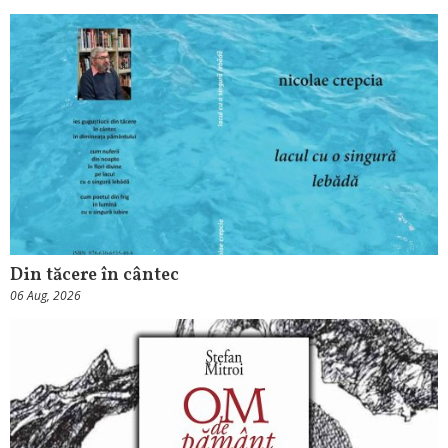
Din tăcere în cântec
06 Aug, 2026