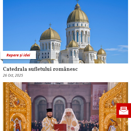
Repere și idei
Catedrala sufletului românesc
26 Oct, 2025