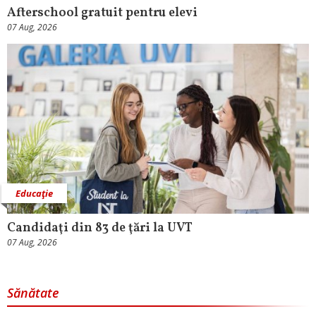
Afterschool gratuit pentru elevi
07 Aug, 2026
Educaţie
Candidaţi din 83 de ţări la UVT
07 Aug, 2026
Sănătate