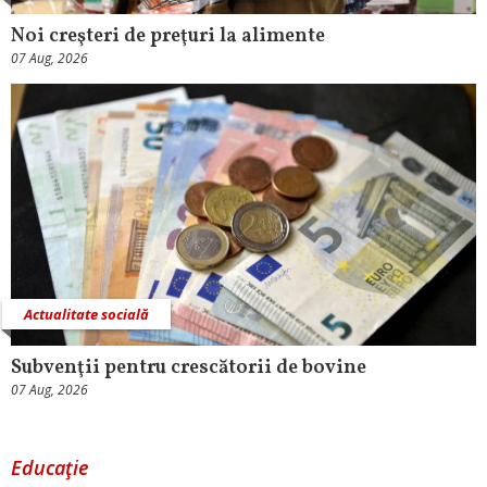
Noi creşteri de preţuri la alimente
07 Aug, 2026
Actualitate socială
Subvenţii pentru crescătorii de bovine
07 Aug, 2026
Educaţie