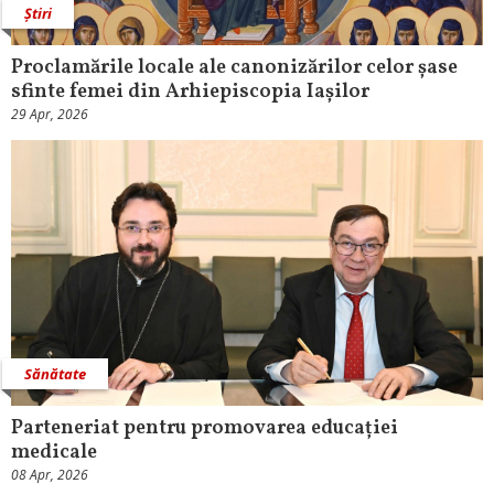
Știri
Proclamările locale ale canonizărilor celor șase
sfinte femei din Arhiepiscopia Iașilor
29 Apr, 2026
Sănătate
Parteneriat pentru promovarea educației
medicale
08 Apr, 2026