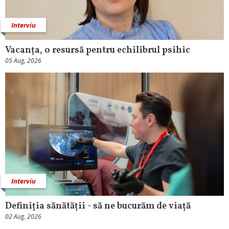
Interviu
Vacanța, o resursă pentru echilibrul psihic
05 Aug, 2026
Interviu
Definiția sănătății - să ne bucurăm de viață
02 Aug, 2026