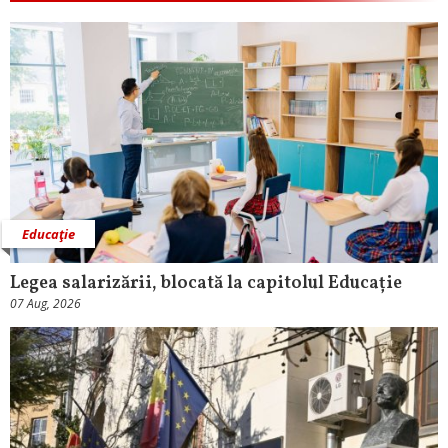
Educaţie
Legea salarizării, blocată la capitolul Educație
07 Aug, 2026