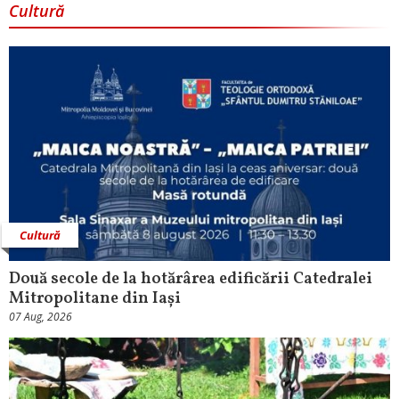
Cultură
Cultură
Două secole de la hotărârea edificării Catedralei
Mitropolitane din Iași
07 Aug, 2026