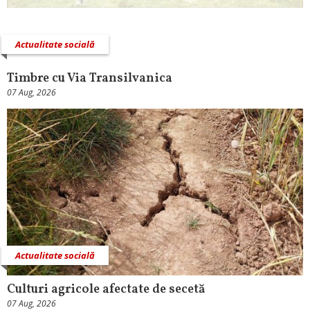
Actualitate socială
Timbre cu Via Transilvanica
07 Aug, 2026
Actualitate socială
Culturi agricole afectate de secetă
07 Aug, 2026