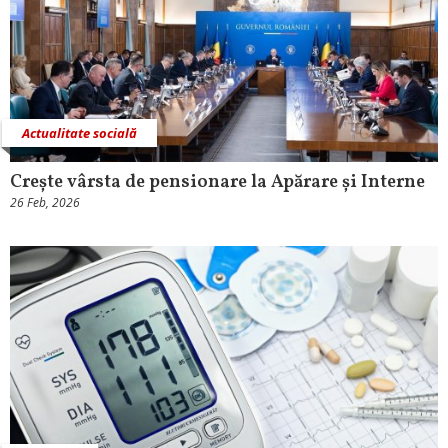
Actualitate socială
Crește vârsta de pensionare la Apărare și Interne
26 Feb, 2026