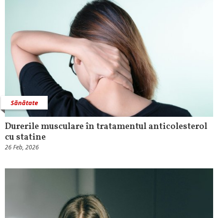
Sănătate
Durerile musculare în tratamentul anticolesterol
cu statine
26 Feb, 2026