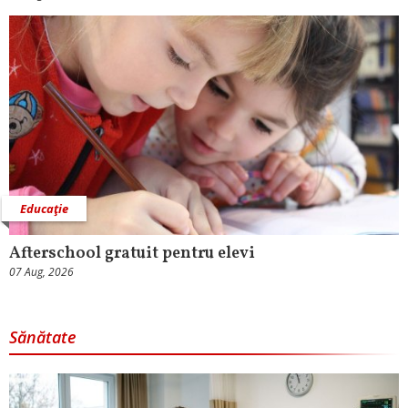
Educaţie
Afterschool gratuit pentru elevi
07 Aug, 2026
Sănătate