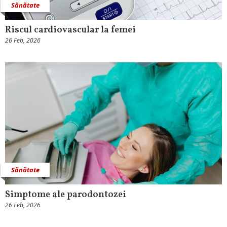
Sănătate
Riscul cardiovascular la femei
26 Feb, 2026
Sănătate
Simptome ale parodontozei
26 Feb, 2026