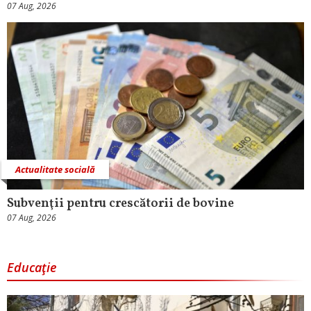
07 Aug, 2026
Actualitate socială
Subvenţii pentru crescătorii de bovine
07 Aug, 2026
Educaţie