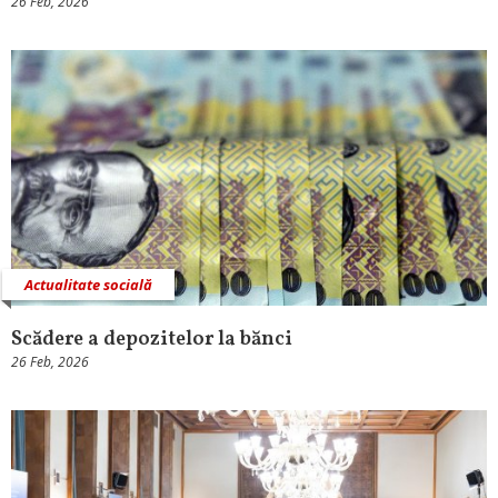
26 Feb, 2026
Actualitate socială
Scădere a depozitelor la bănci
26 Feb, 2026