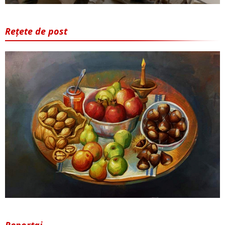
Rețete de post