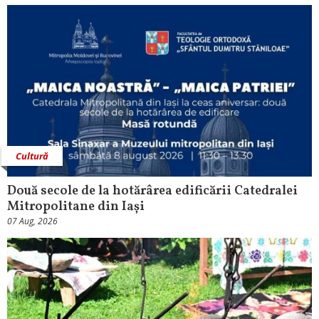
Cultură
Două secole de la hotărârea edificării Catedralei
Mitropolitane din Iași
07 Aug, 2026