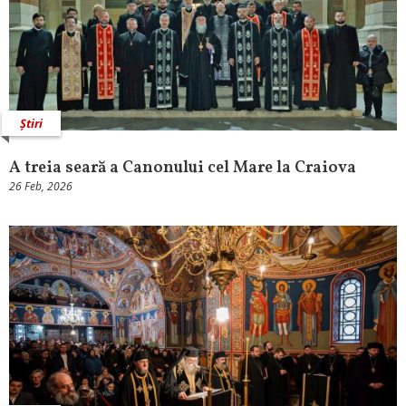
Știri
A treia seară a Canonului cel Mare la Craiova
26 Feb, 2026