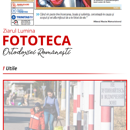
!
Utile