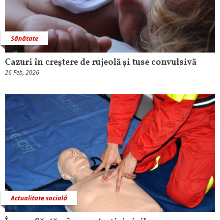
Sănătate
Cazuri în creştere de rujeolă și tuse convulsivă
26 Feb, 2026
Actualitate socială