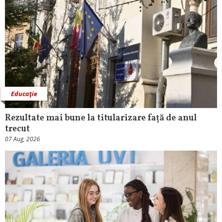
Educaţie
Rezultate mai bune la titularizare față de anul
trecut
07 Aug, 2026