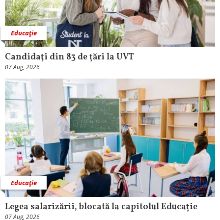
Educaţie
Candidaţi din 83 de ţări la UVT
07 Aug, 2026
Educaţie
Legea salarizării, blocată la capitolul Educație
07 Aug, 2026