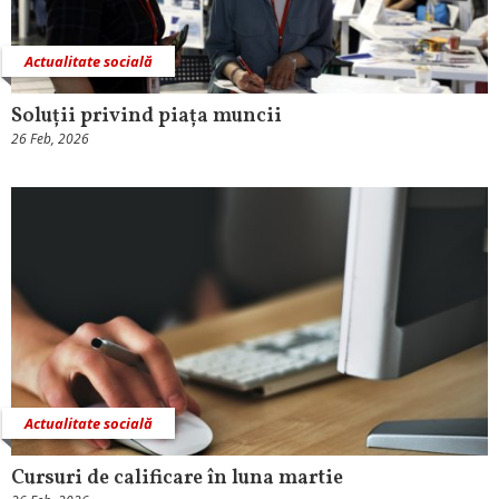
Actualitate socială
Soluții privind piața muncii
26 Feb, 2026
Actualitate socială
Cursuri de calificare în luna martie