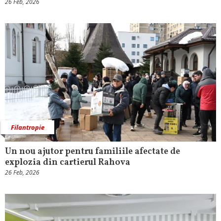
26 Feb, 2026
Filantropie
Un nou ajutor pentru familiile afectate de
explozia din cartierul Rahova
26 Feb, 2026