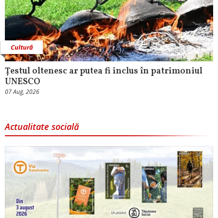
Cultură
Țestul oltenesc ar putea fi inclus în patrimoniul
UNESCO
07 Aug, 2026
Actualitate socială