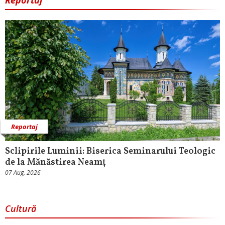
Reportaj
Reportaj
Sclipirile Luminii: Biserica Seminarului Teologic
de la Mănăstirea Neamț
07 Aug, 2026
Cultură