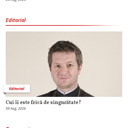
Editorial
Editorial
Cui îi este frică de singurătate?
09 Aug, 2026