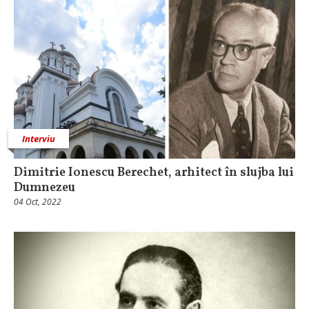
Interviu
Dimitrie Ionescu Berechet, arhitect în slujba lui
Dumnezeu
04 Oct, 2022