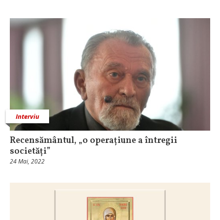
Interviu
Recensământul, „o operațiune a întregii
societăți”
24 Mai, 2022