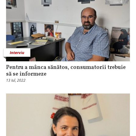
Interviu
Pentru a mânca sănătos, consumatorii trebuie
să se informeze
13 Iul, 2022