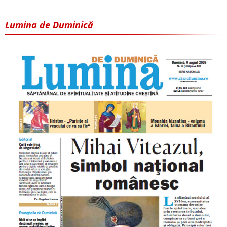
Lumina de Duminică