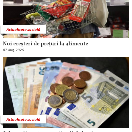
Actualitate socială
Noi creşteri de preţuri la alimente
07 Aug, 2026
Actualitate socială