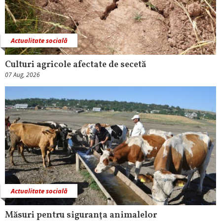
Actualitate socială
Culturi agricole afectate de secetă
07 Aug, 2026
Actualitate socială
Măsuri pentru siguranţa animalelor