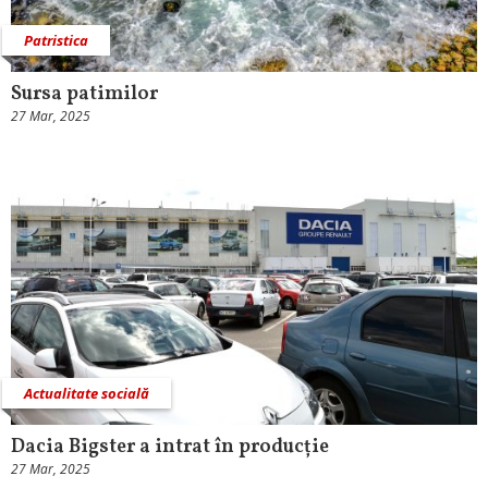
Patristica
Sursa patimilor
27 Mar, 2025
Actualitate socială
Dacia Bigster a intrat în producție
27 Mar, 2025