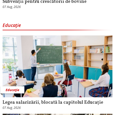
Subvenţii pentru crescătorii de bovine
07 Aug, 2026
Educaţie
Educaţie
Legea salarizării, blocată la capitolul Educație
07 Aug, 2026