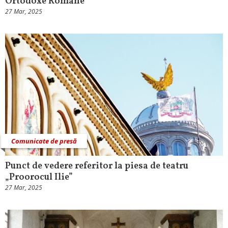
Ortodoxe Române
27 Mar, 2025
Comunicate de presă
Punct de vedere referitor la piesa de teatru
„Proorocul Ilie”
27 Mar, 2025