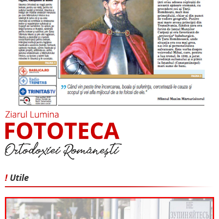
!
Utile