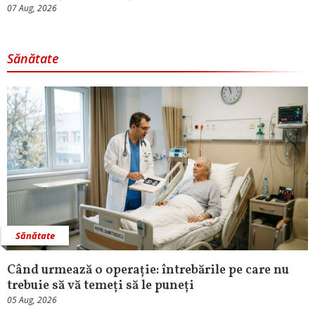
07 Aug, 2026
Sănătate
Sănătate
Când urmează o operație: întrebările pe care nu
trebuie să vă temeți să le puneți
05 Aug, 2026