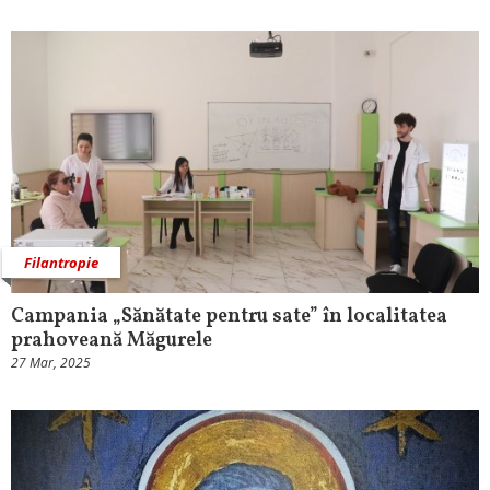
Filantropie
Campania „Sănătate pentru sate” în localitatea
prahoveană Măgurele
27 Mar, 2025