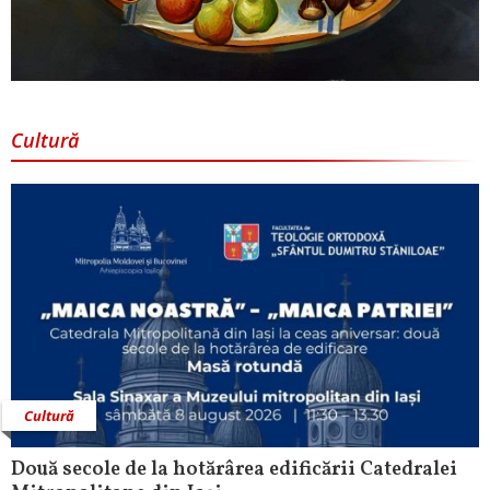
Cultură
Cultură
Două secole de la hotărârea edificării Catedralei