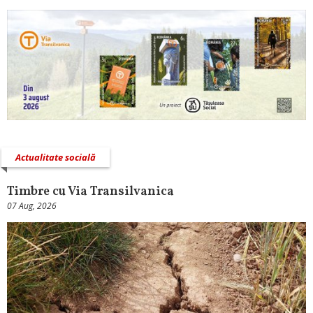
Actualitate socială
Timbre cu Via Transilvanica
07 Aug, 2026