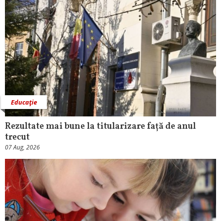
Educaţie
Rezultate mai bune la titularizare față de anul
trecut
07 Aug, 2026