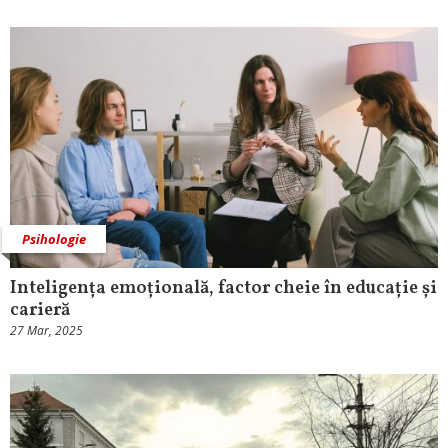
Psihologie
Inteligența emoțională, factor cheie în educație și
carieră
27 Mar, 2025