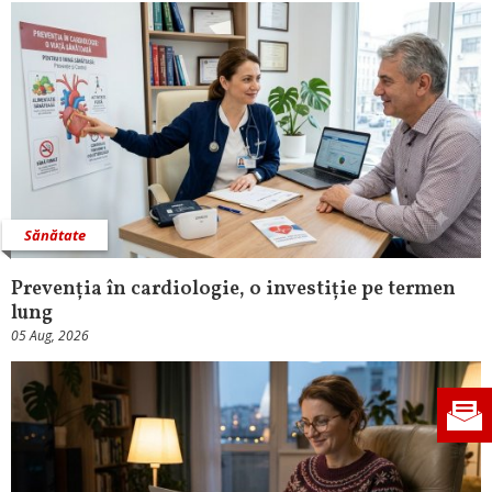
Sănătate
Prevenția în cardiologie, o investiție pe termen
lung
05 Aug, 2026