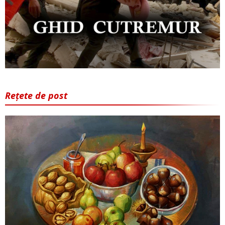
Rețete de post