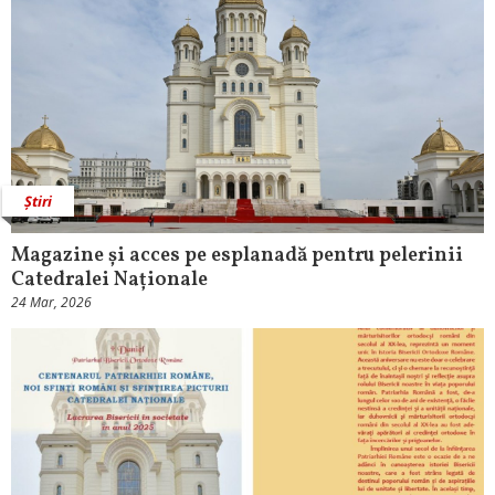
Știri
Magazine și acces pe esplanadă pentru pelerinii
Catedralei Naționale
24 Mar, 2026