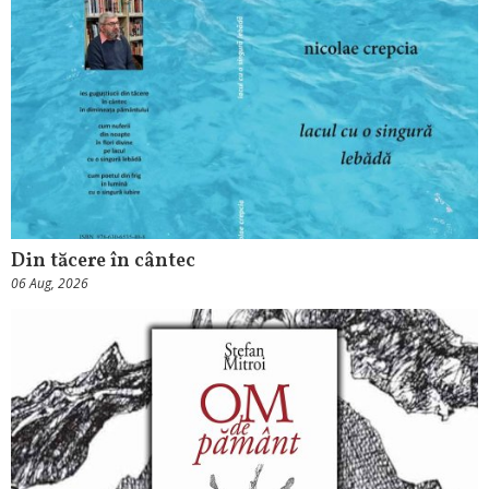
Din tăcere în cântec
06 Aug, 2026