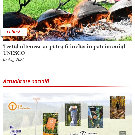
Cultură
Țestul oltenesc ar putea fi inclus în patrimoniul
UNESCO
07 Aug, 2026
Actualitate socială