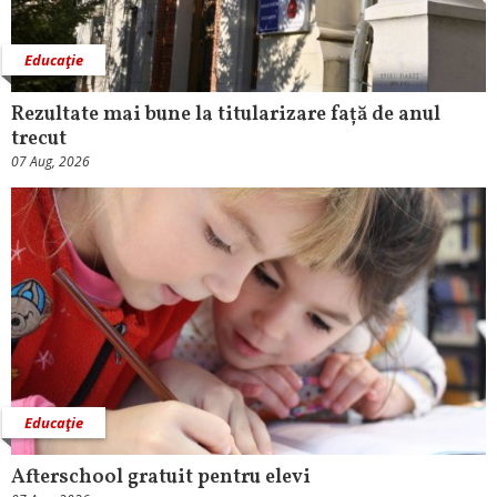
Educaţie
Rezultate mai bune la titularizare față de anul
trecut
07 Aug, 2026
Educaţie
Afterschool gratuit pentru elevi