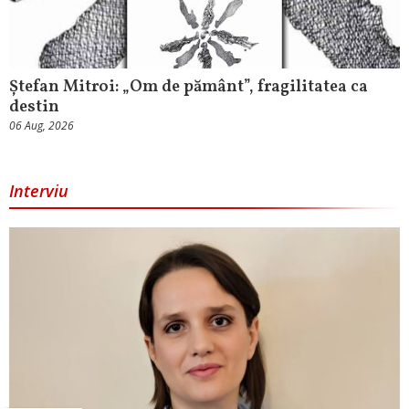
Ștefan Mitroi: „Om de pământ”, fragilitatea ca
destin
06 Aug, 2026
Interviu