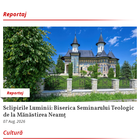
Reportaj
Reportaj
Sclipirile Luminii: Biserica Seminarului Teologic
de la Mănăstirea Neamț
07 Aug, 2026
Cultură