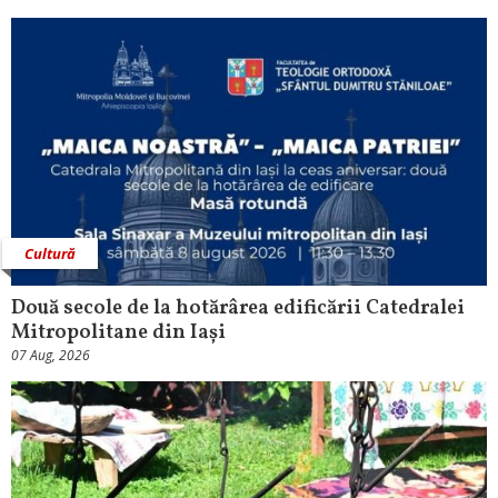
Cultură
Două secole de la hotărârea edificării Catedralei
Mitropolitane din Iași
07 Aug, 2026