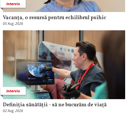
Interviu
Vacanța, o resursă pentru echilibrul psihic
05 Aug, 2026
Interviu
Definiția sănătății - să ne bucurăm de viață
02 Aug, 2026