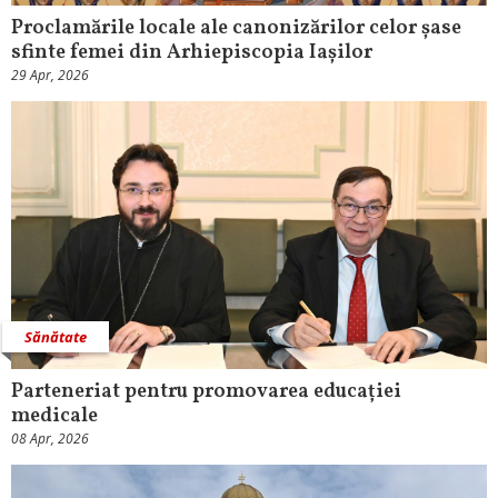
Proclamările locale ale canonizărilor celor șase
sfinte femei din Arhiepiscopia Iașilor
29 Apr, 2026
Sănătate
Parteneriat pentru promovarea educației
medicale
08 Apr, 2026