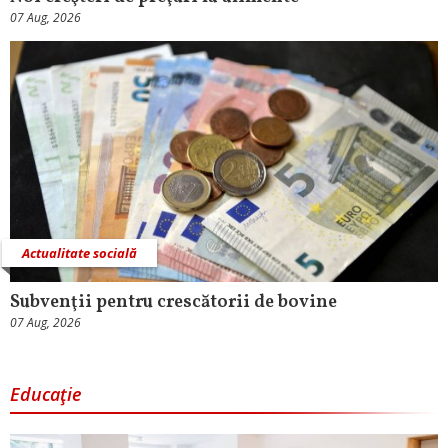
07 Aug, 2026
Actualitate socială
Subvenţii pentru crescătorii de bovine
07 Aug, 2026
Educaţie