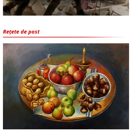
Rețete de post