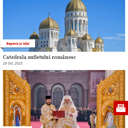
Repere și idei
Catedrala sufletului românesc
26 Oct, 2025