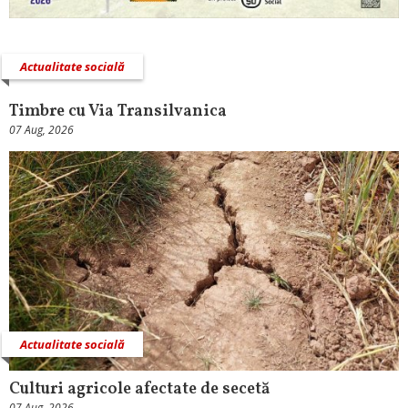
Actualitate socială
Timbre cu Via Transilvanica
07 Aug, 2026
Actualitate socială
Culturi agricole afectate de secetă
07 Aug, 2026