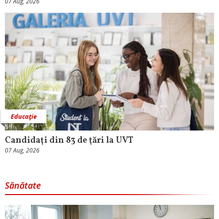
07 Aug, 2026
Educaţie
Candidaţi din 83 de ţări la UVT
07 Aug, 2026
Sănătate