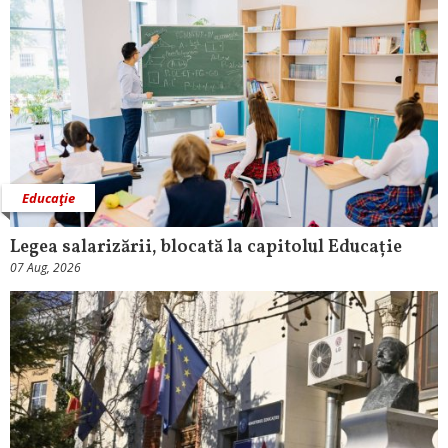
Educaţie
Legea salarizării, blocată la capitolul Educație
07 Aug, 2026