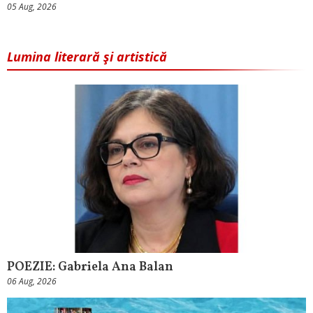
05 Aug, 2026
Lumina literară şi artistică
POEZIE: Gabriela Ana Balan
06 Aug, 2026