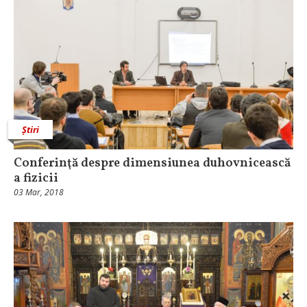
Știri
Conferinţă despre dimensiunea duhovnicească
a fizicii
03 Mar, 2018