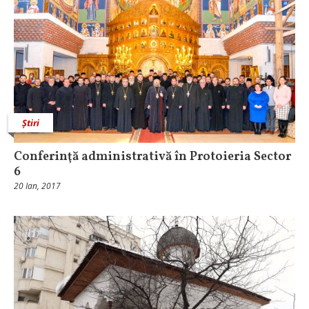
Știri
Conferinţă administrativă în Protoieria Sector
6
20 Ian, 2017