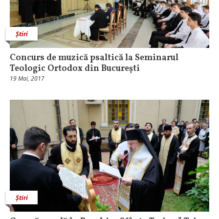
Știri
Concurs de muzică psaltică la Seminarul
Teologic Ortodox din București
19 Mai, 2017
Știri