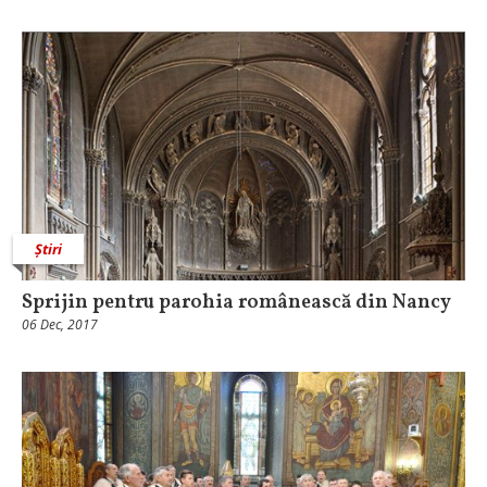
Știri
Sprijin pentru parohia românească din Nancy
06 Dec, 2017