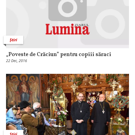
Știri
„Poveste de Crăciun” pentru copiii săraci
22 Dec, 2016
Știri