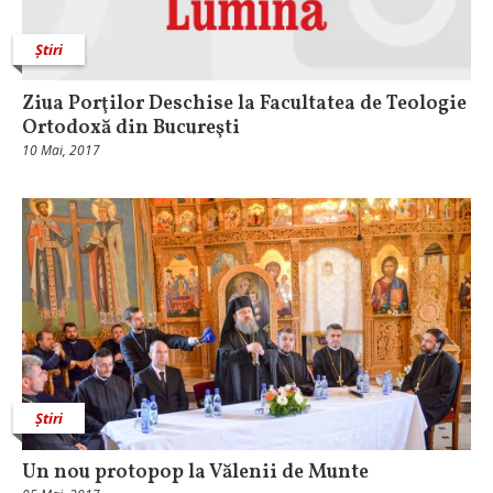
Știri
Ziua Porţilor Deschise la Facultatea de Teologie
Ortodoxă din Bucureşti
10 Mai, 2017
Știri
Un nou protopop la Vălenii de Munte