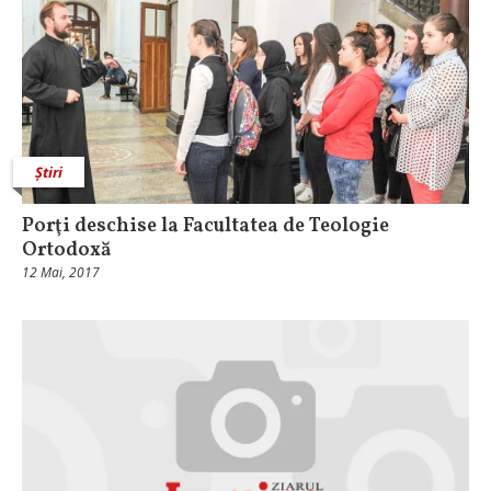
Știri
Porţi deschise la Facultatea de Teologie
Ortodoxă
12 Mai, 2017