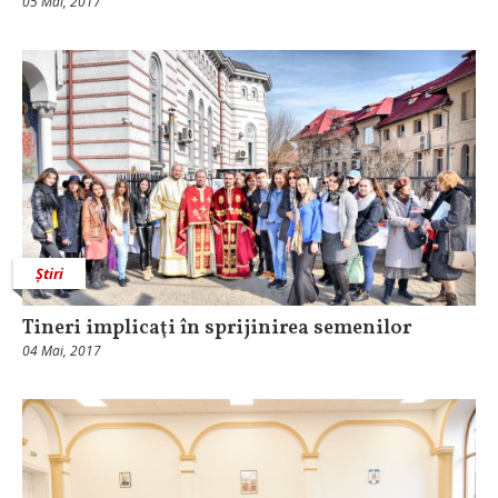
05 Mai, 2017
Știri
Tineri implicaţi în sprijinirea semenilor
04 Mai, 2017