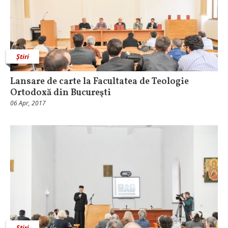
Știri
Lansare de carte la Facultatea de Teologie
Ortodoxă din Bucureşti
06 Apr, 2017
Știri