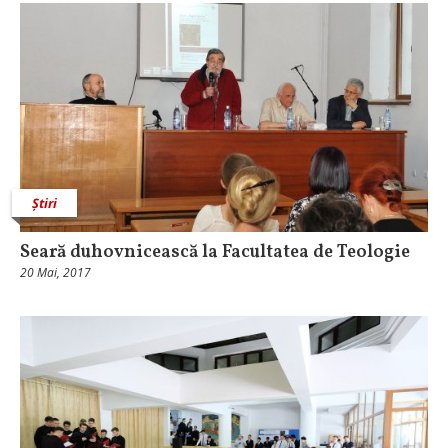
Știri
Seară duhovnicească la Facultatea de Teologie
20 Mai, 2017