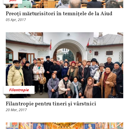
Preoţi mărturisitori în temniţele de la Aiud
05 Apr, 2017
Filantropie
Filantropie pentru tineri și vârstnici
20 Mar, 2017