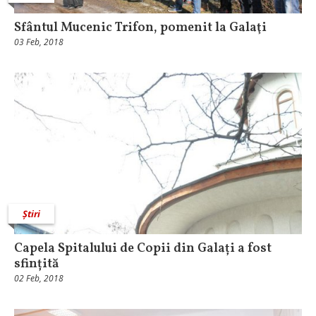
Sfântul Mucenic Trifon, pomenit la Galaţi
03 Feb, 2018
Știri
Capela Spitalului de Copii din Galați a fost
sfințită
02 Feb, 2018