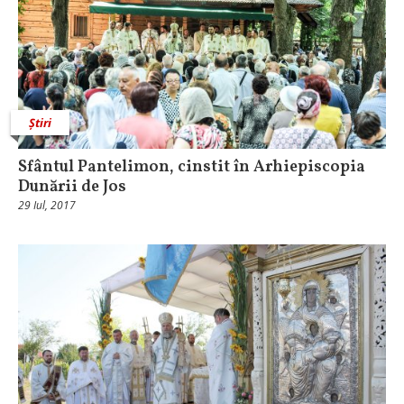
Știri
Sfântul Pantelimon, cinstit în Arhiepiscopia
Dunării de Jos
29 Iul, 2017