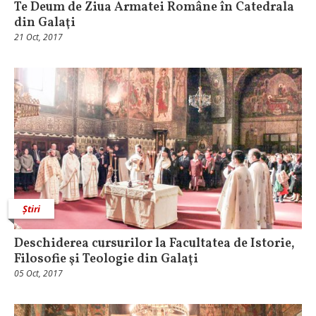
Te Deum de Ziua Armatei Române în Catedrala
din Galaţi
21 Oct, 2017
Știri
Deschiderea cursurilor la Facultatea de Istorie,
Filosofie şi Teologie din Galaţi
05 Oct, 2017