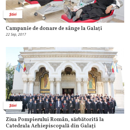
Știri
Campanie de donare de sânge la Galaţi
22 Sep, 2017
Știri
Ziua Pompierului Român, sărbătorită la
Catedrala Arhiepiscopală din Galaţi