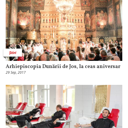
Știri
Arhiepiscopia Dunării de Jos, la ceas aniversar
29 Sep, 2017