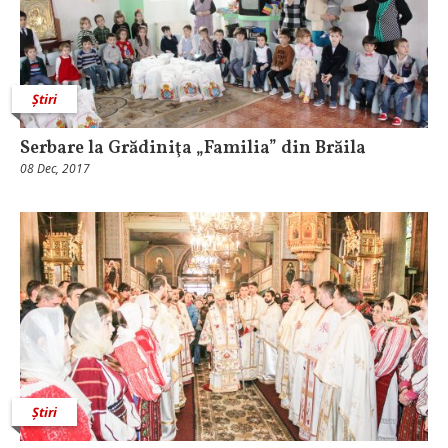
Știri
Serbare la Grădiniţa „Familia” din Brăila
08 Dec, 2017
Știri