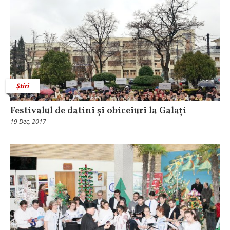
Știri
Festivalul de datini şi obiceiuri la Galați
19 Dec, 2017