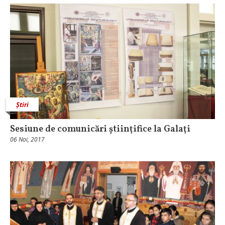
Știri
Sesiune de comunicări știinţifice la Galaţi
06 Noi, 2017