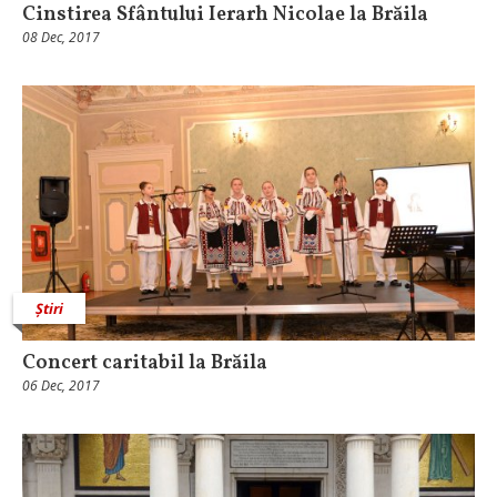
Cinstirea Sfântului Ierarh Nicolae la Brăila
08 Dec, 2017
Știri
Concert caritabil la Brăila
06 Dec, 2017