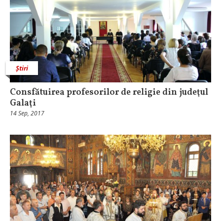
Știri
Consfătuirea profesorilor de religie din judeţul
Galaţi
14 Sep, 2017