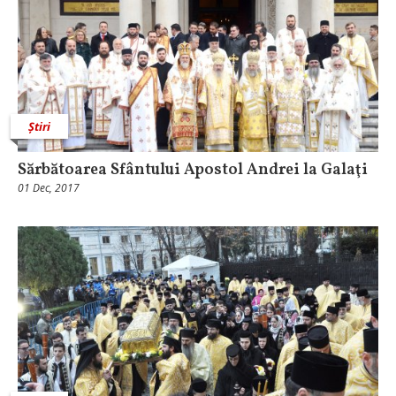
Știri
Sărbătoarea Sfântului Apostol Andrei la Galaţi
01 Dec, 2017