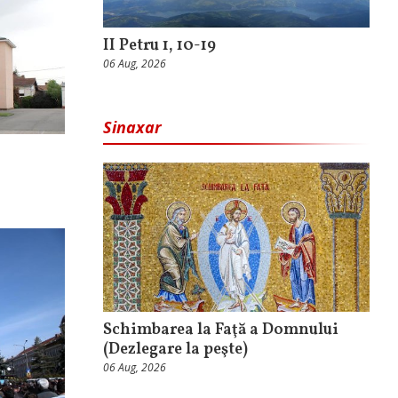
II Petru 1, 10-19
06 Aug, 2026
Sinaxar
Schimbarea la Faţă a Domnului
(Dezlegare la peşte)
06 Aug, 2026