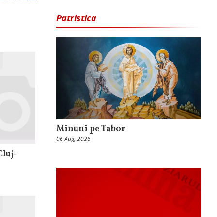
Patristica
Minuni pe Tabor
06 Aug, 2026
Cluj-