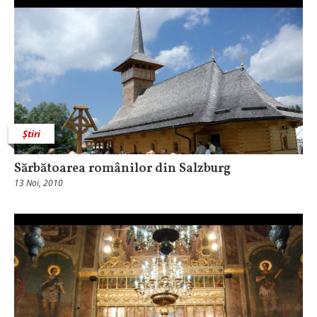
Știri
Sărbătoarea românilor din Salzburg
13 Noi, 2010