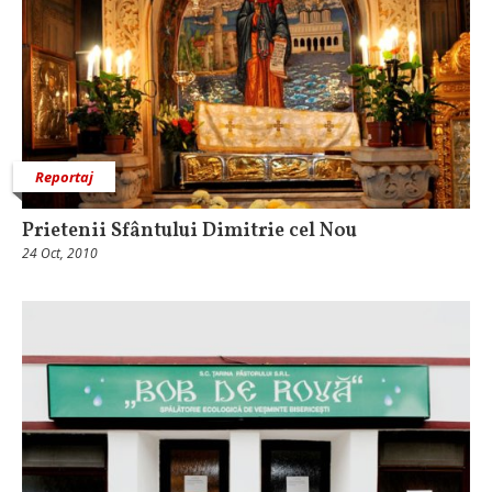
Reportaj
Prietenii Sfântului Dimitrie cel Nou
24 Oct, 2010