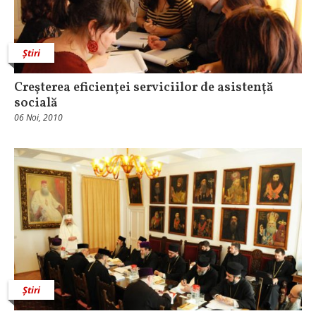
Știri
Creşterea eficienţei serviciilor de asistenţă
socială
06 Noi, 2010
Știri