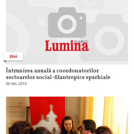
Știri
Întrunirea anuală a coordonatorilor
sectoarelor social-filantropice eparhiale
06 Noi, 2010