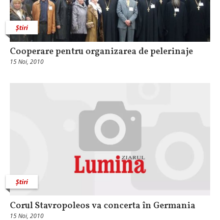
Știri
Cooperare pentru organizarea de pelerinaje
15 Noi, 2010
Știri
Corul Stavropoleos va concerta în Germania
15 Noi, 2010