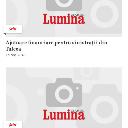
Știri
Ajutoare financiare pentru sinistraţii din
Tulcea
15 Noi, 2010
Știri