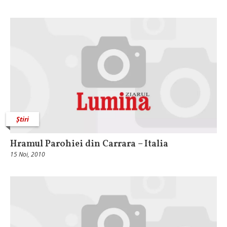
Știri
Hramul Parohiei din Carrara – Italia
15 Noi, 2010