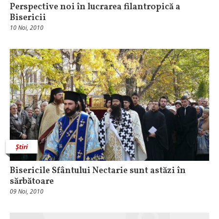
Perspective noi în lucrarea filantropică a
Bisericii
10 Noi, 2010
Știri
Bisericile Sfântului Nectarie sunt astăzi în
sărbătoare
09 Noi, 2010