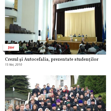
Știri
Crezul şi Autocefalia, prezentate studenţilor
15 Noi, 2010