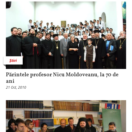
Știri
Părintele profesor Nicu Moldoveanu, la 70 de
ani
21 Oct, 2010