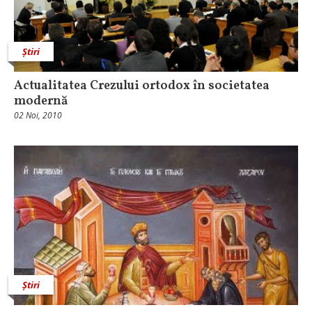
Știri
Actualitatea Crezului ortodox în societatea
modernă
02 Noi, 2010
Știri