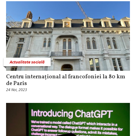
Actualitate socială
Centru internațional al francofoniei la 80 km
de Paris
24 Noi, 2023