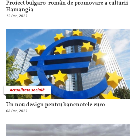
Proiect bulgaro-român de promovare a culturii
Hamangia
12 Dec, 2023
Actualitate socială
Un nou design pentru bancnotele euro
08 Dec, 2023