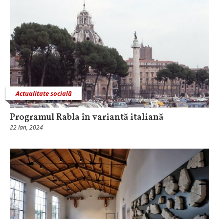
Actualitate socială
Programul Rabla în variantă italiană
22 Ian, 2024