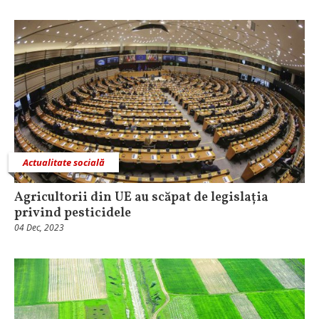
Actualitate socială
Agricultorii din UE au scăpat de legislația
privind pesticidele
04 Dec, 2023