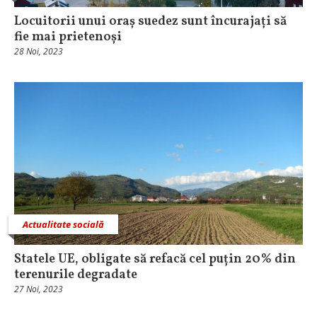
Locuitorii unui oraș suedez sunt încurajați să
fie mai prietenoși
28 Noi, 2023
Actualitate socială
Statele UE, obligate să refacă cel puțin 20% din
terenurile degradate
27 Noi, 2023