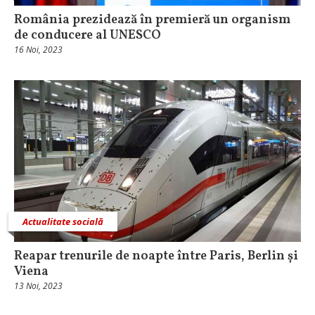
România prezidează în premieră un organism
de conducere al UNESCO
16 Noi, 2023
Actualitate socială
Reapar trenurile de noapte între Paris, Berlin și
Viena
13 Noi, 2023