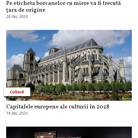
Pe eticheta borcanelor cu miere va fi trecută
țara de origine
28 Dec, 2023
Cultură
Capitalele europene ale culturii în 2028
19 Dec, 2023