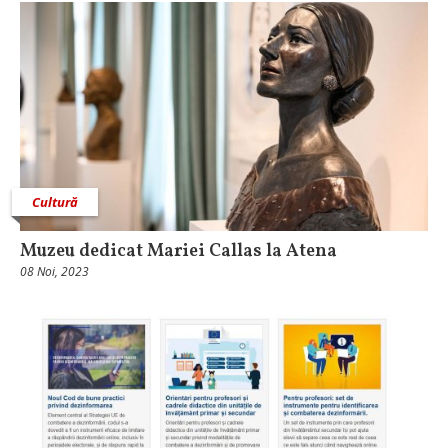
Cultură
Muzeu dedicat Mariei Callas la Atena
08 Noi, 2023