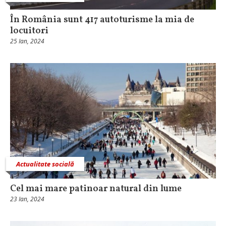
În România sunt 417 autoturisme la mia de
locuitori
25 Ian, 2024
Actualitate socială
Cel mai mare patinoar natural din lume
23 Ian, 2024