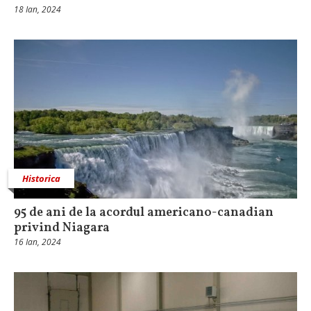
18 Ian, 2024
Historica
95 de ani de la acordul americano-canadian
privind Niagara
16 Ian, 2024