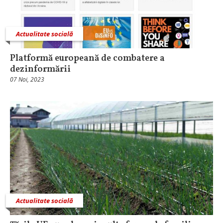
Actualitate socială
Platformă europeană de combatere a
dezinformării
07 Noi, 2023
Actualitate socială