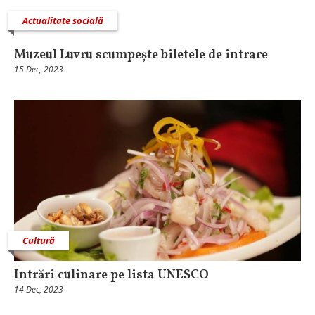
Actualitate socială
Muzeul Luvru scumpește biletele de intrare
15 Dec, 2023
Cultură
Intrări culinare pe lista UNESCO
14 Dec, 2023