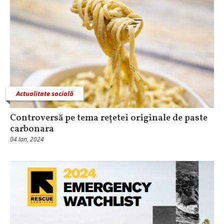
Actualitate socială
Controversă pe tema rețetei originale de paste
carbonara
04 Ian, 2024