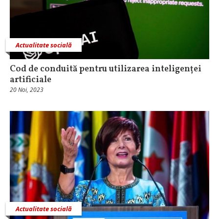
Actualitate socială
Cod de conduită pentru utilizarea inteligenței
artificiale
20 Noi, 2023
Actualitate socială