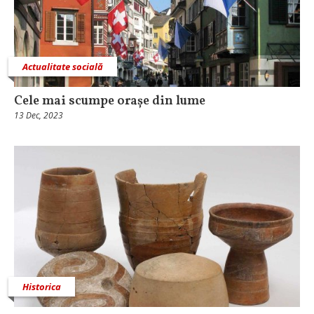
Actualitate socială
Cele mai scumpe orașe din lume
13 Dec, 2023
Historica