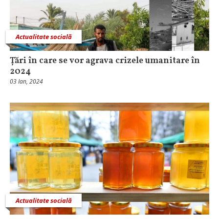
Actualitate socială
Țări în care se vor agrava crizele umanitare în
2024
03 Ian, 2024
Actualitate socială