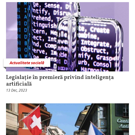
Actualitate socială
Legislație în premieră privind inteligența
artificială
13 Dec, 2023