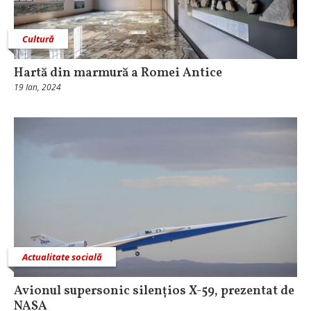
Cultură
Hartă din marmură a Romei Antice
19 Ian, 2024
Actualitate socială
Avionul supersonic silențios X-59, prezentat de
NASA