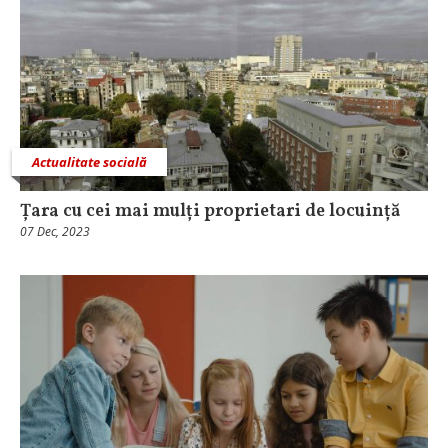
Actualitate socială
Țara cu cei mai mulți proprietari de locuință
07 Dec, 2023