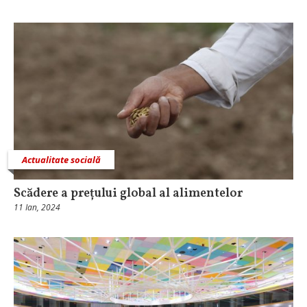
Actualitate socială
Scădere a prețului global al alimentelor
11 Ian, 2024