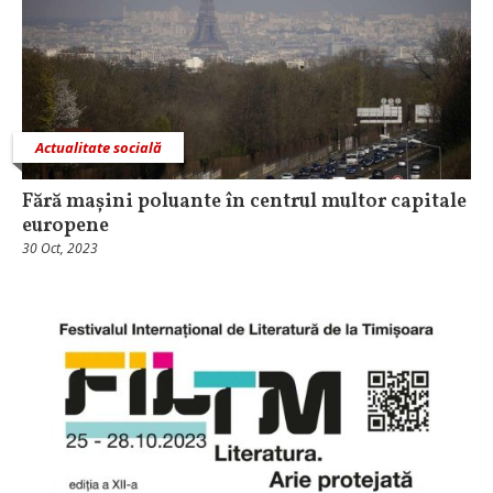
Actualitate socială
Fără mașini poluante în centrul multor capitale
europene
30 Oct, 2023