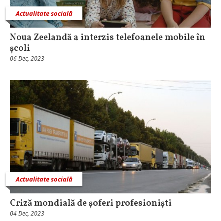
Actualitate socială
Noua Zeelandă a interzis telefoanele mobile în
școli
06 Dec, 2023
Actualitate socială
Criză mondială de șoferi profesioniști
04 Dec, 2023